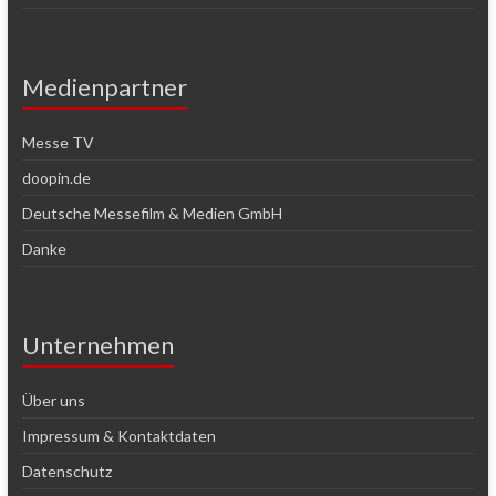
Medienpartner
Messe TV
doopin.de
Deutsche Messefilm & Medien GmbH
Danke
Unternehmen
Über uns
Impressum & Kontaktdaten
Datenschutz