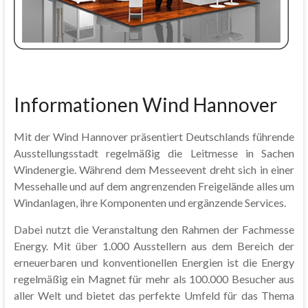
Informationen Wind Hannover
Mit der Wind Hannover präsentiert Deutschlands führende
Ausstellungsstadt regelmäßig die Leitmesse in Sachen
Windenergie. Während dem Messeevent dreht sich in einer
Messehalle und auf dem angrenzenden Freigelände alles um
Windanlagen, ihre Komponenten und ergänzende Services.
Dabei nutzt die Veranstaltung den Rahmen der Fachmesse
Energy. Mit über 1.000 Ausstellern aus dem Bereich der
erneuerbaren und konventionellen Energien ist die Energy
regelmäßig ein Magnet für mehr als 100.000 Besucher aus
aller Welt und bietet das perfekte Umfeld für das Thema