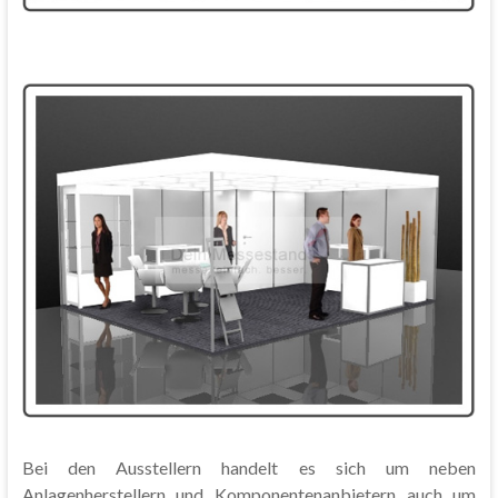
Bei den Ausstellern handelt es sich um neben
Anlagenherstellern und Komponentenanbietern auch um