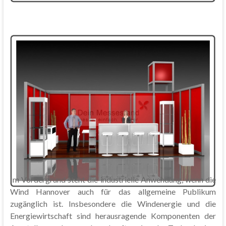
Im Vordergrund steht die industrielle Anwendung, wenn die
Wind Hannover auch für das allgemeine Publikum
zugänglich ist. Insbesondere die Windenergie und die
Energiewirtschaft sind herausragende Komponenten der