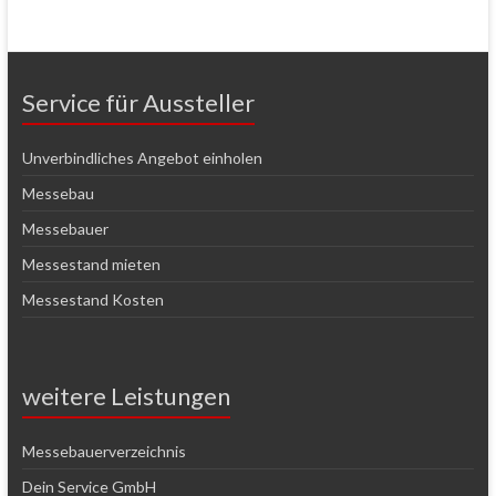
Service für Aussteller
Unverbindliches Angebot einholen
Messebau
Messebauer
Messestand mieten
Messestand Kosten
weitere Leistungen
Messebauerverzeichnis
Dein Service GmbH