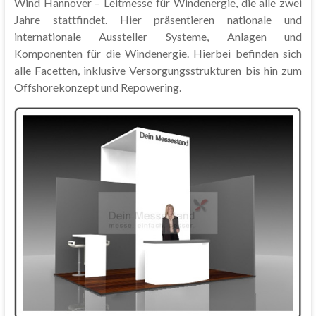
Wind Hannover – Leitmesse für Windenergie, die alle zwei
Jahre stattfindet. Hier präsentieren nationale und
internationale Aussteller Systeme, Anlagen und
Komponenten für die Windenergie. Hierbei befinden sich
alle Facetten, inklusive Versorgungsstrukturen bis hin zum
Offshorekonzept und Repowering.