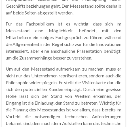
Geschäftsbeziehungen geht. Der Messestand sollte deshalb
auf beide Seiten abgestellt werden.
Für das Fachpublikum ist es wichtig, dass sich im
Messestand eine Möglichkeit befindet, mit den
Mitarbeitern ein ruhiges Fachgespräch zu führen, während
die Allgemeinheit in der Regel sich zwar für die Innovationen
interessiert, aber eine anschauliche Präsentation benötigt,
um die Zusammenhänge besser zu verstehen.
Um auf den Messestand aufmerksam zu machen, muss er
nicht nur das Unternehmen repräsentieren, sondern auch die
Philosophie widerspiegeln. Er stellt die Visitenkarte dar, die
sich den potenziellen Kunden einprägt. Durch eine gewisse
Höhe lässt sich der Stand von Weitem erkennen, der
Eingang ist die Einladung, den Stand zu betreten. Wichtig für
die Planung des Messestandes ist vor allem, dass bereits im
Vorfeld die notwendigen technischen Anforderungen
bekannt sind, denn nach dem Aufstellen kann das technische