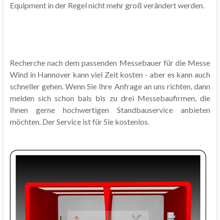
Equipment in der Regel nicht mehr groß verändert werden.
Recherche nach dem passenden Messebauer für die Messe
Wind in Hannover kann viel Zeit kosten - aber es kann auch
schneller gehen. Wenn Sie Ihre Anfrage an uns richten, dann
melden sich schon bals bis zu drei Messebaufirmen, die
Ihnen gerne hochwertigen Standbauservice anbieten
möchten. Der Service ist für Sie kostenlos.