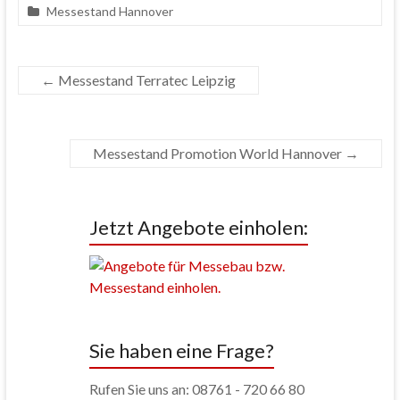
Messestand Hannover
←
Messestand Terratec Leipzig
Messestand Promotion World Hannover
→
Jetzt Angebote einholen:
Sie haben eine Frage?
Rufen Sie uns an: 08761 - 720 66 80