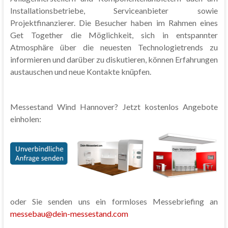
Installationsbetriebe, Serviceanbieter sowie
Projektfinanzierer. Die Besucher haben im Rahmen eines
Get Together die Möglichkeit, sich in entspannter
Atmosphäre über die neuesten Technologietrends zu
informieren und darüber zu diskutieren, können Erfahrungen
austauschen und neue Kontakte knüpfen.
Messestand Wind Hannover? Jetzt kostenlos Angebote
einholen:
oder Sie senden uns ein formloses Messebriefing an
messebau@dein-messestand.com