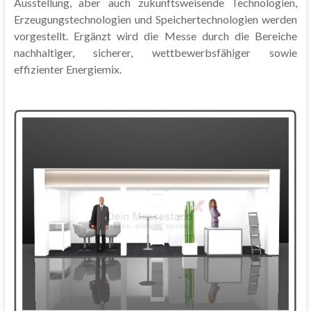
Ausstellung, aber auch zukunftsweisende Technologien,
Erzeugungstechnologien und Speichertechnologien werden
vorgestellt. Ergänzt wird die Messe durch die Bereiche
nachhaltiger, sicherer, wettbewerbsfähiger sowie
effizienter Energiemix.