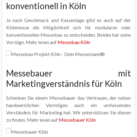
konventionell in Köln
Je nach Geschmack und Kassenlage gibt es auch auf der
Kölnmesse die Möglichkeit sich für modularen oder
konventionellen Messebau zu entscheiden. Beides hat seine
Vorzüge. Mehr lesen auf
Messebau Köln
Messebauer mit
Marketingverständnis für Köln
Schenken Sie einem Messebauer das Vertrauen, der neben
handwerklichen Vermögen auch ein umfassendes
Verständnis für Marketing hat. Wir unterstützen Sie diesen
zu finden. Mehr lesen auf
Messebauer Köln