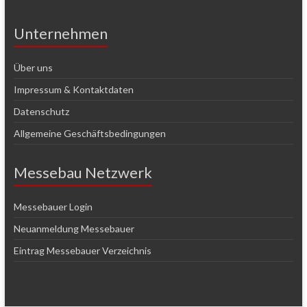
Unternehmen
Über uns
Impressum & Kontaktdaten
Datenschutz
Allgemeine Geschäftsbedingungen
Messebau Netzwerk
Messebauer Login
Neuanmeldung Messebauer
Eintrag Messebauer Verzeichnis