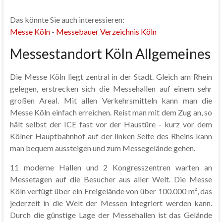
Das könnte Sie auch interessieren:
Messe Köln
-
Messebauer Verzeichnis Köln
Messestandort Köln Allgemeines
Die Messe Köln liegt zentral in der Stadt. Gleich am Rhein
gelegen, erstrecken sich die Messehallen auf einem sehr
großen Areal. Mit allen Verkehrsmitteln kann man die
Messe Köln einfach erreichen. Reist man mit dem Zug an, so
hält selbst der ICE fast vor der Haustüre - kurz vor dem
Kölner Hauptbahnhof auf der linken Seite des Rheins kann
man bequem aussteigen und zum Messegelände gehen.
11 moderne Hallen und 2 Kongresszentren warten an
Messetagen auf die Besucher aus aller Welt. Die Messe
Köln verfügt über ein Freigelände von über 100.000 m², das
jederzeit in die Welt der Messen integriert werden kann.
Durch die günstige Lage der Messehallen ist das Gelände