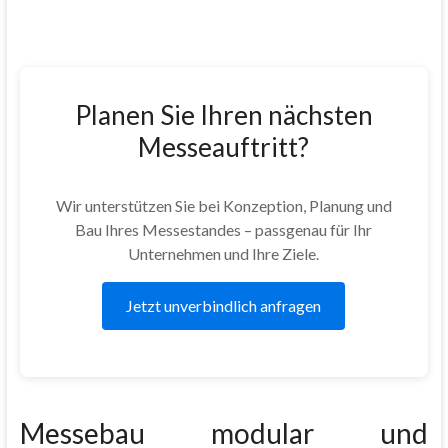
Planen Sie Ihren nächsten
Messeauftritt?
Wir unterstützen Sie bei Konzeption, Planung und
Bau Ihres Messestandes – passgenau für Ihr
Unternehmen und Ihre Ziele.
Jetzt unverbindlich anfragen
Messebau modular und