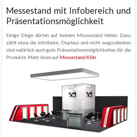
Messestand mit Infobereich und
Präsentationsmöglichkeit
Einige Dinge dürfen auf keinem Messestand fehlen. Dazu
zählt etwa die Infotheke, Displays und nicht wegzudenken
sind natürlich auch gute Präsentationsmöglichkeiten für die
Produkte. Mehr lesen auf
Messestand Köln