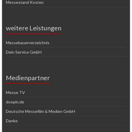
Messestand Kosten
weitere Leistungen
Messebauerverzeichnis
Dein Service GmbH
Medienpartner
Messe TV
doopin.de
Deutsche Messefilm & Medien GmbH
Danke