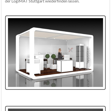
der LogiMAT Stuttgart wiederfinden lassen.