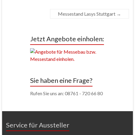
Messestand Lasys Stuttgart
→
Jetzt Angebote einholen:
Sie haben eine Frage?
Rufen Sie uns an: 08761 - 720 66 80
Service für Aussteller