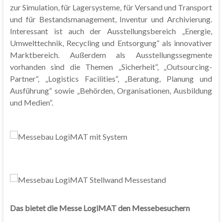
zur Simulation, für Lagersysteme, für Versand und Transport
und für Bestandsmanagement, Inventur und Archivierung.
Interessant ist auch der Ausstellungsbereich „Energie,
Umwelttechnik, Recycling und Entsorgung“ als innovativer
Marktbereich. Außerdem als Ausstellungssegmente
vorhanden sind die Themen „Sicherheit“, „Outsourcing-
Partner“, „Logistics Facilities“, „Beratung, Planung und
Ausführung“ sowie „Behörden, Organisationen, Ausbildung
und Medien“.
Das bietet die Messe LogiMAT den Messebesuchern