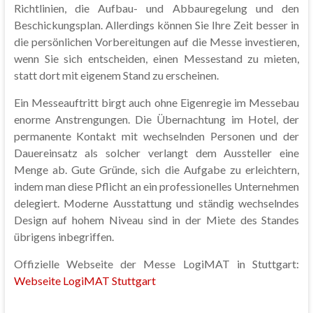
Richtlinien, die Aufbau- und Abbauregelung und den
Beschickungsplan. Allerdings können Sie Ihre Zeit besser in
die persönlichen Vorbereitungen auf die Messe investieren,
wenn Sie sich entscheiden, einen Messestand zu mieten,
statt dort mit eigenem Stand zu erscheinen.
Ein Messeauftritt birgt auch ohne Eigenregie im Messebau
enorme Anstrengungen. Die Übernachtung im Hotel, der
permanente Kontakt mit wechselnden Personen und der
Dauereinsatz als solcher verlangt dem Aussteller eine
Menge ab. Gute Gründe, sich die Aufgabe zu erleichtern,
indem man diese Pflicht an ein professionelles Unternehmen
delegiert. Moderne Ausstattung und ständig wechselndes
Design auf hohem Niveau sind in der Miete des Standes
übrigens inbegriffen.
Offizielle Webseite der Messe LogiMAT in Stuttgart:
Webseite LogiMAT Stuttgart