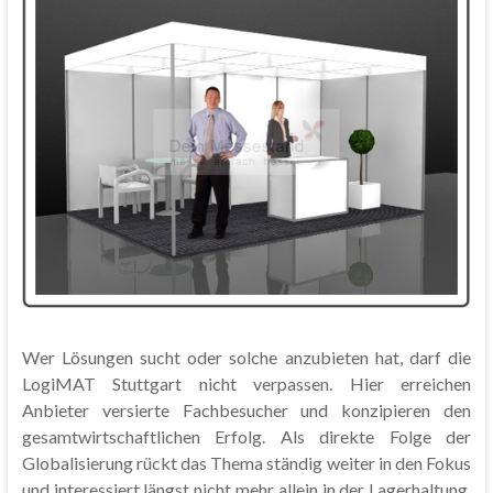
Wer Lösungen sucht oder solche anzubieten hat, darf die
LogiMAT Stuttgart nicht verpassen. Hier erreichen
Anbieter versierte Fachbesucher und konzipieren den
gesamtwirtschaftlichen Erfolg. Als direkte Folge der
Globalisierung rückt das Thema ständig weiter in den Fokus
und interessiert längst nicht mehr allein in der Lagerhaltung.