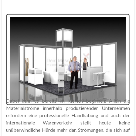
Dabei kann es bereits im Kleinen beginnen: Allein die
Materialströme innerhalb produzierender Unternehmen
erfordern eine professionelle Handhabung und auch der
internationale Warenverkehr stellt heute keine
unüberwindliche Hürde mehr dar. Strömungen, die sich auf