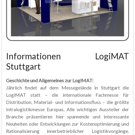
Informationen LogiMAT
Stuttgart
Geschichte und Allgemeines zur LogiMAT:
Jährlich findet auf dem Messegelände in Stuttgart die
LogiMAT statt – die internationale Fachmesse für
Distribution, Material- und Informationsfluss – die größte
Intralogistikmesse Europas. Alle wichtigen Aussteller der
Branche präsentieren hier spannende und interessante
Neuheiten oder Entwicklungen zur Kostenoptimierung und
Rationalisierung innerbetrieblicher Logistikvorgänge.