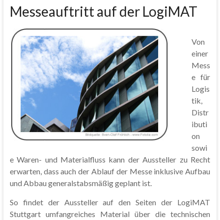
Messeauftritt auf der LogiMAT
Von
einer
Mess
e für
Logis
tik,
Distr
ibuti
on
sowi
e Waren- und Materialfluss kann der Aussteller zu Recht
erwarten, dass auch der Ablauf der Messe inklusive Aufbau
und Abbau generalstabsmäßig geplant ist.
So findet der Aussteller auf den Seiten der LogiMAT
Stuttgart umfangreiches Material über die technischen