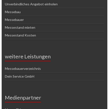
Unverbindliches Angebot einholen
Messebau
Messebauer
Messestand mieten
Messestand Kosten
weitere Leistungen
Messebauerverzeichnis
Dein Service GmbH
Medienpartner