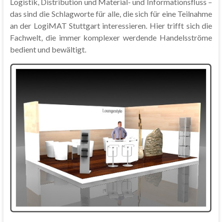
Logistik, Distribution und Material- und Informationsfluss –
das sind die Schlagworte für alle, die sich für eine Teilnahme
an der LogiMAT Stuttgart interessieren. Hier trifft sich die
Fachwelt, die immer komplexer werdende Handelsströme
bedient und bewältigt.