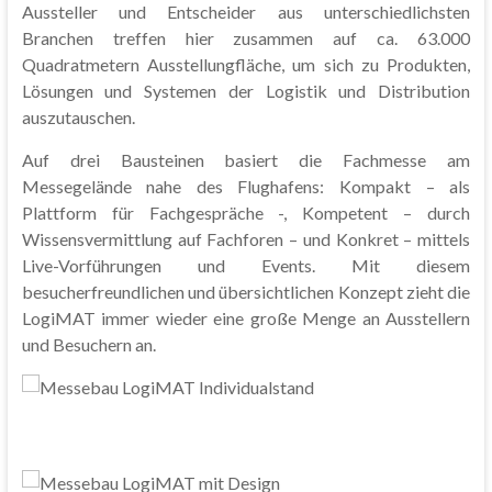
Aussteller und Entscheider aus unterschiedlichsten
Branchen treffen hier zusammen auf ca. 63.000
Quadratmetern Ausstellungfläche, um sich zu Produkten,
Lösungen und Systemen der Logistik und Distribution
auszutauschen.
Auf drei Bausteinen basiert die Fachmesse am
Messegelände nahe des Flughafens: Kompakt – als
Plattform für Fachgespräche -, Kompetent – durch
Wissensvermittlung auf Fachforen – und Konkret – mittels
Live-Vorführungen und Events. Mit diesem
besucherfreundlichen und übersichtlichen Konzept zieht die
LogiMAT immer wieder eine große Menge an Ausstellern
und Besuchern an.