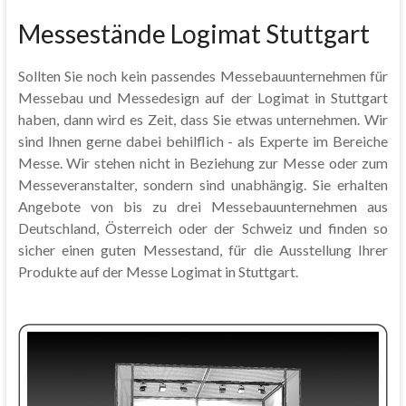
Messestände Logimat Stuttgart
Sollten Sie noch kein passendes Messebauunternehmen für
Messebau und Messedesign auf der Logimat in Stuttgart
haben, dann wird es Zeit, dass Sie etwas unternehmen. Wir
sind Ihnen gerne dabei behilflich - als Experte im Bereiche
Messe. Wir stehen nicht in Beziehung zur Messe oder zum
Messeveranstalter, sondern sind unabhängig. Sie erhalten
Angebote von bis zu drei Messebauunternehmen aus
Deutschland, Österreich oder der Schweiz und finden so
sicher einen guten Messestand, für die Ausstellung Ihrer
Produkte auf der Messe Logimat in Stuttgart.