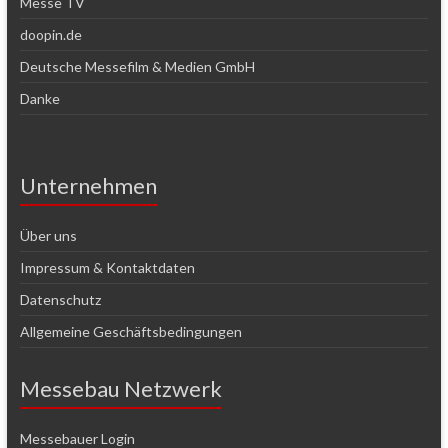
Messe TV
doopin.de
Deutsche Messefilm & Medien GmbH
Danke
Unternehmen
Über uns
Impressum & Kontaktdaten
Datenschutz
Allgemeine Geschäftsbedingungen
Messebau Netzwerk
Messebauer Login