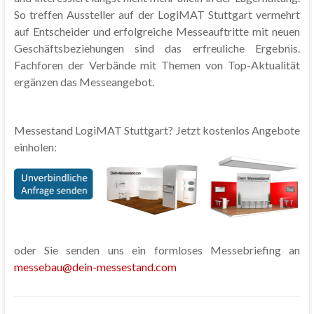
So treffen Aussteller auf der LogiMAT Stuttgart vermehrt
auf Entscheider und erfolgreiche Messeauftritte mit neuen
Geschäftsbeziehungen sind das erfreuliche Ergebnis.
Fachforen der Verbände mit Themen von Top-Aktualität
ergänzen das Messeangebot.
Messestand LogiMAT Stuttgart? Jetzt kostenlos Angebote
einholen:
oder Sie senden uns ein formloses Messebriefing an
messebau@dein-messestand.com