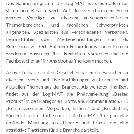
Das Rahmenprogramm der LogiMAT ist schon allein für
sich einen Besuch wert. Auf den verschiedenen Foren
werden Vorträge zu diversen anwenderorientierten
Themenbereichen und fachlichen Schwerpunkten
abgehalten. Spezialisten aus verschiedenen Verbänden,
Lehrinstituten oder Medieneinrichtungen sind als
Referenten vor Ort. Auf dem Forum Innovationen können
wiederum Aussteller ihre Neuheiten vorstellen und die
Fachbesucher auf ihr Angebot aufmerksam machen.
Aktive Teilhabe an dem Geschehen haben die Besucher an
diversen Events und Live-Vorführungen zu brisanten und
aktuellen Themen aus der Branche. Als weiteres Highlight
findet auf der LogiMAT die Preisverleihung „Bestes
Produkt“ in den Kategorien „Software, Kommunikation, IT“,
„Kommissionieren, Verpacken, Sichern“ und „Beschaffen,
Fördern, Lagern“ statt. Somit ist die LogiMAT Stuttgart eine
optimale Mischung aus Theorie und Praxis, die eine
attraktive Plattform für die Branche darstellt.