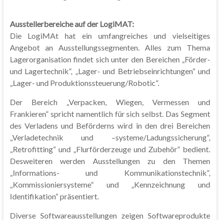
Ausstellerbereiche auf der LogiMAT:
Die LogiMAt hat ein umfangreiches und vielseitiges
Angebot an Ausstellungssegmenten. Alles zum Thema
Lagerorganisation findet sich unter den Bereichen „Förder-
und Lagertechnik“, „Lager- und Betriebseinrichtungen“ und
„Lager- und Produktionssteuerung/Robotic“.
Der Bereich „Verpacken, Wiegen, Vermessen und
Frankieren“ spricht namentlich für sich selbst. Das Segment
des Verladens und Beförderns wird in den drei Bereichen
„Verladetechnik und –systeme/Ladungssicherung“,
„Retrofitting“ und „Flurförderzeuge und Zubehör“ bedient.
Desweiteren werden Ausstellungen zu den Themen
„Informations- und Kommunikationstechnik“,
„Kommissioniersysteme“ und „Kennzeichnung und
Identifikation“ präsentiert.
Diverse Softwareausstellungen zeigen Softwareprodukte