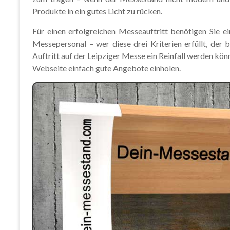
Produkte in ein gutes Licht zu rücken.
Für einen erfolgreichen Messeauftritt benötigen Sie 
Messepersonal – wer diese drei Kriterien erfüllt, der
Auftritt auf der Leipziger Messe ein Reinfall werden kö
Webseite einfach gute Angebote einholen.