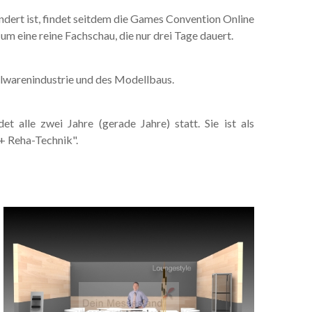
rt ist, findet seitdem die Games Convention Online
 um eine reine Fachschau, die nur drei Tage dauert.
elwarenindustrie und des Modellbaus.
 alle zwei Jahre (gerade Jahre) statt. Sie ist als
+ Reha-Technik".