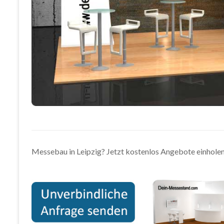
Messebau in Leipzig? Jetzt kostenlos Angebote einholen