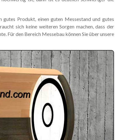
ein gutes Produkt, einen guten Messestand und gutes
 braucht sich keine weiteren Sorgen machen, dass der
nnte. Für den Bereich Messebau können Sie über unsere