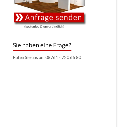
Sie haben eine Frage?
Rufen Sie uns an: 08761 - 720 66 80