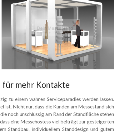
n für mehr Kontakte
zig zu einem wahren Serviceparadies werden lassen.
bel ist. Nicht nur, dass die Kunden am Messestand sich
 die noch unschlüssig am Rand der Standfläche stehen
, dass eine Messehostess viel beiträgt zur gesteigerten
em Standbau, individuellem Standdesign und gutem