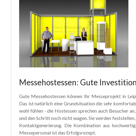
Messehostessen: Gute Investitio
Gute Messehostessen können Ihr Messeprojekt in Leip
Das ist natürlich eine Grundsituation die sehr komforta
wohl fühlen - die Hostessen sprechen auch Besucher an,
und den Schritt noch nicht wagen. Sie werden feststellen
Kontaktgenerierung. Die Kombination aus hochwertig
Messepersonal ist das Erfolgsrezept.