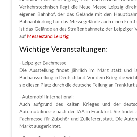
Verkehrstechnisch liegt die Neue Messe Leipzig dire
eigenen Bahnhof, der das Gelände mit den Hauptbahnh
Bahnanbindung hat das Messegelände auch einen komfo
ist das Gelände an das Straßenbahnnetz der Leipziger
auf
Messestand Leipzig
Wichtige Veranstaltungen:
- Leipziger Buchmesse:
Die Ausstellung findet jährlich im März statt und 
Buchausstellung in Deutschland. Vor dem Krieg die wich
sie diesen Platz durch die deutsche Teilung an Frankfur
- Automobil International:
Auch aufgrund des kalten Krieges und der deutsch
Automobilmesse nach der IAA in Frankfurt. Sie findet 
Fachmesse für Zubehör und Zulieferer, statt. Die Autom
Markt ausgerichtet.