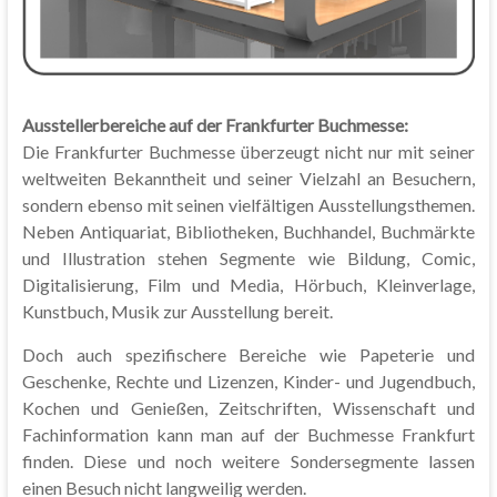
Ausstellerbereiche auf der Frankfurter Buchmesse:
Die Frankfurter Buchmesse überzeugt nicht nur mit seiner
weltweiten Bekanntheit und seiner Vielzahl an Besuchern,
sondern ebenso mit seinen vielfältigen Ausstellungsthemen.
Neben Antiquariat, Bibliotheken, Buchhandel, Buchmärkte
und Illustration stehen Segmente wie Bildung, Comic,
Digitalisierung, Film und Media, Hörbuch, Kleinverlage,
Kunstbuch, Musik zur Ausstellung bereit.
Doch auch spezifischere Bereiche wie Papeterie und
Geschenke, Rechte und Lizenzen, Kinder- und Jugendbuch,
Kochen und Genießen, Zeitschriften, Wissenschaft und
Fachinformation kann man auf der Buchmesse Frankfurt
finden. Diese und noch weitere Sondersegmente lassen
einen Besuch nicht langweilig werden.