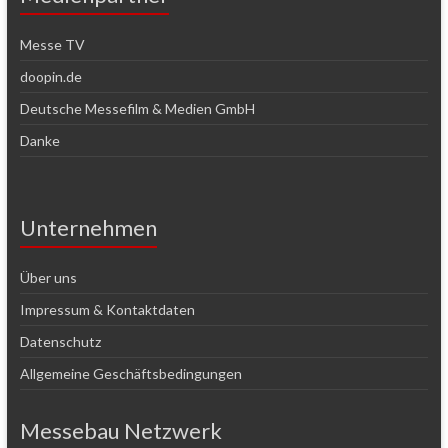
Messe TV
doopin.de
Deutsche Messefilm & Medien GmbH
Danke
Unternehmen
Über uns
Impressum & Kontaktdaten
Datenschutz
Allgemeine Geschäftsbedingungen
Messebau Netzwerk