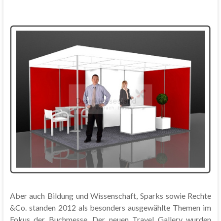
Aber auch Bildung und Wissenschaft, Sparks sowie Rechte
&Co. standen 2012 als besonders ausgewählte Themen im
Fokus der Buchmesse. Der neuen Travel Gallery wurden