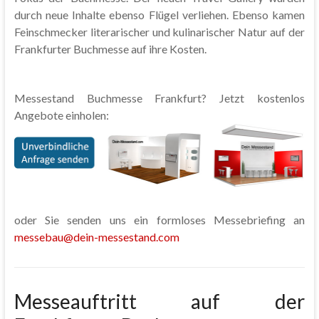
durch neue Inhalte ebenso Flügel verliehen. Ebenso kamen
Feinschmecker literarischer und kulinarischer Natur auf der
Frankfurter Buchmesse auf ihre Kosten.
Messestand Buchmesse Frankfurt? Jetzt kostenlos
Angebote einholen:
oder Sie senden uns ein formloses Messebriefing an
messebau@dein-messestand.com
Messeauftritt auf der