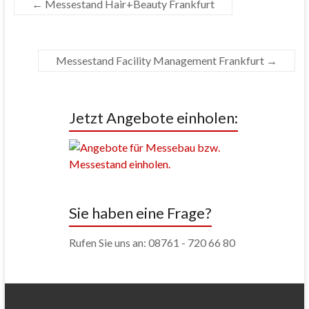
←
Messestand Hair+Beauty Frankfurt
Messestand Facility Management Frankfurt
→
Jetzt Angebote einholen:
Sie haben eine Frage?
Rufen Sie uns an: 08761 - 720 66 80