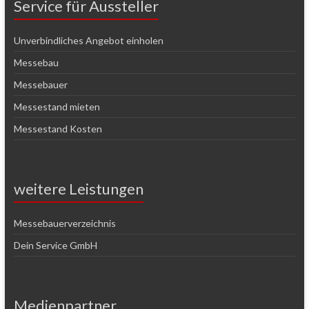
Service für Aussteller
Unverbindliches Angebot einholen
Messebau
Messebauer
Messestand mieten
Messestand Kosten
weitere Leistungen
Messebauerverzeichnis
Dein Service GmbH
Medienpartner