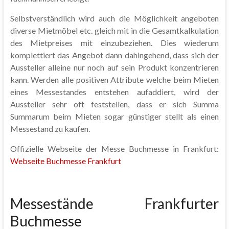
Selbstverständlich wird auch die Möglichkeit angeboten
diverse Mietmöbel etc. gleich mit in die Gesamtkalkulation
des Mietpreises mit einzubeziehen. Dies wiederum
komplettiert das Angebot dann dahingehend, dass sich der
Aussteller alleine nur noch auf sein Produkt konzentrieren
kann. Werden alle positiven Attribute welche beim Mieten
eines Messestandes entstehen aufaddiert, wird der
Aussteller sehr oft feststellen, dass er sich Summa
Summarum beim Mieten sogar günstiger stellt als einen
Messestand zu kaufen.
Offizielle Webseite der Messe Buchmesse in Frankfurt:
Webseite Buchmesse Frankfurt
Messestände Frankfurter
Buchmesse