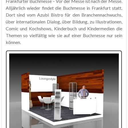
Frankfurter Buchmesse – Vor der Messe ist nach der Messe.
Alljährlich wieder findet die Buchmesse in Frankfurt statt.
Dort sind vom Azubi Bistro für den Branchennachwuchs,
über internationalen Dialog, über Bildung, zu Illustrationen,
Comic und Kochshows, Kinderbuch und Kindermedien die
Themen so vielfältig wie sie auf einer Buchmesse nur sein
können.