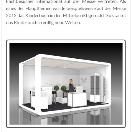
Fachbesucher international auf der Messe vertreten. Als
eines der Haupthemen wurde beispielsweise auf der Messe
2012 das Kinderbuch in den Mittelpunkt gerückt: So startet
das Kinderbuch in völlig neue Welten.