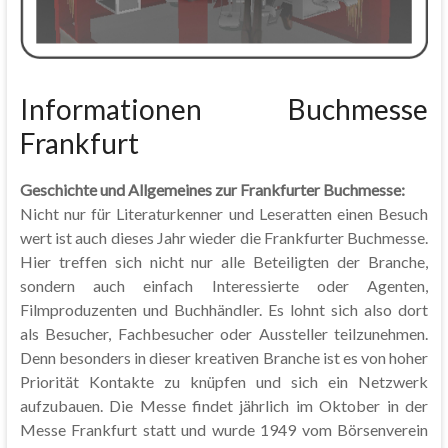
Informationen Buchmesse
Frankfurt
Geschichte und Allgemeines zur Frankfurter Buchmesse:
Nicht nur für Literaturkenner und Leseratten einen Besuch
wert ist auch dieses Jahr wieder die Frankfurter Buchmesse.
Hier treffen sich nicht nur alle Beteiligten der Branche,
sondern auch einfach Interessierte oder Agenten,
Filmproduzenten und Buchhändler. Es lohnt sich also dort
als Besucher, Fachbesucher oder Aussteller teilzunehmen.
Denn besonders in dieser kreativen Branche ist es von hoher
Priorität Kontakte zu knüpfen und sich ein Netzwerk
aufzubauen. Die Messe findet jährlich im Oktober in der
Messe Frankfurt statt und wurde 1949 vom Börsenverein