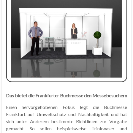
Das bietet die Frankfurter Buchmesse den Messebesuchern
Einen hervorgehobenen Fokus legt die Buchmesse
Frankfurt auf Umweltschutz und Nachhaltigkeit und hat
sich unter Anderem bestimmte Richtlinien zur Vorgabe
gemacht. So sollen beispielsweise Trinkwaser und