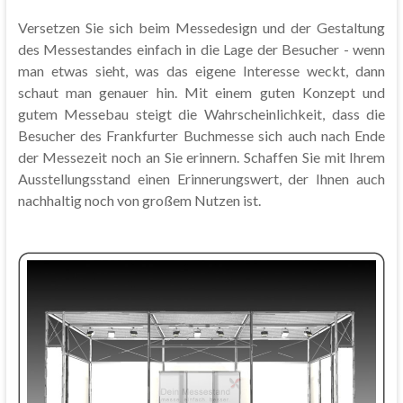
Versetzen Sie sich beim Messedesign und der Gestaltung
des Messestandes einfach in die Lage der Besucher - wenn
man etwas sieht, was das eigene Interesse weckt, dann
schaut man genauer hin. Mit einem guten Konzept und
gutem Messebau steigt die Wahrscheinlichkeit, dass die
Besucher des Frankfurter Buchmesse sich auch nach Ende
der Messezeit noch an Sie erinnern. Schaffen Sie mit Ihrem
Ausstellungsstand einen Erinnerungswert, der Ihnen auch
nachhaltig noch von großem Nutzen ist.