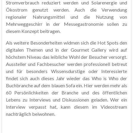
Stromverbrauch reduziert werden und Solarenergie und
Ökostrom genutzt werden. Auch die Verwendung
regionaler Nahrungsmittel und die Nutzung von
Mehrweggeschirr in der Messegastronomie sollen zu
diesem Konzept beitragen.
Als weitere Besonderheiten widmen sich die Hot Spots den
digitalen Themen und in der Gourmet Gallery wird auf
höchstem Niveau das leibliche Wohl der Besucher versorgt.
Aussteller und Fachbesucher werden professionell betreut
und für besonders Wissensdurstige oder Interessierte
findet sich auch dieses Jahr wieder das Who is Who der
Buchbranche auf dem blauen Sofa ein. Hier werden mehr als
60 Persönlichkeiten der Branche und des öffentlichen
Lebens zu Interviews und Diskussionen geladen. Wer ein
Interview verpasst hat, kann diesem im Videostream
nachträglich beiwohnen.