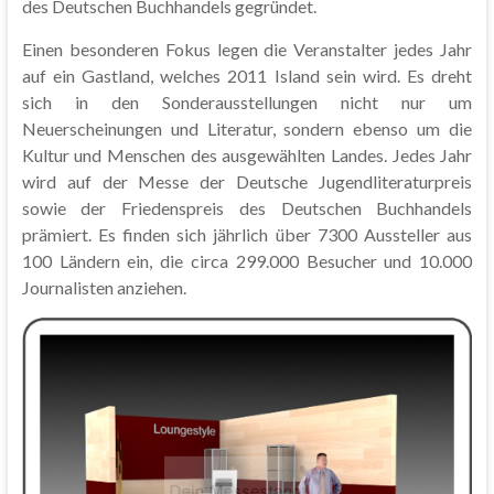
des Deutschen Buchhandels gegründet.
Einen besonderen Fokus legen die Veranstalter jedes Jahr
auf ein Gastland, welches 2011 Island sein wird. Es dreht
sich in den Sonderausstellungen nicht nur um
Neuerscheinungen und Literatur, sondern ebenso um die
Kultur und Menschen des ausgewählten Landes. Jedes Jahr
wird auf der Messe der Deutsche Jugendliteraturpreis
sowie der Friedenspreis des Deutschen Buchhandels
prämiert. Es finden sich jährlich über 7300 Aussteller aus
100 Ländern ein, die circa 299.000 Besucher und 10.000
Journalisten anziehen.