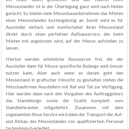
Messestandes ist in der Überlegung ganz weit nach hinten
gerückt. So bieten viele Messebauunternehmen das Mieten
eines Messestandes kostengünstig an. Somit wird es für
Aussteller einfach und komfortabel ihren Messestand
direkt durch einen perfekten Aufbauservice, der beim
Mieten mit angeboten wird, auf der Messe aufstellen zu
lassen.
Hierbei werden erhebliche Ressourcen frei, die der
Aussteller dann für Messe spezifische Belange weit besser
nutzen kann. Aber auch wenn es darum geht den
Messestand in grafischer Hinsicht zu gestalten stehen die
Messbaufirmen Ausstellern mit Rat und Tat zur Verfügung.
Hier werden dann nach den Vorgaben des Auftraggebers
das Standdesign sowie die Grafik komplett vom
Standlieferanten mitgeliefert. Zusammen mit dem
sogenannten Show Service wird dann der Transport der Auf-
und Abbau des Messestandes von qualifiziertem Personal
fachmännisch erledigt.