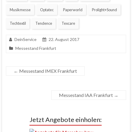
Musikmesse
Optatec
Paperworld
Prolight+Sound
Techtextil
Tendence
Texcare
DeinService
22. August 2017
Messestand Frankfurt
←
Messestand IMEX Frankfurt
Messestand IAA Frankfurt
→
Jetzt Angebote einholen: