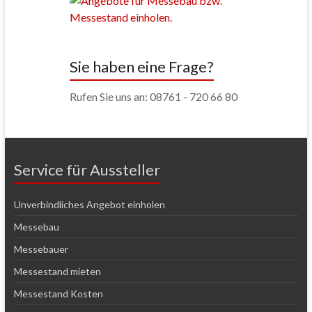
Sie haben eine Frage?
Rufen Sie uns an: 08761 - 720 66 80
Service für Aussteller
Unverbindliches Angebot einholen
Messebau
Messebauer
Messestand mieten
Messestand Kosten