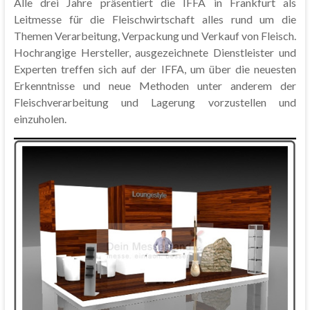
Alle drei Jahre präsentiert die IFFA in Frankfurt als
Leitmesse für die Fleischwirtschaft alles rund um die
Themen Verarbeitung, Verpackung und Verkauf von Fleisch.
Hochrangige Hersteller, ausgezeichnete Dienstleister und
Experten treffen sich auf der IFFA, um über die neuesten
Erkenntnisse und neue Methoden unter anderem der
Fleischverarbeitung und Lagerung vorzustellen und
einzuholen.