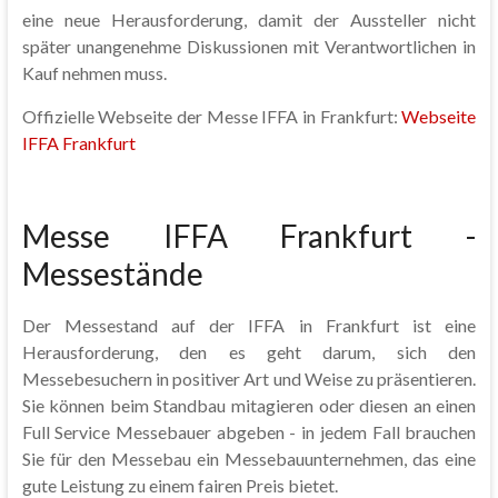
eine neue Herausforderung, damit der Aussteller nicht
später unangenehme Diskussionen mit Verantwortlichen in
Kauf nehmen muss.
Offizielle Webseite der Messe IFFA in Frankfurt:
Webseite
IFFA Frankfurt
Messe IFFA Frankfurt -
Messestände
Der Messestand auf der IFFA in Frankfurt ist eine
Herausforderung, den es geht darum, sich den
Messebesuchern in positiver Art und Weise zu präsentieren.
Sie können beim Standbau mitagieren oder diesen an einen
Full Service Messebauer abgeben - in jedem Fall brauchen
Sie für den Messebau ein Messebauunternehmen, das eine
gute Leistung zu einem fairen Preis bietet.