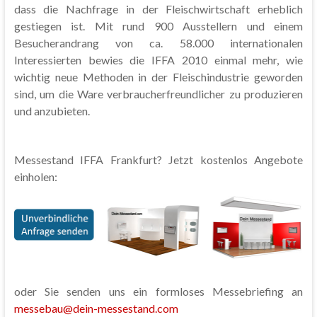
dass die Nachfrage in der Fleischwirtschaft erheblich
gestiegen ist. Mit rund 900 Ausstellern und einem
Besucherandrang von ca. 58.000 internationalen
Interessierten bewies die IFFA 2010 einmal mehr, wie
wichtig neue Methoden in der Fleischindustrie geworden
sind, um die Ware verbraucherfreundlicher zu produzieren
und anzubieten.
Messestand IFFA Frankfurt? Jetzt kostenlos Angebote
einholen:
oder Sie senden uns ein formloses Messebriefing an
messebau@dein-messestand.com