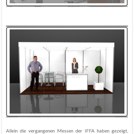
Allein die vergangenen Messen der IFFA haben gezeigt,