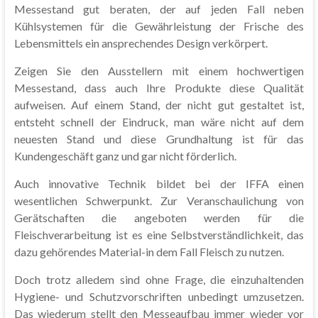
Messestand gut beraten, der auf jeden Fall neben
Kühlsystemen für die Gewährleistung der Frische des
Lebensmittels ein ansprechendes Design verkörpert.
Zeigen Sie den Ausstellern mit einem hochwertigen
Messestand, dass auch Ihre Produkte diese Qualität
aufweisen. Auf einem Stand, der nicht gut gestaltet ist,
entsteht schnell der Eindruck, man wäre nicht auf dem
neuesten Stand und diese Grundhaltung ist für das
Kundengeschäft ganz und gar nicht förderlich.
Auch innovative Technik bildet bei der IFFA einen
wesentlichen Schwerpunkt. Zur Veranschaulichung von
Gerätschaften die angeboten werden für die
Fleischverarbeitung ist es eine Selbstverständlichkeit, das
dazu gehörendes Material-in dem Fall Fleisch zu nutzen.
Doch trotz alledem sind ohne Frage, die einzuhaltenden
Hygiene- und Schutzvorschriften unbedingt umzusetzen.
Das wiederum stellt den Messeaufbau immer wieder vor