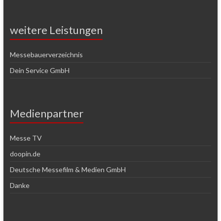
weitere Leistungen
Messebauerverzeichnis
Dein Service GmbH
Medienpartner
Messe TV
doopin.de
Deutsche Messefilm & Medien GmbH
Danke