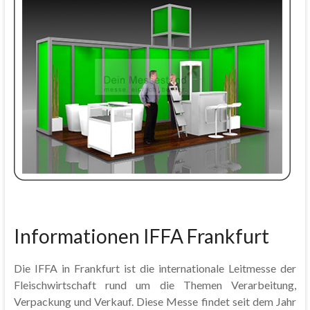
Informationen IFFA Frankfurt
Die IFFA in Frankfurt ist die internationale Leitmesse der
Fleischwirtschaft rund um die Themen Verarbeitung,
Verpackung und Verkauf. Diese Messe findet seit dem Jahr