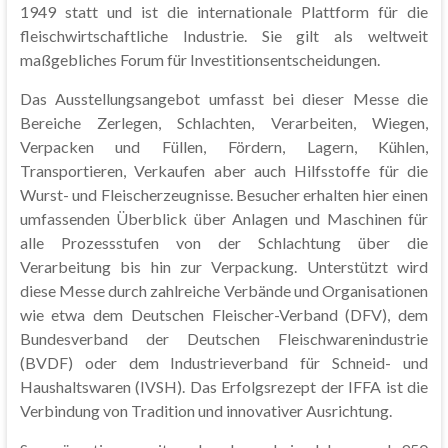
1949 statt und ist die internationale Plattform für die
fleischwirtschaftliche Industrie. Sie gilt als weltweit
maßgebliches Forum für Investitionsentscheidungen.
Das Ausstellungsangebot umfasst bei dieser Messe die
Bereiche Zerlegen, Schlachten, Verarbeiten, Wiegen,
Verpacken und Füllen, Fördern, Lagern, Kühlen,
Transportieren, Verkaufen aber auch Hilfsstoffe für die
Wurst- und Fleischerzeugnisse. Besucher erhalten hier einen
umfassenden Überblick über Anlagen und Maschinen für
alle Prozessstufen von der Schlachtung über die
Verarbeitung bis hin zur Verpackung. Unterstützt wird
diese Messe durch zahlreiche Verbände und Organisationen
wie etwa dem Deutschen Fleischer-Verband (DFV), dem
Bundesverband der Deutschen Fleischwarenindustrie
(BVDF) oder dem Industrieverband für Schneid- und
Haushaltswaren (IVSH). Das Erfolgsrezept der IFFA ist die
Verbindung von Tradition und innovativer Ausrichtung.