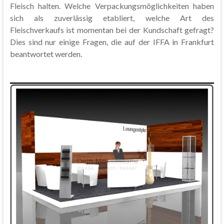
Fleisch halten. Welche Verpackungsmöglichkeiten haben
sich als zuverlässig etabliert, welche Art des
Fleischverkaufs ist momentan bei der Kundschaft gefragt?
Dies sind nur einige Fragen, die auf der IFFA in Frankfurt
beantwortet werden.