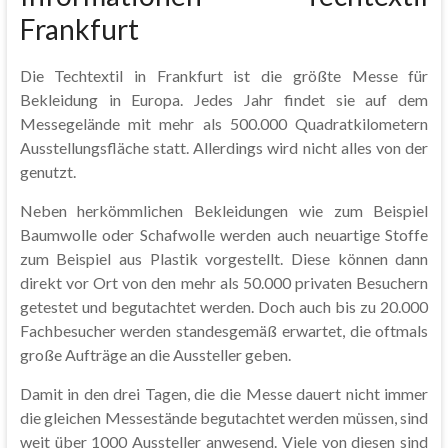
Frankfurt
Die Techtextil in Frankfurt ist die größte Messe für
Bekleidung in Europa. Jedes Jahr findet sie auf dem
Messegelände mit mehr als 500.000 Quadratkilometern
Ausstellungsfläche statt. Allerdings wird nicht alles von der
genutzt.
Neben herkömmlichen Bekleidungen wie zum Beispiel
Baumwolle oder Schafwolle werden auch neuartige Stoffe
zum Beispiel aus Plastik vorgestellt. Diese können dann
direkt vor Ort von den mehr als 50.000 privaten Besuchern
getestet und begutachtet werden. Doch auch bis zu 20.000
Fachbesucher werden standesgemäß erwartet, die oftmals
große Aufträge an die Aussteller geben.
Damit in den drei Tagen, die die Messe dauert nicht immer
die gleichen Messestände begutachtet werden müssen, sind
weit über 1000 Aussteller anwesend. Viele von diesen sind