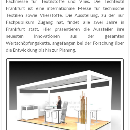
Fachmesse für Textilstoffe und Vlies. Die Techtextil
Frankfurt ist eine internationale Messe für technische
Textilien sowie Vliesstoffe. Die Ausstellung, zu der nur
Fachpublikum Zugang hat, findet alle zwei Jahre in
Frankfurt statt. Hier präsentieren die Aussteller ihre
neuesten Innovationen aus der gesamten
Wertschöpfungskette, angefangen bei der Forschung über
die Entwicklung bis hin zur Planung.