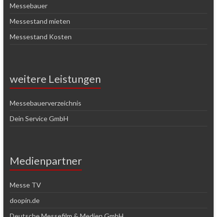
Messebauer
Messestand mieten
Messestand Kosten
weitere Leistungen
Messebauerverzeichnis
Dein Service GmbH
Medienpartner
Messe TV
doopin.de
Deutsche Messefilm & Medien GmbH