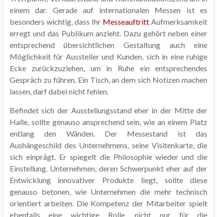
einem dar. Gerade auf internationalen Messen ist es
besonders wichtig, dass Ihr
Messeauftritt
Aufmerksamkeit
erregt und das Publikum anzieht. Dazu gehört neben einer
entsprechend übersichtlichen Gestaltung auch eine
Möglichkeit für Aussteller und Kunden, sich in eine ruhige
Ecke zurückzuziehen, um in Ruhe ein entsprechendes
Gespräch zu führen. Ein Tisch, an dem sich Notizen machen
lassen, darf dabei nicht fehlen.
Befindet sich der Ausstellungsstand eher in der Mitte der
Halle, sollte genauso ansprechend sein, wie an einem Platz
entlang den Wänden. Der Messestand ist das
Aushängeschild des Unternehmens, seine Visitenkarte, die
sich einprägt. Er spiegelt die Philosophie wieder und die
Einstellung. Unternehmen, deren Schwerpunkt eher auf der
Entwicklung innovativer Produkte liegt, sollte diese
genauso betonen, wie Unternehmen die mehr technisch
orientiert arbeiten. Die Kompetenz der Mitarbeiter spielt
ebenfalls eine wichtige Rolle, nicht nur für die