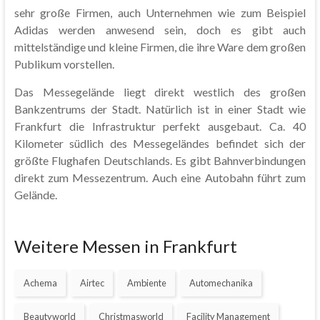
sehr große Firmen, auch Unternehmen wie zum Beispiel
Adidas werden anwesend sein, doch es gibt auch
mittelständige und kleine Firmen, die ihre Ware dem großen
Publikum vorstellen.
Das Messegelände liegt direkt westlich des großen
Bankzentrums der Stadt. Natürlich ist in einer Stadt wie
Frankfurt die Infrastruktur perfekt ausgebaut. Ca. 40
Kilometer südlich des Messegeländes befindet sich der
größte Flughafen Deutschlands. Es gibt Bahnverbindungen
direkt zum Messezentrum. Auch eine Autobahn führt zum
Gelände.
Weitere Messen in Frankfurt
Achema
Airtec
Ambiente
Automechanika
Beautyworld
Christmasworld
Facility Management