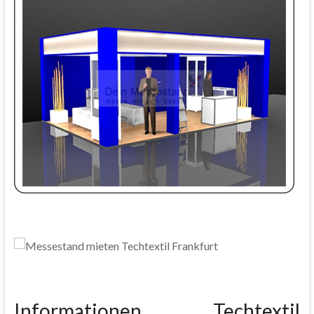
Informationen Techtextil