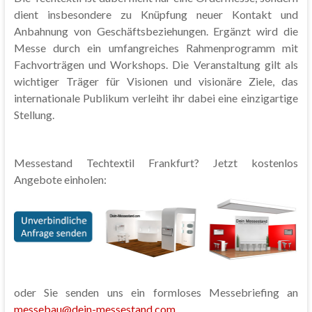
dient insbesondere zu Knüpfung neuer Kontakt und
Anbahnung von Geschäftsbeziehungen. Ergänzt wird die
Messe durch ein umfangreiches Rahmenprogramm mit
Fachvorträgen und Workshops. Die Veranstaltung gilt als
wichtiger Träger für Visionen und visionäre Ziele, das
internationale Publikum verleiht ihr dabei eine einzigartige
Stellung.
Messestand Techtextil Frankfurt? Jetzt kostenlos
Angebote einholen:
oder Sie senden uns ein formloses Messebriefing an
messebau@dein-messestand.com