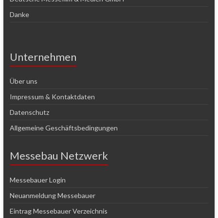
Danke
Unternehmen
Über uns
Impressum & Kontaktdaten
Datenschutz
Allgemeine Geschäftsbedingungen
Messebau Netzwerk
Messebauer Login
Neuanmeldung Messebauer
Eintrag Messebauer Verzeichnis