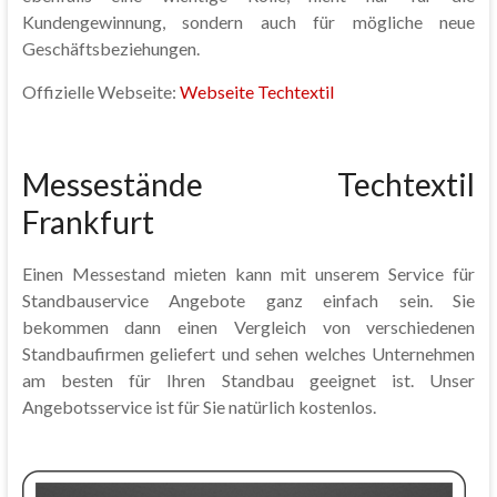
Kundengewinnung, sondern auch für mögliche neue
Geschäftsbeziehungen.
Offizielle Webseite:
Webseite Techtextil
Messestände Techtextil
Frankfurt
Einen Messestand mieten kann mit unserem Service für
Standbauservice Angebote ganz einfach sein. Sie
bekommen dann einen Vergleich von verschiedenen
Standbaufirmen geliefert und sehen welches Unternehmen
am besten für Ihren Standbau geeignet ist. Unser
Angebotsservice ist für Sie natürlich kostenlos.