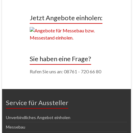
Jetzt Angebote einholen:
Sie haben eine Frage?
Rufen Sie uns an: 08761 - 720 66 80
Service für Aussteller
Unverbindliches Angebot einholen
Messebau