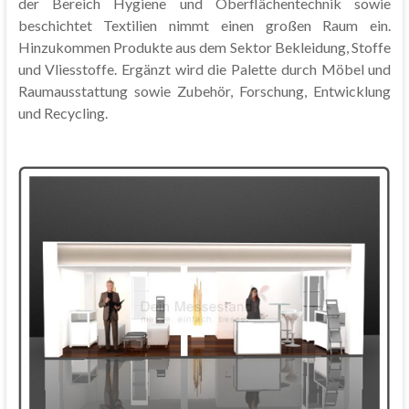
der Bereich Hygiene und Oberflächentechnik sowie
beschichtet Textilien nimmt einen großen Raum ein.
Hinzukommen Produkte aus dem Sektor Bekleidung, Stoffe
und Vliesstoffe. Ergänzt wird die Palette durch Möbel und
Raumausstattung sowie Zubehör, Forschung, Entwicklung
und Recycling.