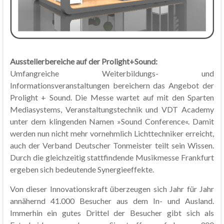
Ausstellerbereiche auf der Prolight+Sound:
Umfangreiche Weiterbildungs- und
Informationsveranstaltungen bereichern das Angebot der
Prolight + Sound. Die Messe wartet auf mit den Sparten
Mediasystems, Veranstaltungstechnik und VDT Academy
unter dem klingenden Namen »Sound Conference«. Damit
werden nun nicht mehr vornehmlich Lichttechniker erreicht,
auch der Verband Deutscher Tonmeister teilt sein Wissen.
Durch die gleichzeitig stattfindende Musikmesse Frankfurt
ergeben sich bedeutende Synergieeffekte.
Von dieser Innovationskraft überzeugen sich Jahr für Jahr
annähernd 41.000 Besucher aus dem In- und Ausland.
Immerhin ein gutes Drittel der Besucher gibt sich als