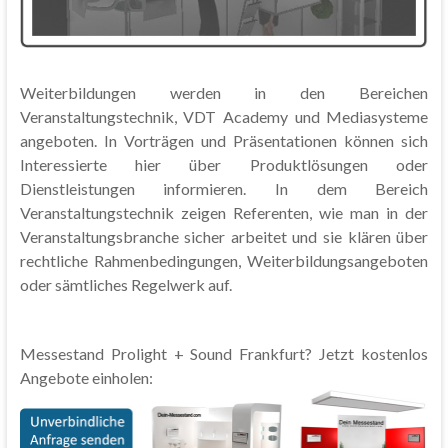
Weiterbildungen werden in den Bereichen
Veranstaltungstechnik, VDT Academy und Mediasysteme
angeboten. In Vorträgen und Präsentationen können sich
Interessierte hier über Produktlösungen oder
Dienstleistungen informieren. In dem Bereich
Veranstaltungstechnik zeigen Referenten, wie man in der
Veranstaltungsbranche sicher arbeitet und sie klären über
rechtliche Rahmenbedingungen, Weiterbildungsangeboten
oder sämtliches Regelwerk auf.
Messestand Prolight + Sound Frankfurt? Jetzt kostenlos
Angebote einholen: