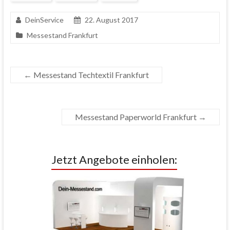
DeinService
22. August 2017
Messestand Frankfurt
←
Messestand Techtextil Frankfurt
Messestand Paperworld Frankfurt
→
Jetzt Angebote einholen: