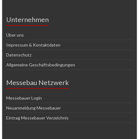
Unternehmen
Über uns
Impressum & Kontaktdaten
Datenschutz
Allgemeine Geschäftsbedingungen
Messebau Netzwerk
Messebauer Login
Neuanmeldung Messebauer
Eintrag Messebauer Verzeichnis