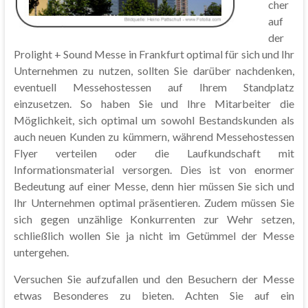
cher
auf
der
Prolight + Sound Messe in Frankfurt optimal für sich und Ihr
Unternehmen zu nutzen, sollten Sie darüber nachdenken,
eventuell Messehostessen auf Ihrem Standplatz
einzusetzen. So haben Sie und Ihre Mitarbeiter die
Möglichkeit, sich optimal um sowohl Bestandskunden als
auch neuen Kunden zu kümmern, während Messehostessen
Flyer verteilen oder die Laufkundschaft mit
Informationsmaterial versorgen. Dies ist von enormer
Bedeutung auf einer Messe, denn hier müssen Sie sich und
Ihr Unternehmen optimal präsentieren. Zudem müssen Sie
sich gegen unzählige Konkurrenten zur Wehr setzen,
schließlich wollen Sie ja nicht im Getümmel der Messe
untergehen.
Versuchen Sie aufzufallen und den Besuchern der Messe
etwas Besonderes zu bieten. Achten Sie auf ein