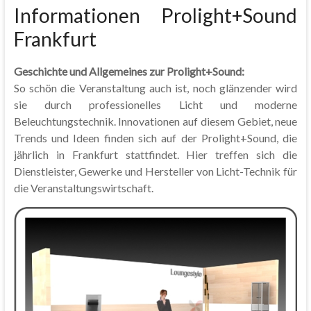
Informationen Prolight+Sound
Frankfurt
Geschichte und Allgemeines zur Prolight+Sound:
So schön die Veranstaltung auch ist, noch glänzender wird
sie durch professionelles Licht und moderne
Beleuchtungstechnik. Innovationen auf diesem Gebiet, neue
Trends und Ideen finden sich auf der Prolight+Sound, die
jährlich in Frankfurt stattfindet. Hier treffen sich die
Dienstleister, Gewerke und Hersteller von Licht-Technik für
die Veranstaltungswirtschaft.