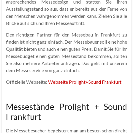
ansprechendes Messedesign und statten Sie Ihren
Ausstellungsstand so aus, dass er bereits aus der Ferne von
den Menschen wahrgenommen werden kann. Ziehen Sie alle
Blicke auf sich und Ihren Messeauftritt.
Den richtigen Partner für den Messebau in Frankfurt zu
finden ist nicht ganz einfach. Der Messebauer soll eine hohe
Qualität bieten und auch einen guten Preis. Damit Sie für Ihr
Messebudget einen guten Messestand bekommen, sollten
Sie also mehrere Anbieter anfragen. Das geht mit unserem
dem Messeservice von ganz einfach.
Offizielle Webseite:
Webseite Prolight+Sound Frankfurt
Messestände Prolight + Sound
Frankfurt
Die Messebesucher begeistert man am besten schon direkt