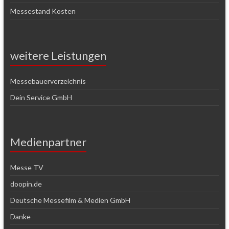
Messestand Kosten
weitere Leistungen
Messebauerverzeichnis
Dein Service GmbH
Medienpartner
Messe TV
doopin.de
Deutsche Messefilm & Medien GmbH
Danke