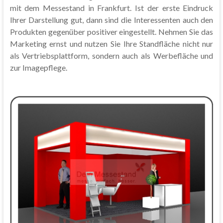
mit dem Messestand in Frankfurt. Ist der erste Eindruck
Ihrer Darstellung gut, dann sind die Interessenten auch den
Produkten gegenüber positiver eingestellt. Nehmen Sie das
Marketing ernst und nutzen Sie Ihre Standfläche nicht nur
als Vertriebsplattform, sondern auch als Werbefläche und
zur Imagepflege.