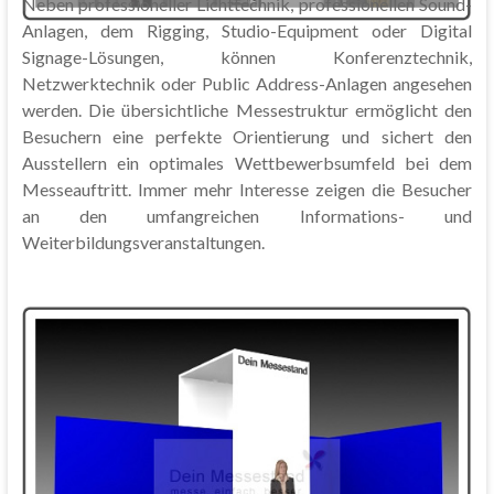
Neben professioneller Lichttechnik, professionellen Sound-
Anlagen, dem Rigging, Studio-Equipment oder Digital
Signage-Lösungen, können Konferenztechnik,
Netzwerktechnik oder Public Address-Anlagen angesehen
werden. Die übersichtliche Messestruktur ermöglicht den
Besuchern eine perfekte Orientierung und sichert den
Ausstellern ein optimales Wettbewerbsumfeld bei dem
Messeauftritt. Immer mehr Interesse zeigen die Besucher
an den umfangreichen Informations- und
Weiterbildungsveranstaltungen.