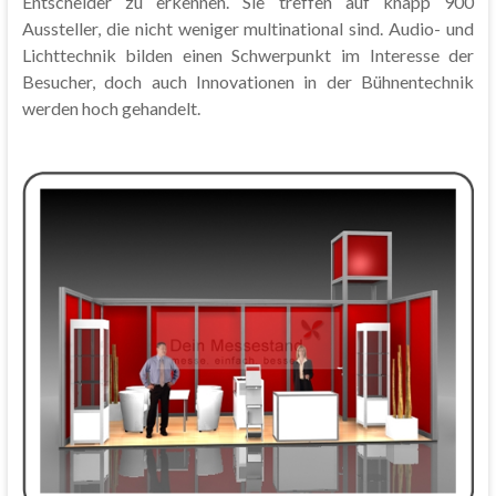
Entscheider zu erkennen. Sie treffen auf knapp 900
Aussteller, die nicht weniger multinational sind. Audio- und
Lichttechnik bilden einen Schwerpunkt im Interesse der
Besucher, doch auch Innovationen in der Bühnentechnik
werden hoch gehandelt.