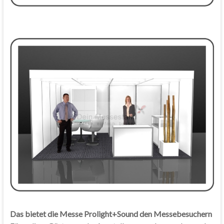
Das bietet die Messe Prolight+Sound den Messebesuchern