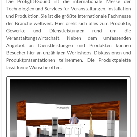
Die Prolight+Sound ist die internationale Messe der
Technologien und Services für Veranstaltungen, Installation
und Produktion. Sie ist die größte internationale Fachmesse
der Branche weltweit. Hier dreht sich alles zum Produkte,
Gewerke und Dienstleistungen rund um die
Veranstaltungswirtschaft. Neben dem umfassenden
Angebot an Dienstleistungen und Produkten können
Besucher hier an unzähligen Workshops, Diskussionen und
Produktpräsentationen teilnehmen. Die Produktpalette
lässt keine Wünsche offen.