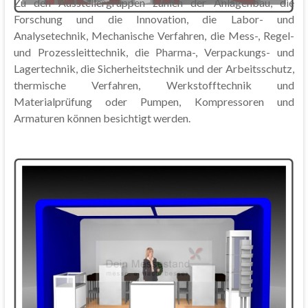
Zu den Ausstellergruppen zählen der Anlagenbau, die
Forschung und die Innovation, die Labor- und
Analysetechnik, Mechanische Verfahren, die Mess-, Regel-
und Prozessleittechnik, die Pharma-, Verpackungs- und
Lagertechnik, die Sicherheitstechnik und der Arbeitsschutz,
thermische Verfahren, Werkstofftechnik und
Materialprüfung oder Pumpen, Kompressoren und
Armaturen können besichtigt werden.