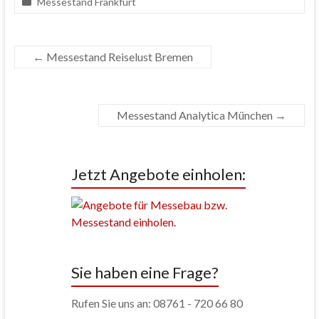
Messestand Frankfurt
←
Messestand Reiselust Bremen
Messestand Analytica München
→
Jetzt Angebote einholen:
Sie haben eine Frage?
Rufen Sie uns an: 08761 - 720 66 80