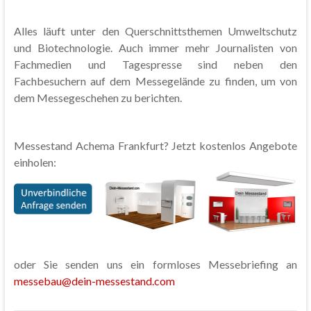
Alles läuft unter den Querschnittsthemen Umweltschutz
und Biotechnologie. Auch immer mehr Journalisten von
Fachmedien und Tagespresse sind neben den
Fachbesuchern auf dem Messegelände zu finden, um von
dem Messegeschehen zu berichten.
Messestand Achema Frankfurt? Jetzt kostenlos Angebote
einholen:
oder Sie senden uns ein formloses Messebriefing an
messebau@dein-messestand.com