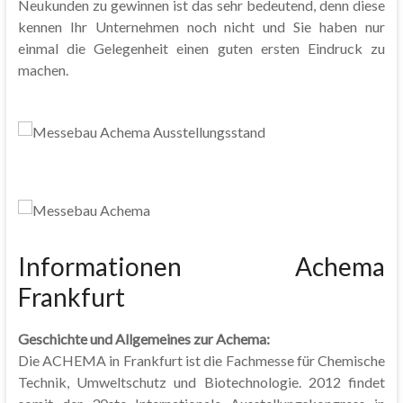
Neukunden zu gewinnen ist das sehr bedeutend, denn diese
kennen Ihr Unternehmen noch nicht und Sie haben nur
einmal die Gelegenheit einen guten ersten Eindruck zu
machen.
Informationen Achema
Frankfurt
Geschichte und Allgemeines zur Achema:
Die ACHEMA in Frankfurt ist die Fachmesse für Chemische
Technik, Umweltschutz und Biotechnologie. 2012 findet