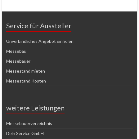
Service für Aussteller
Unverbindliches Angebot einholen
Messebau
Messebauer
Messestand mieten
Messestand Kosten
weitere Leistungen
Messebauerverzeichnis
Dein Service GmbH