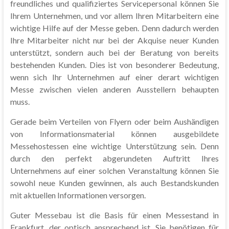
freundliches und qualifiziertes Servicepersonal können Sie
Ihrem Unternehmen, und vor allem Ihren Mitarbeitern eine
wichtige Hilfe auf der Messe geben. Denn dadurch werden
Ihre Mitarbeiter nicht nur bei der Akquise neuer Kunden
unterstützt, sondern auch bei der Beratung von bereits
bestehenden Kunden. Dies ist von besonderer Bedeutung,
wenn sich Ihr Unternehmen auf einer derart wichtigen
Messe zwischen vielen anderen Ausstellern behaupten
muss.
Gerade beim Verteilen von Flyern oder beim Aushändigen
von Informationsmaterial können ausgebildete
Messehostessen eine wichtige Unterstützung sein. Denn
durch den perfekt abgerundeten Auftritt Ihres
Unternehmens auf einer solchen Veranstaltung können Sie
sowohl neue Kunden gewinnen, als auch Bestandskunden
mit aktuellen Informationen versorgen.
Guter Messebau ist die Basis für einen Messestand in
Frankfurt, der optisch ansprechend ist. Sie benötigen für