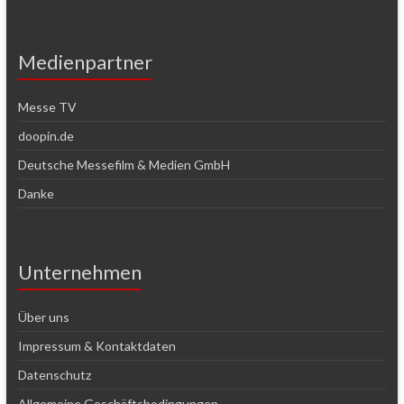
Medienpartner
Messe TV
doopin.de
Deutsche Messefilm & Medien GmbH
Danke
Unternehmen
Über uns
Impressum & Kontaktdaten
Datenschutz
Allgemeine Geschäftsbedingungen