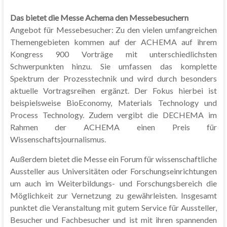
Das bietet die Messe Achema den Messebesuchern
Angebot für Messebesucher: Zu den vielen umfangreichen
Themengebieten kommen auf der ACHEMA auf ihrem
Kongress 900 Vorträge mit unterschiedlichsten
Schwerpunkten hinzu. Sie umfassen das komplette
Spektrum der Prozesstechnik und wird durch besonders
aktuelle Vortragsreihen ergänzt. Der Fokus hierbei ist
beispielsweise BioEconomy, Materials Technology und
Process Technology. Zudem vergibt die DECHEMA im
Rahmen der ACHEMA einen Preis für
Wissenschaftsjournalismus.
Außerdem bietet die Messe ein Forum für wissenschaftliche
Aussteller aus Universitäten oder Forschungseinrichtungen
um auch im Weiterbildungs- und Forschungsbereich die
Möglichkeit zur Vernetzung zu gewährleisten. Insgesamt
punktet die Veranstaltung mit gutem Service für Aussteller,
Besucher und Fachbesucher und ist mit ihren spannenden