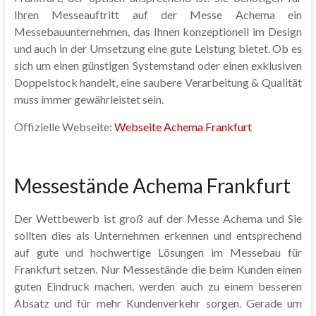
Ihren Messeauftritt auf der Messe Achema ein
Messebauunternehmen, das Ihnen konzeptionell im Design
und auch in der Umsetzung eine gute Leistung bietet. Ob es
sich um einen günstigen Systemstand oder einen exklusiven
Doppelstock handelt, eine saubere Verarbeitung & Qualität
muss immer gewährleistet sein.
Offizielle Webseite:
Webseite Achema Frankfurt
Messestände Achema Frankfurt
Der Wettbewerb ist groß auf der Messe Achema und Sie
sollten dies als Unternehmen erkennen und entsprechend
auf gute und hochwertige Lösungen im Messebau für
Frankfurt setzen. Nur Messestände die beim Kunden einen
guten Eindruck machen, werden auch zu einem besseren
Absatz und für mehr Kundenverkehr sorgen. Gerade um