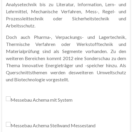
Analysetechnik bis zu Literatur, Information, Lern- und
Lehrmittel, Mechanische Verfahren, Mess-, Regel- und
Prozessleittechnik oder Sicherheitstechnik und
Arbeitsschutz.
Doch auch Pharma-, Verpackungs- und Lagertechnik,
Thermische Verfahren oder Werkstofftechnik und
Materialprüfung sind als Segmente vorhanden. Zu den
weiteren Bereichen kommt 2012 eine Sonderschau zu dem
Thema Innovative Energieträger und -speicher hinzu. Als
Querschnittsthemen werden desweiteren Umweltschutz
und Biotechnologie vorgestellt.