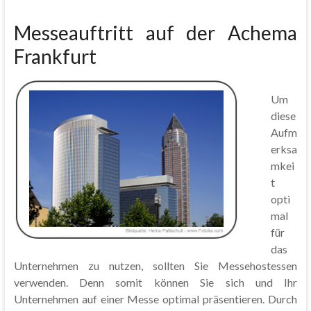
Messeauftritt auf der Achema
Frankfurt
Um
diese
Aufm
erksa
mkei
t
opti
mal
für
das
Unternehmen zu nutzen, sollten Sie Messehostessen
verwenden. Denn somit können Sie sich und Ihr
Unternehmen auf einer Messe optimal präsentieren. Durch