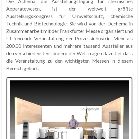
Die Achema, die Ausstellungstagung für chemisches
Apparatewesen, ist der weltweit größte
Ausstellungskongress für Umweltschutz, chemische
Technik und Biotechnologie. Sie wird von der Dechema in
Zusammenarbeit mit der Frankfurter Messe organisiert und
ist führende Veranstaltung der Prozessindustrie. Mehr als
200.00 Interessenten und mehrere tausend Aussteller aus
den verschiedensten Ländern der Welt tragen dazu bei, dass
die Veranstaltung zu den wichtigsten Messen in diesem
Bereich gehört.