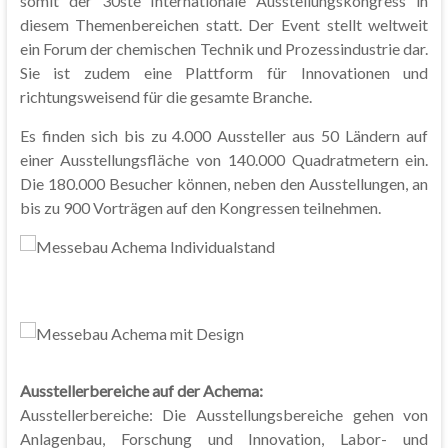
somit der 30ste Internationale Ausstellungskongress in
diesem Themenbereichen statt. Der Event stellt weltweit
ein Forum der chemischen Technik und Prozessindustrie dar.
Sie ist zudem eine Plattform für Innovationen und
richtungsweisend für die gesamte Branche.
Es finden sich bis zu 4.000 Aussteller aus 50 Ländern auf
einer Ausstellungsfläche von 140.000 Quadratmetern ein.
Die 180.000 Besucher können, neben den Ausstellungen, an
bis zu 900 Vorträgen auf den Kongressen teilnehmen.
Ausstellerbereiche auf der Achema:
Ausstellerbereiche: Die Ausstellungsbereiche gehen von
Anlagenbau, Forschung und Innovation, Labor- und