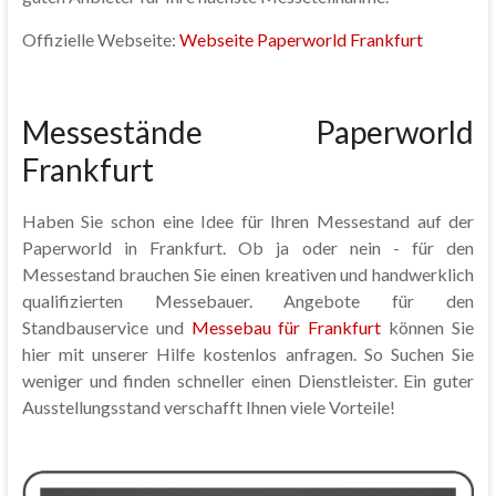
Offizielle Webseite:
Webseite Paperworld Frankfurt
Messestände Paperworld
Frankfurt
Haben Sie schon eine Idee für Ihren Messestand auf der
Paperworld in Frankfurt. Ob ja oder nein - für den
Messestand brauchen Sie einen kreativen und handwerklich
qualifizierten Messebauer. Angebote für den
Standbauservice und
Messebau für Frankfurt
können Sie
hier mit unserer Hilfe kostenlos anfragen. So Suchen Sie
weniger und finden schneller einen Dienstleister. Ein guter
Ausstellungsstand verschafft Ihnen viele Vorteile!