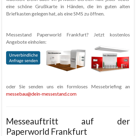
eine schöne Grußkarte in Händen, die im guten alten
Briefkasten gelegen hat, als eine SMS zu öffnen.
Messestand Paperworld Frankfurt? Jetzt kostenlos
Angebote einholen:
oder Sie senden uns ein formloses Messebriefing an
messebau@dein-messestand.com
Messeauftritt auf der
Paperworld Frankfurt