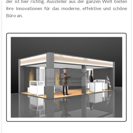
der ist hier richtig. Aussteller aus der ganzen Welt bieten
ihre Innovationen für das moderne, effektive und schöne
Büro an.