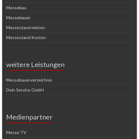
Messebau
Messebauer
Messestand mieten
Messestand Kosten
weitere Leistungen
Messebauerverzeichnis
Dein Service GmbH
Medienpartner
Messe TV