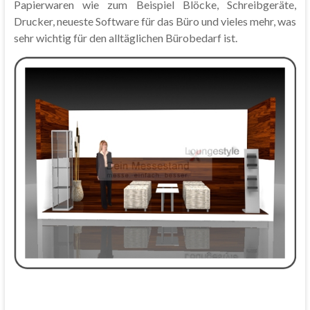
Papierwaren wie zum Beispiel Blöcke, Schreibgeräte,
Drucker, neueste Software für das Büro und vieles mehr, was
sehr wichtig für den alltäglichen Bürobedarf ist.