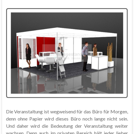
Die Veranstaltung ist wegweisend für das Büro für Morgen,
denn ohne Papier wird dieses Büro noch lange nicht sein.
Und daher wird die Bedeutung der Veranstaltung weiter
wachsen. Denn auch im privaten Bereich hält jeder lieber