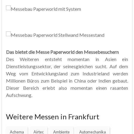
Das bietet die Messe Paperworld den Messebesuchern
Des Weiteren entsteht momentan in Asien ein
Dienstleistungssektor, der seinesgleichen sucht. Auf dem
Weg vom Entwicklungsland zum Industrieland werden
Millionen Büros zum Beispiel in China oder Indien gebaut.
Dieser Bereich erlebt also momentan einen rasanten
Aufschwung.
Weitere Messen in Frankfurt
Achema
Airtec
Ambiente
Automechanika