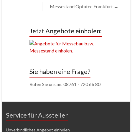
Messestand Optatec Frankfurt
→
Jetzt Angebote einholen:
Sie haben eine Frage?
Rufen Sie uns an: 08761 - 720 66 80
Service für Aussteller
Unverbindliches Angebot einholen