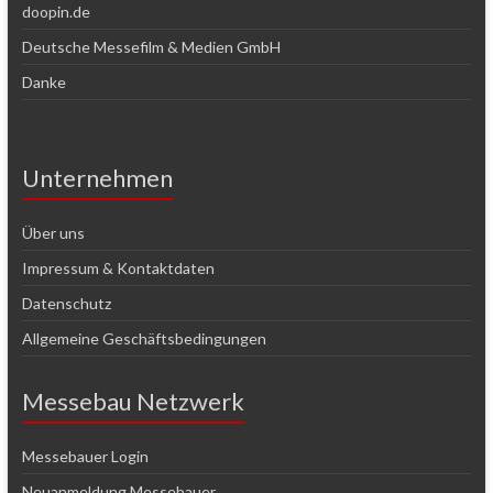
doopin.de
Deutsche Messefilm & Medien GmbH
Danke
Unternehmen
Über uns
Impressum & Kontaktdaten
Datenschutz
Allgemeine Geschäftsbedingungen
Messebau Netzwerk
Messebauer Login
Neuanmeldung Messebauer