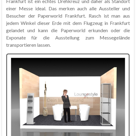
Frankfurt ist ein echtes Drehkreuz und daher als Standort
einer Messe ideal. Das merken auch alle Aussteller und
Besucher der Paperworld Frankfurt. Rasch ist man aus
jedem Winkel dieser Erde mit dem Flugzeug in Frankfurt
gelandet und kann die Paperworld erkunden oder die
Exponate für die Ausstellung zum Messegelände
transportieren lassen.