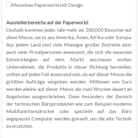
Ausstellerbereiche auf der Paperworld:
Deshalb kommen jedes Jahr mehr als 200.000 Besucher auf
diese Messe, sei es aus Amerika, Asien, Afrika oder Europa.
Aus jedem Land sind viele Manager großer Betriebe aber
auch viele Privatpersonen anwesend, die sich die neuesten
Entwicklungen auf dem Markt anschauen wollen.
Unternehmen, die Produkte in dieser Richtung herstellen,
sollten auf jeden Fall anwesend sein, da auf dieser Messe die
größten Aufträge vergeben werden. Millionen von Euro
werden alleine auf dieser Messe die zwei Wochen dauert an
Angeboten ausgeschrieben. Denn besonders der Bereich
der technischen Büroprodukten wie zum Beispiel moderne
Multifunktionsdrucker oder spezielle auf das Büro
angepasste Computer werden gekauft, um die alte Technik
zu ersetzten.