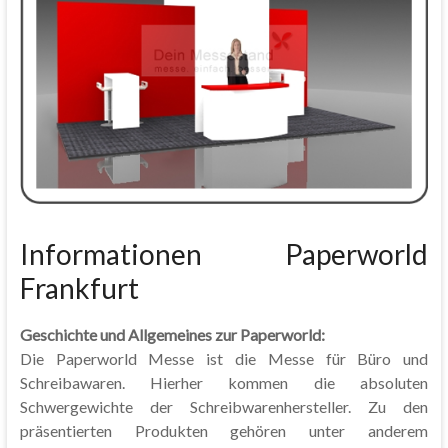
Informationen Paperworld
Frankfurt
Geschichte und Allgemeines zur Paperworld:
Die Paperworld Messe ist die Messe für Büro und
Schreibawaren. Hierher kommen die absoluten
Schwergewichte der Schreibwarenhersteller. Zu den
präsentierten Produkten gehören unter anderem