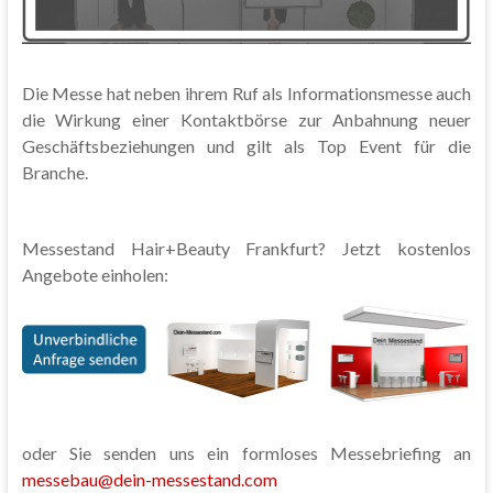
Die Messe hat neben ihrem Ruf als Informationsmesse auch
die Wirkung einer Kontaktbörse zur Anbahnung neuer
Geschäftsbeziehungen und gilt als Top Event für die
Branche.
Messestand Hair+Beauty Frankfurt? Jetzt kostenlos
Angebote einholen:
oder Sie senden uns ein formloses Messebriefing an
messebau@dein-messestand.com