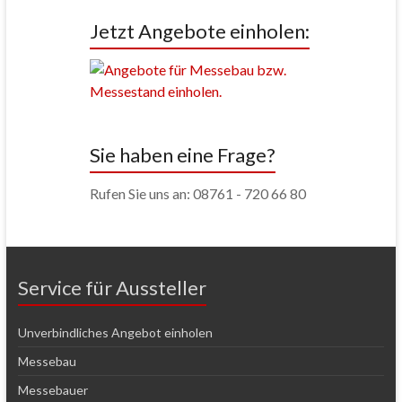
Jetzt Angebote einholen:
Sie haben eine Frage?
Rufen Sie uns an: 08761 - 720 66 80
Service für Aussteller
Unverbindliches Angebot einholen
Messebau
Messebauer