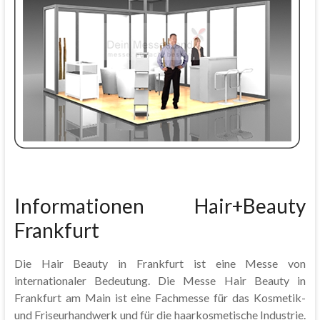
Informationen Hair+Beauty
Frankfurt
Die Hair Beauty in Frankfurt ist eine Messe von
internationaler Bedeutung. Die Messe Hair Beauty in
Frankfurt am Main ist eine Fachmesse für das Kosmetik-
und Friseurhandwerk und für die haarkosmetische Industrie.