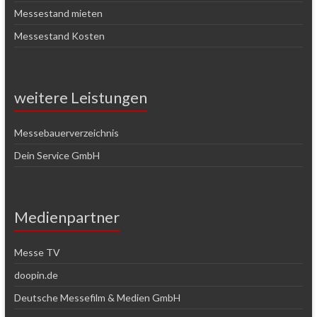
Messestand mieten
Messestand Kosten
weitere Leistungen
Messebauerverzeichnis
Dein Service GmbH
Medienpartner
Messe TV
doopin.de
Deutsche Messefilm & Medien GmbH