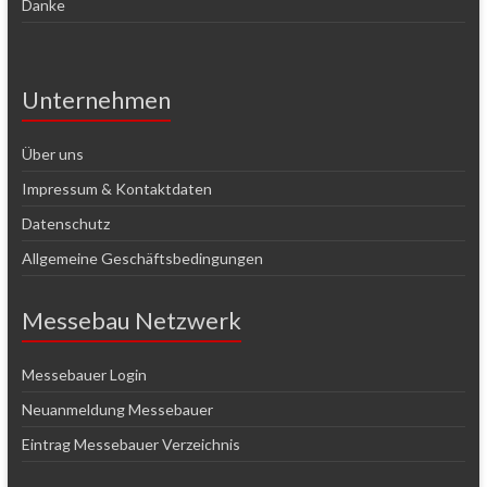
Danke
Unternehmen
Über uns
Impressum & Kontaktdaten
Datenschutz
Allgemeine Geschäftsbedingungen
Messebau Netzwerk
Messebauer Login
Neuanmeldung Messebauer
Eintrag Messebauer Verzeichnis