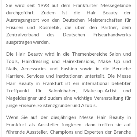
Sie wird seit 1993 auf dem Frankfurter Messegelände
durchgeführt. Zudem ist die Hair Beauty der
Austragungsort von den Deutschen Meisterschaften für
Frisuren und Kosmetik, die über den Partner, dem
Zentralverband des Deutschen Friseurhandwerks
ausgetragen werden.
Die Hair Beauty wird in die Themenbereiche Salon und
Tools, Hairdressing und Hairextensions, Make Up und
Nails, Accessories und Fashion sowie in die Bereiche
Karriere, Services und Institutionen unterteilt. Die Messe
Hair Beauty in Frankfurt ist ein international beliebter
Treffpunkt für Saloninhaber, Make-up-Artist und
Nageldesigner und zudem eine wichtige Veranstaltung für
junge Friseure, Existenzgründer und Azubis.
Wenn Sie auf der diesjährigen Messe Hair Beauty in
Frankfurt als Aussteller fungieren, dann treffen sie auf
führende Aussteller, Champions und Experten der Branche