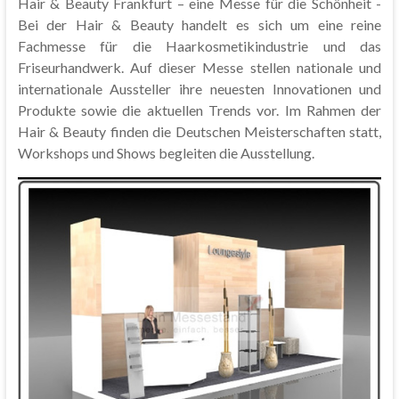
Hair & Beauty Frankfurt – eine Messe für die Schönheit -
Bei der Hair & Beauty handelt es sich um eine reine
Fachmesse für die Haarkosmetikindustrie und das
Friseurhandwerk. Auf dieser Messe stellen nationale und
internationale Aussteller ihre neuesten Innovationen und
Produkte sowie die aktuellen Trends vor. Im Rahmen der
Hair & Beauty finden die Deutschen Meisterschaften statt,
Workshops und Shows begleiten die Ausstellung.