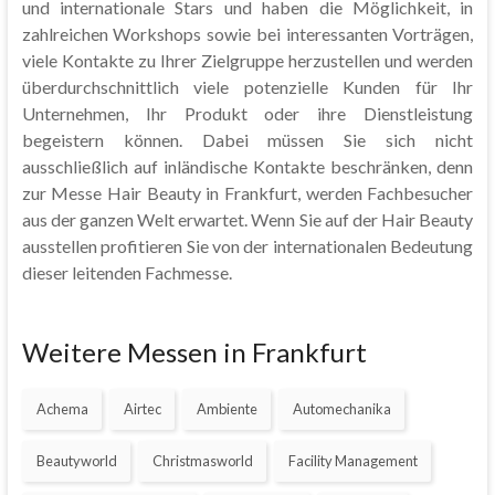
und internationale Stars und haben die Möglichkeit, in
zahlreichen Workshops sowie bei interessanten Vorträgen,
viele Kontakte zu Ihrer Zielgruppe herzustellen und werden
überdurchschnittlich viele potenzielle Kunden für Ihr
Unternehmen, Ihr Produkt oder ihre Dienstleistung
begeistern können. Dabei müssen Sie sich nicht
ausschließlich auf inländische Kontakte beschränken, denn
zur Messe Hair Beauty in Frankfurt, werden Fachbesucher
aus der ganzen Welt erwartet. Wenn Sie auf der Hair Beauty
ausstellen profitieren Sie von der internationalen Bedeutung
dieser leitenden Fachmesse.
Weitere Messen in Frankfurt
Achema
Airtec
Ambiente
Automechanika
Beautyworld
Christmasworld
Facility Management