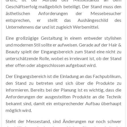
Geschäftserfolg maßgeblich beteiligt. Der Stand muss den
ästhetischen Anforderungen der Messebesucher
entsprechen, er stellt das Aushängeschild des
Unternehmens dar und ist zugleich Werbemittel.
Eine großzügige Gestaltung in einem entweder stylishen
und modernen Stil sollte er aufweisen. Gerade auf der Hair &
Beauty spielt der Eingangsbereich zum Stand eine nicht zu
unterschätzende Rolle, wobei es irrelevant ist, ob der Stand
eher offen oder abgeschlossen aufgebaut wird.
Der Eingangsbereich ist die Einladung an das Fachpublikum,
den Stand zu betreten und sich über die Produkte zu
informieren. Bereits bei der Planung ist es wichtig, dass die
Anforderungen der ausgestellten Produkte an die Technik
bekannt sind, damit ein entsprechender Aufbau überhaupt
möglich wird.
Steht der Messestand, sind Änderungen nur noch schwer