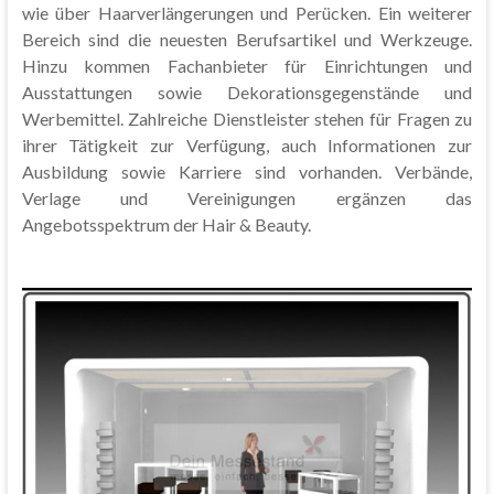
wie über Haarverlängerungen und Perücken. Ein weiterer
Bereich sind die neuesten Berufsartikel und Werkzeuge.
Hinzu kommen Fachanbieter für Einrichtungen und
Ausstattungen sowie Dekorationsgegenstände und
Werbemittel. Zahlreiche Dienstleister stehen für Fragen zu
ihrer Tätigkeit zur Verfügung, auch Informationen zur
Ausbildung sowie Karriere sind vorhanden. Verbände,
Verlage und Vereinigungen ergänzen das
Angebotsspektrum der Hair & Beauty.