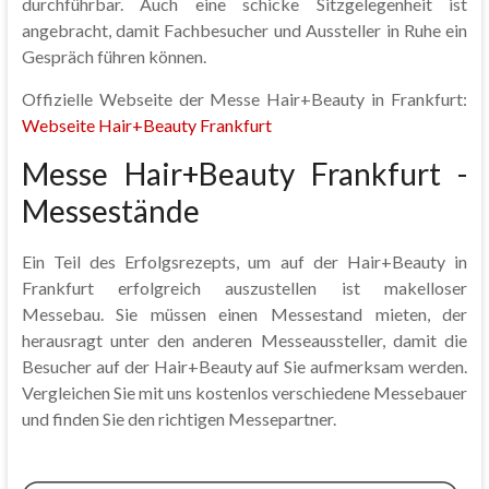
durchführbar. Auch eine schicke Sitzgelegenheit ist
angebracht, damit Fachbesucher und Aussteller in Ruhe ein
Gespräch führen können.
Offizielle Webseite der Messe Hair+Beauty in Frankfurt:
Webseite Hair+Beauty Frankfurt
Messe Hair+Beauty Frankfurt -
Messestände
Ein Teil des Erfolgsrezepts, um auf der Hair+Beauty in
Frankfurt erfolgreich auszustellen ist makelloser
Messebau. Sie müssen einen Messestand mieten, der
herausragt unter den anderen Messeaussteller, damit die
Besucher auf der Hair+Beauty auf Sie aufmerksam werden.
Vergleichen Sie mit uns kostenlos verschiedene Messebauer
und finden Sie den richtigen Messepartner.