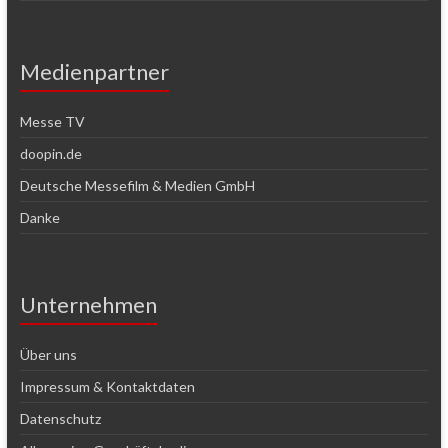
Medienpartner
Messe TV
doopin.de
Deutsche Messefilm & Medien GmbH
Danke
Unternehmen
Über uns
Impressum & Kontaktdaten
Datenschutz