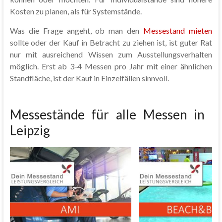
Kosten zu planen, als für Systemstände.
Was die Frage angeht, ob man den
Messestand mieten
sollte oder der Kauf in Betracht zu ziehen ist, ist guter Rat
nur mit ausreichend Wissen zum Ausstellungsverhalten
möglich. Erst ab 3-4 Messen pro Jahr mit einer ähnlichen
Standfläche, ist der Kauf in Einzelfällen sinnvoll.
Messestände für alle Messen in
Leipzig