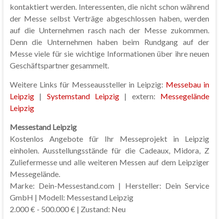
kontaktiert werden. Interessenten, die nicht schon während
der Messe selbst Verträge abgeschlossen haben, werden
auf die Unternehmen rasch nach der Messe zukommen.
Denn die Unternehmen haben beim Rundgang auf der
Messe viele für sie wichtige Informationen über ihre neuen
Geschäftspartner gesammelt.
Weitere Links für Messeaussteller in Leipzig:
Messebau in
Leipzig
|
Systemstand Leipzig
| extern:
Messegelände
Leipzig
Messestand Leipzig
Kostenlos Angebote für Ihr Messeprojekt in Leipzig
einholen. Ausstellungsstände für die Cadeaux, Midora, Z
Zuliefermesse und alle weiteren Messen auf dem Leipziger
Messegelände.
Marke: Dein-Messestand.com | Hersteller: Dein Service
GmbH | Modell: Messestand Leipzig
2.000 € - 500.000 € | Zustand: Neu