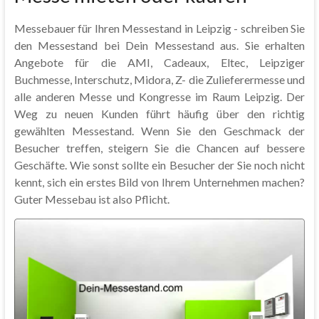
Messebauer für Ihren Messestand in Leipzig - schreiben Sie
den Messestand bei Dein Messestand aus. Sie erhalten
Angebote für die AMI, Cadeaux, Eltec, Leipziger
Buchmesse, Interschutz, Midora, Z- die Zulieferermesse und
alle anderen Messe und Kongresse im Raum Leipzig. Der
Weg zu neuen Kunden führt häufig über den richtig
gewählten Messestand. Wenn Sie den Geschmack der
Besucher treffen, steigern Sie die Chancen auf bessere
Geschäfte. Wie sonst sollte ein Besucher der Sie noch nicht
kennt, sich ein erstes Bild von Ihrem Unternehmen machen?
Guter Messebau ist also Pflicht.