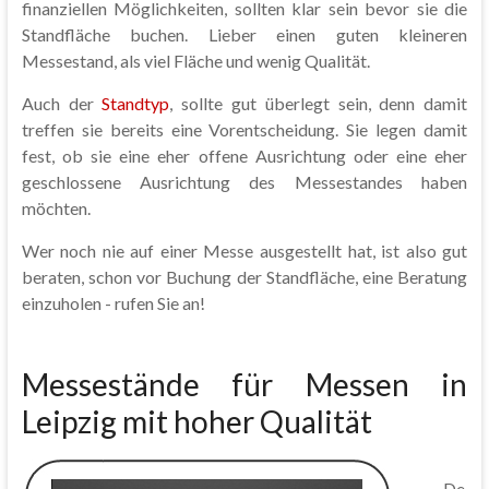
finanziellen Möglichkeiten, sollten klar sein bevor sie die
Standfläche buchen. Lieber einen guten kleineren
Messestand, als viel Fläche und wenig Qualität.
Auch der
Standtyp
, sollte gut überlegt sein, denn damit
treffen sie bereits eine Vorentscheidung. Sie legen damit
fest, ob sie eine eher offene Ausrichtung oder eine eher
geschlossene Ausrichtung des Messestandes haben
möchten.
Wer noch nie auf einer Messe ausgestellt hat, ist also gut
beraten, schon vor Buchung der Standfläche, eine Beratung
einzuholen - rufen Sie an!
Messestände für Messen in
Leipzig mit hoher Qualität
De