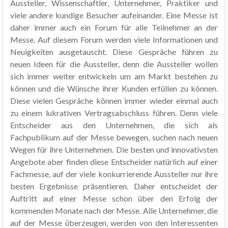
Aussteller, Wissenschaftler, Unternehmer, Praktiker und
viele andere kundige Besucher aufeinander. Eine Messe ist
daher immer auch ein Forum für alle Teilnehmer an der
Messe. Auf diesem Forum werden viele Informationen und
Neuigkeiten ausgetauscht. Diese Gespräche führen zu
neuen Ideen für die Aussteller, denn die Aussteller wollen
sich immer weiter entwickeln um am Markt bestehen zu
können und die Wünsche ihrer Kunden erfüllen zu können.
Diese vielen Gespräche können immer wieder einmal auch
zu einem lukrativen Vertragsabschluss führen. Denn viele
Entscheider aus den Unternehmen, die sich als
Fachpublikum auf der Messe bewegen, suchen nach neuen
Wegen für ihre Unternehmen. Die besten und innovativsten
Angebote aber finden diese Entscheider natürlich auf einer
Fachmesse, auf der viele konkurrierende Aussteller nur ihre
besten Ergebnisse präsentieren. Daher entscheidet der
Auftritt auf einer Messe schon über den Erfolg der
kommenden Monate nach der Messe. Alle Unternehmer, die
auf der Messe überzeugen, werden von den Interessenten