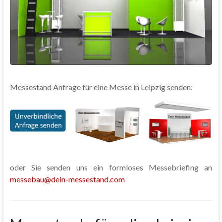
Messestand Anfrage für eine Messe in Leipzig senden:
oder Sie senden uns ein formloses Messebriefing an
messebau@dein-messestand.com