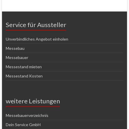
Service für Aussteller
Unverbindliches Angebot einholen
Messebau
Messebauer
Messestand mieten
Messestand Kosten
weitere Leistungen
Messebauerverzeichnis
Dein Service GmbH