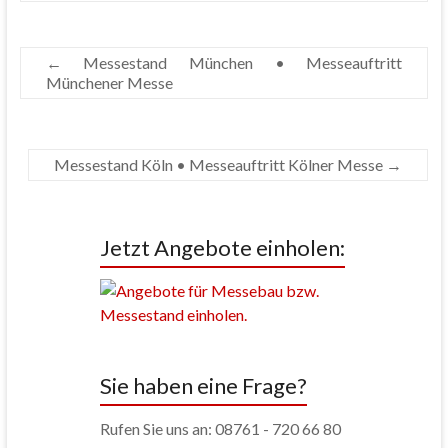
←
Messestand München • Messeauftritt
Münchener Messe
Messestand Köln • Messeauftritt Kölner Messe
→
Jetzt Angebote einholen:
Sie haben eine Frage?
Rufen Sie uns an: 08761 - 720 66 80