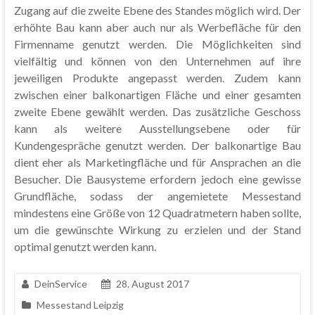
Zugang auf die zweite Ebene des Standes möglich wird. Der
erhöhte Bau kann aber auch nur als Werbefläche für den
Firmenname genutzt werden. Die Möglichkeiten sind
vielfältig und können von den Unternehmen auf ihre
jeweiligen Produkte angepasst werden. Zudem kann
zwischen einer balkonartigen Fläche und einer gesamten
zweite Ebene gewählt werden. Das zusätzliche Geschoss
kann als weitere Ausstellungsebene oder für
Kundengespräche genutzt werden. Der balkonartige Bau
dient eher als Marketingfläche und für Ansprachen an die
Besucher. Die Bausysteme erfordern jedoch eine gewisse
Grundfläche, sodass der angemietete Messestand
mindestens eine Größe von 12 Quadratmetern haben sollte,
um die gewünschte Wirkung zu erzielen und der Stand
optimal genutzt werden kann.
DeinService
28. August 2017
Messestand Leipzig