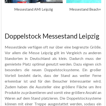
Messestand AMI Leipzig
Messestand Beach+Boa
Doppelstock Messestand Leipzig
Messestände verfügen oft nur über eine begrenzte Größe.
Vor allem die Messe Leipzig gilt im Vergleich zu anderen
Standorten in Deutschland als klein. Dadurch muss der
gemietete Platz optimal genutzt werden. Dazu eignen sich
besonders die neuen Doppelstocksysteme. Ein großer
Vorteil besteht darin, dass der Stand aus weiter Ferne
erkennbar ist und für den Besucher interessanter wird.
Zudem haben die Aussteller eine größere Fläche um ihre
Produkte zu präsentieren und somit eine größere Anzahl an
Waren auf dem Stand platzieren. Die Doppelstocksysteme
können mit einer Treppe ausgestattet werden, sodass ein