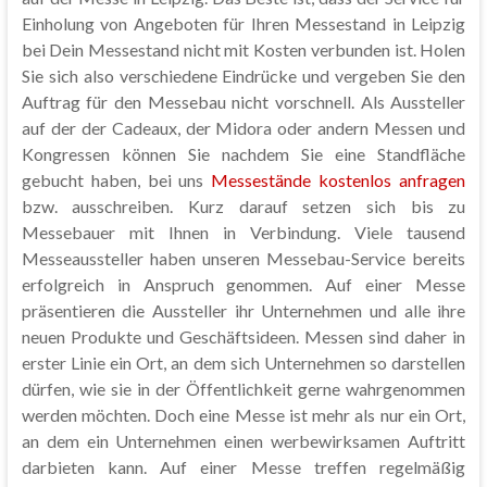
Einholung von Angeboten für Ihren Messestand in Leipzig
bei Dein Messestand nicht mit Kosten verbunden ist. Holen
Sie sich also verschiedene Eindrücke und vergeben Sie den
Auftrag für den Messebau nicht vorschnell. Als Aussteller
auf der der Cadeaux, der Midora oder andern Messen und
Kongressen können Sie nachdem Sie eine Standfläche
gebucht haben, bei uns
Messestände kostenlos anfragen
bzw. ausschreiben. Kurz darauf setzen sich bis zu
Messebauer mit Ihnen in Verbindung. Viele tausend
Messeaussteller haben unseren Messebau-Service bereits
erfolgreich in Anspruch genommen. Auf einer Messe
präsentieren die Aussteller ihr Unternehmen und alle ihre
neuen Produkte und Geschäftsideen. Messen sind daher in
erster Linie ein Ort, an dem sich Unternehmen so darstellen
dürfen, wie sie in der Öffentlichkeit gerne wahrgenommen
werden möchten. Doch eine Messe ist mehr als nur ein Ort,
an dem ein Unternehmen einen werbewirksamen Auftritt
darbieten kann. Auf einer Messe treffen regelmäßig