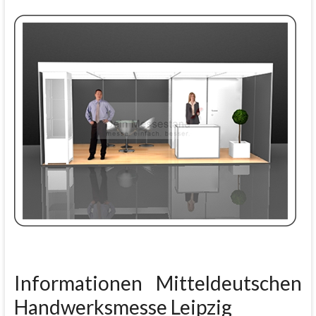
Informationen Mitteldeutschen
Handwerksmesse Leipzig