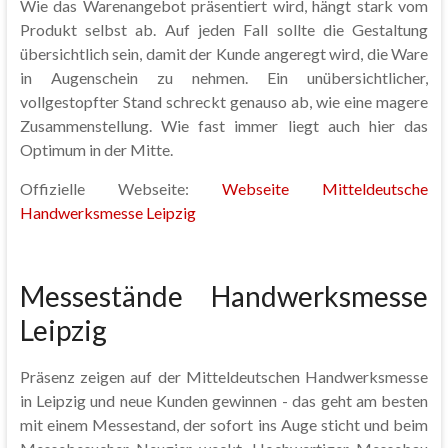
Wie das Warenangebot präsentiert wird, hängt stark vom
Produkt selbst ab. Auf jeden Fall sollte die Gestaltung
übersichtlich sein, damit der Kunde angeregt wird, die Ware
in Augenschein zu nehmen. Ein unübersichtlicher,
vollgestopfter Stand schreckt genauso ab, wie eine magere
Zusammenstellung. Wie fast immer liegt auch hier das
Optimum in der Mitte.
Offizielle Webseite:
Webseite Mitteldeutsche
Handwerksmesse Leipzig
Messestände Handwerksmesse
Leipzig
Präsenz zeigen auf der Mitteldeutschen Handwerksmesse
in Leipzig und neue Kunden gewinnen - das geht am besten
mit einem Messestand, der sofort ins Auge sticht und beim