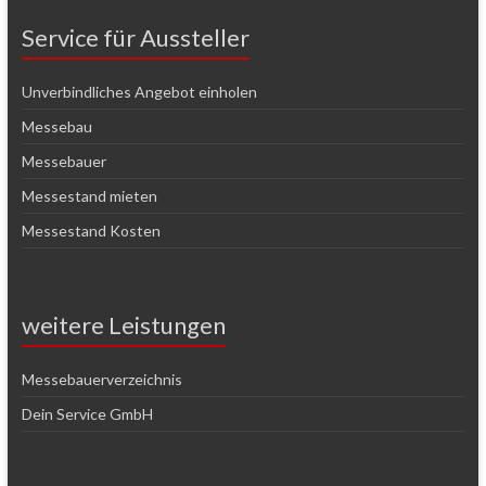
Service für Aussteller
Unverbindliches Angebot einholen
Messebau
Messebauer
Messestand mieten
Messestand Kosten
weitere Leistungen
Messebauerverzeichnis
Dein Service GmbH