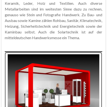
Keramik, Leder, Holz und Textilien. Auch diverse
Metallarbeiten sind im weitesten Sinne dazu zu rechnen,
genauso wie Stein und Fotografie Handwerk. Zu Bau- und
Ausbau sowie Kamine zählen Rohbau, Sanitär, Klimatechnik,
Heizung, Sicherheitstechnik und Energietechnik sowie der
Kaminbau selbst. Auch die Solartechnik ist auf der
mitteldeutschen Handwerksmesse ein Thema.