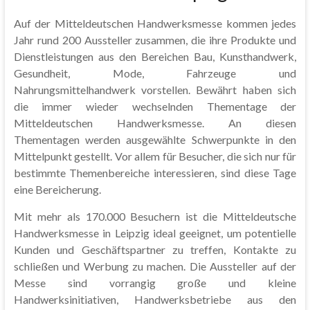
Auf der Mitteldeutschen Handwerksmesse kommen jedes
Jahr rund 200 Aussteller zusammen, die ihre Produkte und
Dienstleistungen aus den Bereichen Bau, Kunsthandwerk,
Gesundheit, Mode, Fahrzeuge und
Nahrungsmittelhandwerk vorstellen. Bewährt haben sich
die immer wieder wechselnden Thementage der
Mitteldeutschen Handwerksmesse. An diesen
Thementagen werden ausgewählte Schwerpunkte in den
Mittelpunkt gestellt. Vor allem für Besucher, die sich nur für
bestimmte Themenbereiche interessieren, sind diese Tage
eine Bereicherung.
Mit mehr als 170.000 Besuchern ist die Mitteldeutsche
Handwerksmesse in Leipzig ideal geeignet, um potentielle
Kunden und Geschäftspartner zu treffen, Kontakte zu
schließen und Werbung zu machen. Die Aussteller auf der
Messe sind vorrangig große und kleine
Handwerksinitiativen, Handwerksbetriebe aus den