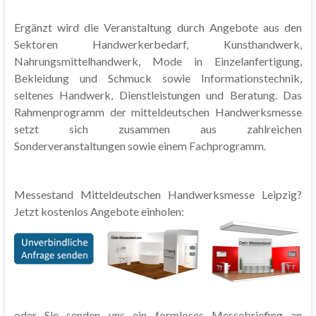
Ergänzt wird die Veranstaltung durch Angebote aus den
Sektoren Handwerkerbedarf, Kunsthandwerk,
Nahrungsmittelhandwerk, Mode in Einzelanfertigung,
Bekleidung und Schmuck sowie Informationstechnik,
seltenes Handwerk, Dienstleistungen und Beratung. Das
Rahmenprogramm der mitteldeutschen Handwerksmesse
setzt sich zusammen aus zahlreichen
Sonderveranstaltungen sowie einem Fachprogramm.
Messestand Mitteldeutschen Handwerksmesse Leipzig?
Jetzt kostenlos Angebote einholen:
oder Sie senden uns ein formloses Messebriefing an