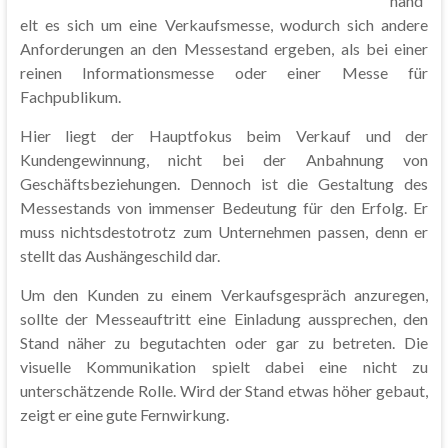
hand
elt es sich um eine Verkaufsmesse, wodurch sich andere
Anforderungen an den Messestand ergeben, als bei einer
reinen Informationsmesse oder einer Messe für
Fachpublikum.
Hier liegt der Hauptfokus beim Verkauf und der
Kundengewinnung, nicht bei der Anbahnung von
Geschäftsbeziehungen. Dennoch ist die Gestaltung des
Messestands von immenser Bedeutung für den Erfolg. Er
muss nichtsdestotrotz zum Unternehmen passen, denn er
stellt das Aushängeschild dar.
Um den Kunden zu einem Verkaufsgespräch anzuregen,
sollte der Messeauftritt eine Einladung aussprechen, den
Stand näher zu begutachten oder gar zu betreten. Die
visuelle Kommunikation spielt dabei eine nicht zu
unterschätzende Rolle. Wird der Stand etwas höher gebaut,
zeigt er eine gute Fernwirkung.