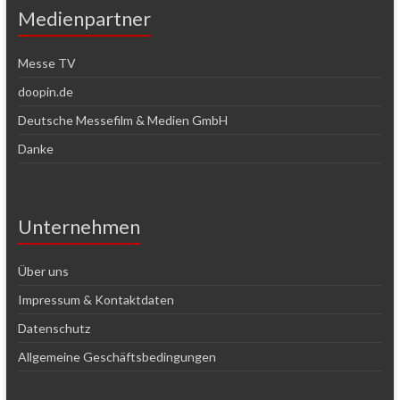
Medienpartner
Messe TV
doopin.de
Deutsche Messefilm & Medien GmbH
Danke
Unternehmen
Über uns
Impressum & Kontaktdaten
Datenschutz
Allgemeine Geschäftsbedingungen