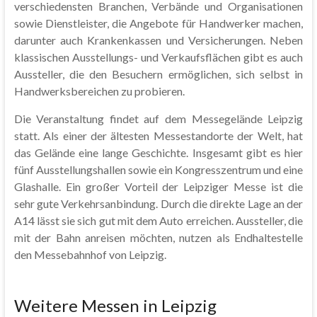
verschiedensten Branchen, Verbände und Organisationen
sowie Dienstleister, die Angebote für Handwerker machen,
darunter auch Krankenkassen und Versicherungen. Neben
klassischen Ausstellungs- und Verkaufsflächen gibt es auch
Aussteller, die den Besuchern ermöglichen, sich selbst in
Handwerksbereichen zu probieren.
Die Veranstaltung findet auf dem Messegelände Leipzig
statt. Als einer der ältesten Messestandorte der Welt, hat
das Gelände eine lange Geschichte. Insgesamt gibt es hier
fünf Ausstellungshallen sowie ein Kongresszentrum und eine
Glashalle. Ein großer Vorteil der Leipziger Messe ist die
sehr gute Verkehrsanbindung. Durch die direkte Lage an der
A14 lässt sie sich gut mit dem Auto erreichen. Aussteller, die
mit der Bahn anreisen möchten, nutzen als Endhaltestelle
den Messebahnhof von Leipzig.
Weitere Messen in Leipzig