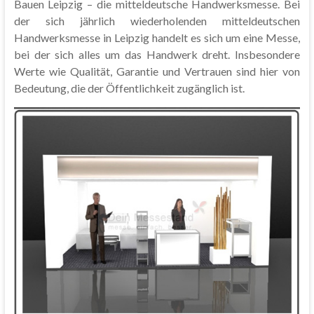
Bauen Leipzig – die mitteldeutsche Handwerksmesse. Bei
der sich jährlich wiederholenden mitteldeutschen
Handwerksmesse in Leipzig handelt es sich um eine Messe,
bei der sich alles um das Handwerk dreht. Insbesondere
Werte wie Qualität, Garantie und Vertrauen sind hier von
Bedeutung, die der Öffentlichkeit zugänglich ist.