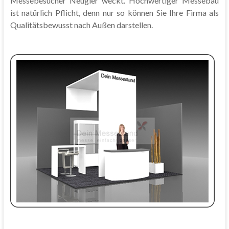
Messebesucher Neugier weckt. Hochwertiger Messebau
ist natürlich Pflicht, denn nur so können Sie Ihre Firma als
Qualitätsbewusst nach Außen darstellen.