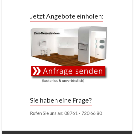
Jetzt Angebote einholen:
Sie haben eine Frage?
Rufen Sie uns an: 08761 - 720 66 80