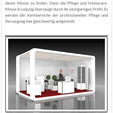
dieser Messe zu finden. Denn die Pflege und Homecare-
Messe in Leipzig überzeugt durch ihr einzigartiges Profil. Es
werden die Kernbereiche der professionellen Pflege und
Versorgung hier gleichwertig aufgestellt.