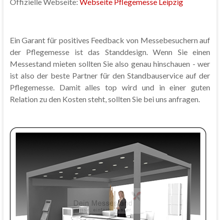
Offizielle Webseite:
Webseite Pflegemesse Leipzig
Ein Garant für positives Feedback von Messebesuchern auf
der Pflegemesse ist das Standdesign. Wenn Sie einen
Messestand mieten sollten Sie also genau hinschauen - wer
ist also der beste Partner für den Standbauservice auf der
Pflegemesse. Damit alles top wird und in einer guten
Relation zu den Kosten steht, sollten Sie bei uns anfragen.