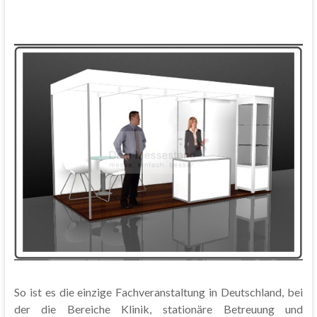
So ist es die einzige Fachveranstaltung in Deutschland, bei
der die Bereiche Klinik, stationäre Betreuung und