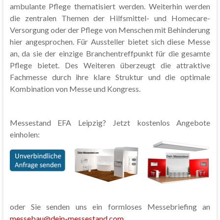
ambulante Pflege thematisiert werden. Weiterhin werden
die zentralen Themen der Hilfsmittel- und Homecare-
Versorgung oder der Pflege von Menschen mit Behinderung
hier angesprochen. Für Aussteller bietet sich diese Messe
an, da sie der einzige Branchentreffpunkt für die gesamte
Pflege bietet. Des Weiteren überzeugt die attraktive
Fachmesse durch ihre klare Struktur und die optimale
Kombination von Messe und Kongress.
Messestand EFA Leipzig? Jetzt kostenlos Angebote
einholen:
oder Sie senden uns ein formloses Messebriefing an
messebau@dein-messestand.com