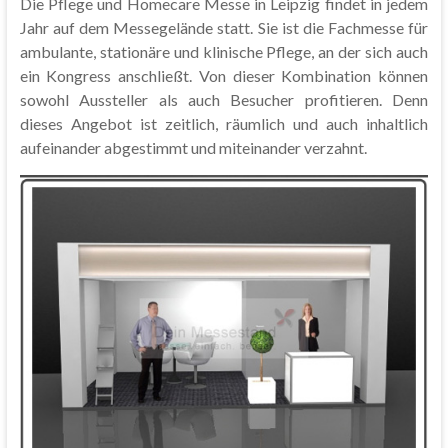
Die Pflege und Homecare Messe in Leipzig findet in jedem
Jahr auf dem Messegelände statt. Sie ist die Fachmesse für
ambulante, stationäre und klinische Pflege, an der sich auch
ein Kongress anschließt. Von dieser Kombination können
sowohl Aussteller als auch Besucher profitieren. Denn
dieses Angebot ist zeitlich, räumlich und auch inhaltlich
aufeinander abgestimmt und miteinander verzahnt.