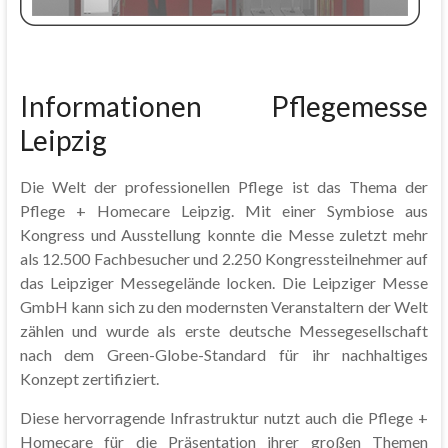
Informationen Pflegemesse
Leipzig
Die Welt der professionellen Pflege ist das Thema der
Pflege + Homecare Leipzig. Mit einer Symbiose aus
Kongress und Ausstellung konnte die Messe zuletzt mehr
als 12.500 Fachbesucher und 2.250 Kongressteilnehmer auf
das Leipziger Messegelände locken. Die Leipziger Messe
GmbH kann sich zu den modernsten Veranstaltern der Welt
zählen und wurde als erste deutsche Messegesellschaft
nach dem Green-Globe-Standard für ihr nachhaltiges
Konzept zertifiziert.
Diese hervorragende Infrastruktur nutzt auch die Pflege +
Homecare für die Präsentation ihrer großen Themen