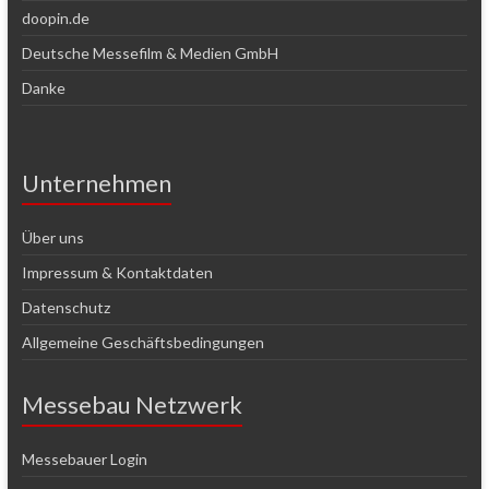
doopin.de
Deutsche Messefilm & Medien GmbH
Danke
Unternehmen
Über uns
Impressum & Kontaktdaten
Datenschutz
Allgemeine Geschäftsbedingungen
Messebau Netzwerk
Messebauer Login