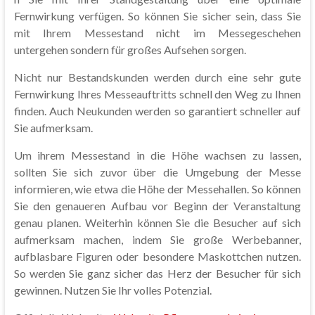
Fernwirkung verfügen. So können Sie sicher sein, dass Sie
mit Ihrem Messestand nicht im Messegeschehen
untergehen sondern für großes Aufsehen sorgen.
Nicht nur Bestandskunden werden durch eine sehr gute
Fernwirkung Ihres Messeauftritts schnell den Weg zu Ihnen
finden. Auch Neukunden werden so garantiert schneller auf
Sie aufmerksam.
Um ihrem Messestand in die Höhe wachsen zu lassen,
sollten Sie sich zuvor über die Umgebung der Messe
informieren, wie etwa die Höhe der Messehallen. So können
Sie den genaueren Aufbau vor Beginn der Veranstaltung
genau planen. Weiterhin können Sie die Besucher auf sich
aufmerksam machen, indem Sie große Werbebanner,
aufblasbare Figuren oder besondere Maskottchen nutzen.
So werden Sie ganz sicher das Herz der Besucher für sich
gewinnen. Nutzen Sie Ihr volles Potenzial.