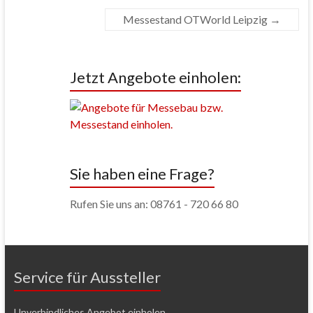
Messestand OTWorld Leipzig
→
Jetzt Angebote einholen:
Sie haben eine Frage?
Rufen Sie uns an: 08761 - 720 66 80
Service für Aussteller
Unverbindliches Angebot einholen