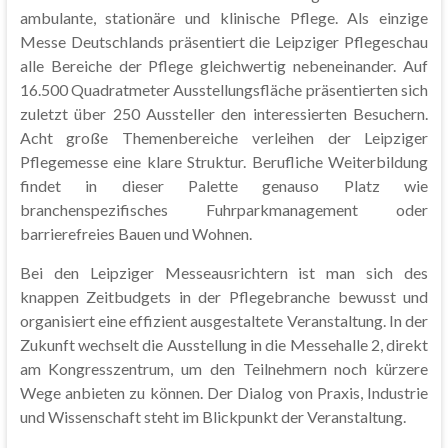
ambulante, stationäre und klinische Pflege. Als einzige
Messe Deutschlands präsentiert die Leipziger Pflegeschau
alle Bereiche der Pflege gleichwertig nebeneinander. Auf
16.500 Quadratmeter Ausstellungsfläche präsentierten sich
zuletzt über 250 Aussteller den interessierten Besuchern.
Acht große Themenbereiche verleihen der Leipziger
Pflegemesse eine klare Struktur. Berufliche Weiterbildung
findet in dieser Palette genauso Platz wie
branchenspezifisches Fuhrparkmanagement oder
barrierefreies Bauen und Wohnen.
Bei den Leipziger Messeausrichtern ist man sich des
knappen Zeitbudgets in der Pflegebranche bewusst und
organisiert eine effizient ausgestaltete Veranstaltung. In der
Zukunft wechselt die Ausstellung in die Messehalle 2, direkt
am Kongresszentrum, um den Teilnehmern noch kürzere
Wege anbieten zu können. Der Dialog von Praxis, Industrie
und Wissenschaft steht im Blickpunkt der Veranstaltung.