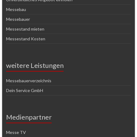
Messebau
Messebauer
Messestand mieten
Messestand Kosten
weitere Leistungen
Messebauerverzeichnis
Dein Service GmbH
Medienpartner
Messe TV