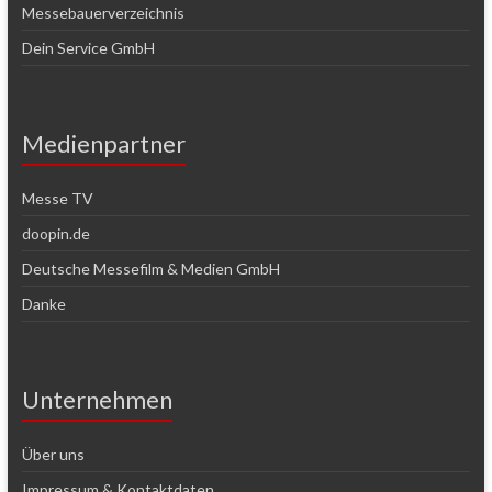
Messebauerverzeichnis
Dein Service GmbH
Medienpartner
Messe TV
doopin.de
Deutsche Messefilm & Medien GmbH
Danke
Unternehmen
Über uns
Impressum & Kontaktdaten