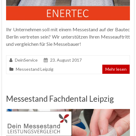
Ihr Unternehmen soll mit einem Messestand auf der Bautec
Berlin vertreten sein? Wir unterstützen Ihren Messeauftritt
und vergleichen für Sie Messebauer!
DeinService
23. August 2017
Messestand Leipzig
Mehr lesen
Messestand Fachdental Leipzig