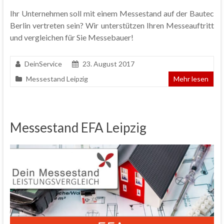
Ihr Unternehmen soll mit einem Messestand auf der Bautec
Berlin vertreten sein? Wir unterstützen Ihren Messeauftritt
und vergleichen für Sie Messebauer!
DeinService
23. August 2017
Messestand Leipzig
Mehr lesen
Messestand EFA Leipzig