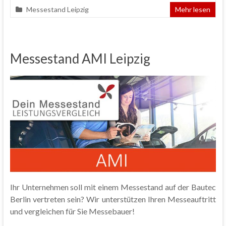
Messestand Leipzig
Mehr lesen
Messestand AMI Leipzig
Ihr Unternehmen soll mit einem Messestand auf der Bautec
Berlin vertreten sein? Wir unterstützen Ihren Messeauftritt
und vergleichen für Sie Messebauer!