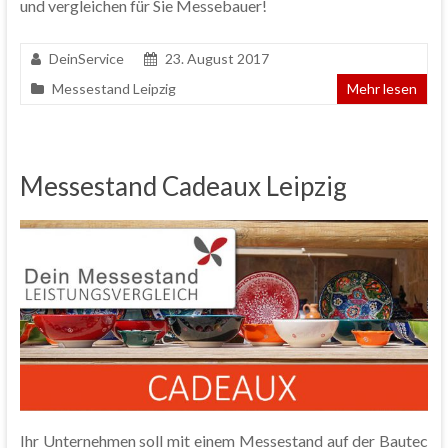
und vergleichen für Sie Messebauer!
DeinService
23. August 2017
Messestand Leipzig
Mehr lesen
Messestand Cadeaux Leipzig
Ihr Unternehmen soll mit einem Messestand auf der Bautec