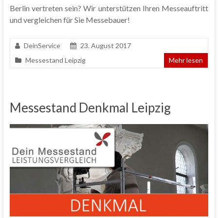
Berlin vertreten sein? Wir unterstützen Ihren Messeauftritt
und vergleichen für Sie Messebauer!
DeinService
23. August 2017
Messestand Leipzig
Mehr lesen
Messestand Denkmal Leipzig