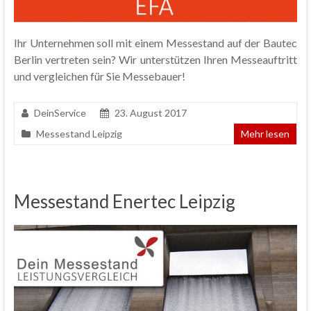
Ihr Unternehmen soll mit einem Messestand auf der Bautec
Berlin vertreten sein? Wir unterstützen Ihren Messeauftritt
und vergleichen für Sie Messebauer!
DeinService
23. August 2017
Messestand Leipzig
Mehr lesen
Messestand Enertec Leipzig