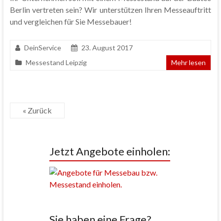
Berlin vertreten sein? Wir unterstützen Ihren Messeauftritt
und vergleichen für Sie Messebauer!
DeinService
23. August 2017
Messestand Leipzig
Mehr lesen
« Zurück
Jetzt Angebote einholen:
Sie haben eine Frage?