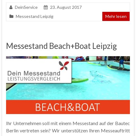
DeinService
23. August 2017
Messestand Leipzig
Mehr lesen
Messestand Beach+Boat Leipzig
Ihr Unternehmen soll mit einem Messestand auf der Bautec
Berlin vertreten sein? Wir unterstützen Ihren Messeauftritt