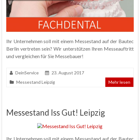
Ihr Unternehmen soll mit einem Messestand auf der Bautec
Berlin vertreten sein? Wir unterstützen Ihren Messeauftritt
und vergleichen für Sie Messebauer!
DeinService
23. August 2017
Messestand Leipzig
Mehr lesen
Messestand Iss Gut! Leipzig
Ihr Unternehmen soll mit einem Messestand auf der Bautec