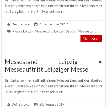
Berlin vertreten sein? Wir unterstützen Ihren Messeauftritt
und vergleichen für Sie Messebauer!
DeinService
6. September 2017
Messe Leipzig
,
Messestand Leipzig
,
System Messestand
Mehr lesen
Messestand Leipzig •
Messeauftritt Leipziger Messe
Ihr Unternehmen soll mit einem Messestand auf der Bautec
Berlin vertreten sein? Wir unterstützen Ihren Messeauftritt
und vergleichen für Sie Messebauer!
DeinService
28. August 2017