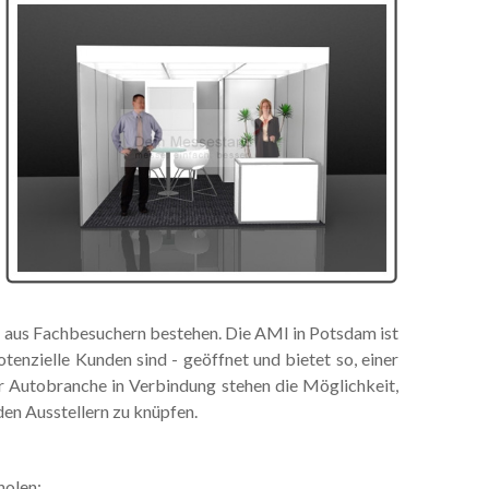
 aus Fachbesuchern bestehen. Die AMI in Potsdam ist
enzielle Kunden sind - geöffnet und bietet so, einer
er Autobranche in Verbindung stehen die Möglichkeit,
den Ausstellern zu knüpfen.
holen: