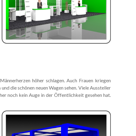
ur Männerherzen höher schlagen. Auch Frauen kriegen
 und die schönen neuen Wagen sehen. Viele Aussteller
her noch kein Auge in der Öffentlichkeit gesehen hat.