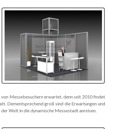
n von Messebesuchern erwartet, denn seit 2010 findet
tatt. Dementsprechend groß sind die Erwartungen und
n der Welt in die dynamische Messestadt anreisen.