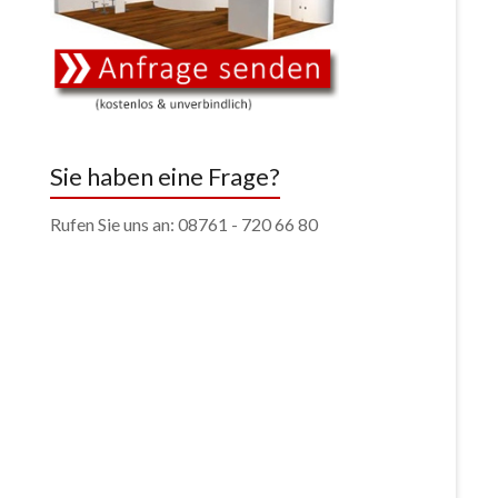
Sie haben eine Frage?
Rufen Sie uns an: 08761 - 720 66 80