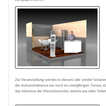
Zur Veranstaltung werden in diesem Jahr wieder Schare
die Automobilmesse nur noch im zweijährigen Turnus s
das Interesse der Messebesucher, welche aus allen Teile