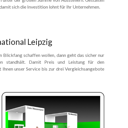
damit sich die Investition lohnt für Ihr Unternehmen.
tional Leipzig
n Blickfang schaffen wollen, dann geht das sicher nur
n standhält. Damit Preis und Leistung für den
t Ihnen unser Service bis zur drei Vergleichsangebote