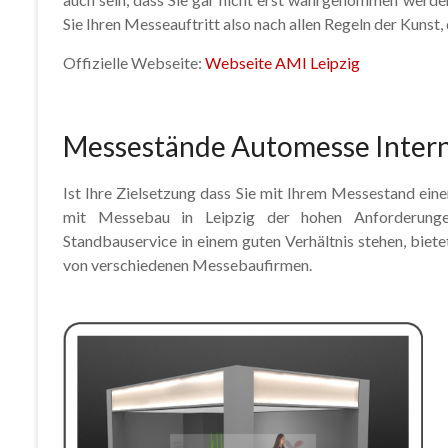
Sie Ihren Messeauftritt also nach allen Regeln der Kunst, 
Offizielle Webseite:
Webseite AMI Leipzig
Messestände Automesse Interna
Ist Ihre Zielsetzung dass Sie mit Ihrem Messestand eine
mit Messebau in Leipzig der hohen Anforderunge
Standbauservice in einem guten Verhältnis stehen, biete
von verschiedenen Messebaufirmen.