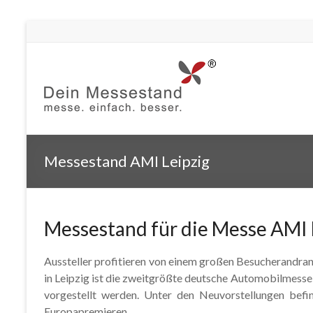
Messestand AMI Leipzig
Messestand für die Messe AMI 
Aussteller profitieren von einem großen Besucherandra
in Leipzig ist die zweitgrößte deutsche Automobilmesse
vorgestellt werden. Unter den Neuvorstellungen befi
Europapremieren.