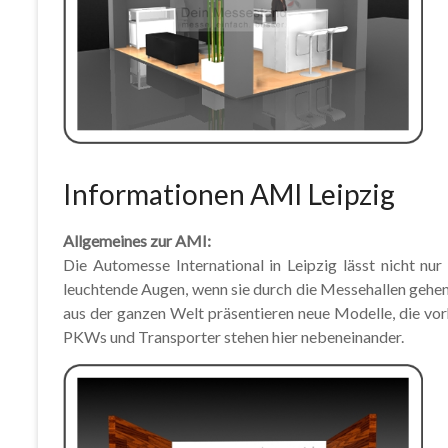
Informationen AMI Leipzig
Allgemeines zur AMI:
Die Automesse International in Leipzig lässt nicht n
leuchtende Augen, wenn sie durch die Messehallen gehen
aus der ganzen Welt präsentieren neue Modelle, die vor
PKWs und Transporter stehen hier nebeneinander.