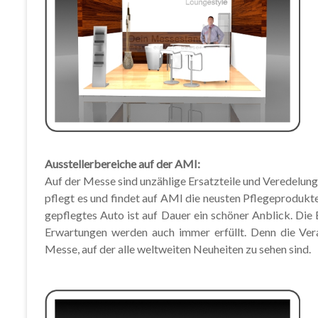
Ausstellerbereiche auf der AMI:
Auf der Messe sind unzählige Ersatzteile und Veredelung
pflegt es und findet auf AMI die neusten Pflegeprodukt
gepflegtes Auto ist auf Dauer ein schöner Anblick. D
Erwartungen werden auch immer erfüllt. Denn die Vera
Messe, auf der alle weltweiten Neuheiten zu sehen sind.