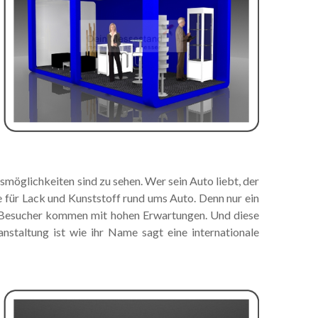
smöglichkeiten sind zu sehen. Wer sein Auto liebt, der
e für Lack und Kunststoff rund ums Auto. Denn nur ein
ie Besucher kommen mit hohen Erwartungen. Und diese
nstaltung ist wie ihr Name sagt eine internationale