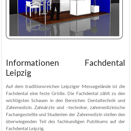
Informationen Fachdental
Leipzig
Auf dem traditionsreichen Leipziger Messegelände ist die
Fachdental eine feste Größe. Die Fachdental zählt zu den
wichtigsten Schauen in den Bereichen Dentaltechnik und
Zahnmedizin. Zahnärzte und –techniker, zahnmedizinische
Fachangestellte und Studenten der Zahnmedizin stellen den
überwiegenden Teil des fachkundigen Publikums auf der
Fachdental Leipzig.