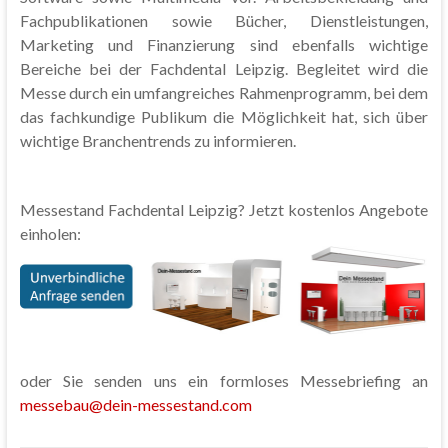
Fachpublikationen sowie Bücher, Dienstleistungen,
Marketing und Finanzierung sind ebenfalls wichtige
Bereiche bei der Fachdental Leipzig. Begleitet wird die
Messe durch ein umfangreiches Rahmenprogramm, bei dem
das fachkundige Publikum die Möglichkeit hat, sich über
wichtige Branchentrends zu informieren.
Messestand Fachdental Leipzig? Jetzt kostenlos Angebote
einholen:
oder Sie senden uns ein formloses Messebriefing an
messebau@dein-messestand.com