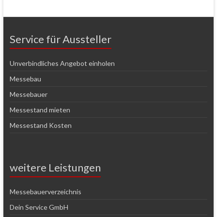
Service für Aussteller
Unverbindliches Angebot einholen
Messebau
Messebauer
Messestand mieten
Messestand Kosten
weitere Leistungen
Messebauerverzeichnis
Dein Service GmbH