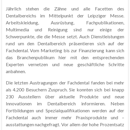
Jährlich stehen die Zähne und alle Facetten des
Dentalbereichs im Mittelpunkt der Leipziger Messe.
Arbeitskleidung, Ausrüstung, Fachpublikationen,
Multimedia und Reinigung sind nur einige der
Schwerpunkte, die die Messe setzt. Auch Dienstleistungen
rund um den Dentalbereich präsentieren sich auf der
Fachdental. Vom Marketing bis zur Finanzierung kann sich
das Branchenpublikum hier mit den entsprechenden
Experten vernetzen und neue geschäftliche Schritte
anbahnen.
Die letzten Austragungen der Fachdental fanden bei mehr
als 4.200 Besuchern Zuspruch. Sie konnten sich bei knapp
230 Ausstellern über aktuelle Produkte und neue
Innovationen im Dentalbereich informieren. Neben
Fortbildungen und Spezialqualifikationen werden auf der
Fachdental auch immer mehr Praxisprodukte und –
ausstattungen nachgefragt. Vor allem der hohe Prozentsatz