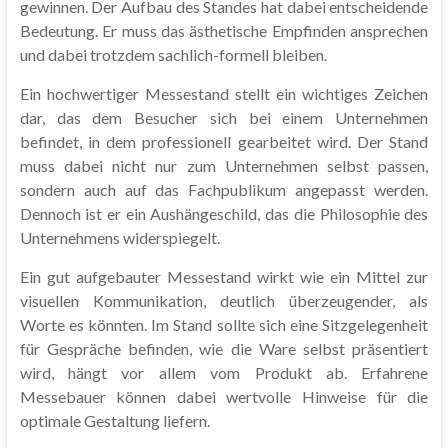
gewinnen. Der Aufbau des Standes hat dabei entscheidende
Bedeutung. Er muss das ästhetische Empfinden ansprechen
und dabei trotzdem sachlich-formell bleiben.
Ein hochwertiger Messestand stellt ein wichtiges Zeichen
dar, das dem Besucher sich bei einem Unternehmen
befindet, in dem professionell gearbeitet wird. Der Stand
muss dabei nicht nur zum Unternehmen selbst passen,
sondern auch auf das Fachpublikum angepasst werden.
Dennoch ist er ein Aushängeschild, das die Philosophie des
Unternehmens widerspiegelt.
Ein gut aufgebauter Messestand wirkt wie ein Mittel zur
visuellen Kommunikation, deutlich überzeugender, als
Worte es könnten. Im Stand sollte sich eine Sitzgelegenheit
für Gespräche befinden, wie die Ware selbst präsentiert
wird, hängt vor allem vom Produkt ab. Erfahrene
Messebauer können dabei wertvolle Hinweise für die
optimale Gestaltung liefern.