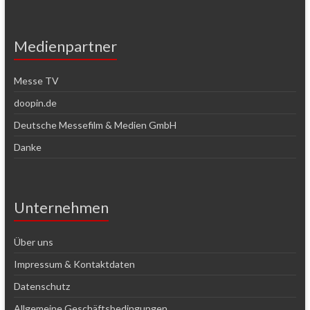
Medienpartner
Messe TV
doopin.de
Deutsche Messefilm & Medien GmbH
Danke
Unternehmen
Über uns
Impressum & Kontaktdaten
Datenschutz
Allgemeine Geschäftsbedingungen