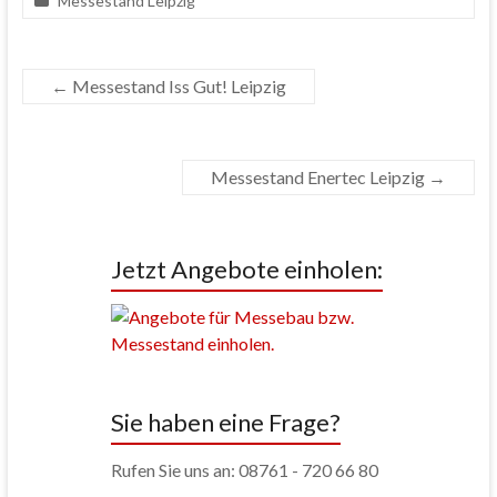
Messestand Leipzig
←
Messestand Iss Gut! Leipzig
Messestand Enertec Leipzig
→
Jetzt Angebote einholen:
Sie haben eine Frage?
Rufen Sie uns an: 08761 - 720 66 80