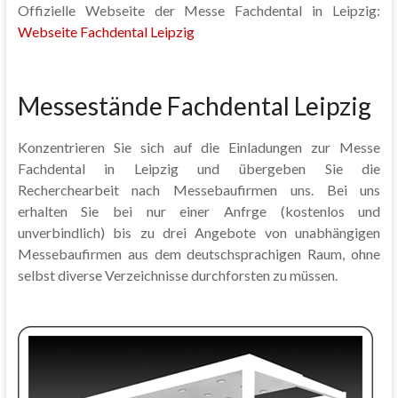
Offizielle Webseite der Messe Fachdental in Leipzig:
Webseite Fachdental Leipzig
Messestände Fachdental Leipzig
Konzentrieren Sie sich auf die Einladungen zur Messe
Fachdental in Leipzig und übergeben Sie die
Recherchearbeit nach Messebaufirmen uns. Bei uns
erhalten Sie bei nur einer Anfrge (kostenlos und
unverbindlich) bis zu drei Angebote von unabhängigen
Messebaufirmen aus dem deutschsprachigen Raum, ohne
selbst diverse Verzeichnisse durchforsten zu müssen.