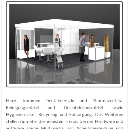
Hinzu kommen Dentalmedizin und Pharmazeutika,
Reinigungsmittel und Desinfektionsmittel sowie
Hygieneartikel, Recycling und Entsorgung. Des Weiteren
stellen Anbieter die neuesten Trends bei der Hardware und
Software sowie Multimedia vor. Arbeitsbekleidung und