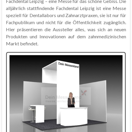
Fachdental Leipzig – eine Messe für das schöne Gebiss. Die
alljährlich stattfindende Fachdental Leipzig ist eine Messe
speziell für Dentallabors und Zahnarztpraxen, sie ist nur für
Fachpublikum und nicht für die Öffentlichkeit zugänglich.
Hier präsentieren die Aussteller alles, was sich an neuen
Produkten und Innovationen auf dem zahnmedizinischen
Markt befindet.