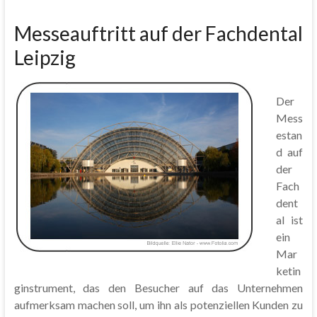
Messeauftritt auf der Fachdental
Leipzig
Der
Mess
estan
d auf
der
Fach
dent
al ist
ein
Mar
ketin
ginstrument, das den Besucher auf das Unternehmen
aufmerksam machen soll, um ihn als potenziellen Kunden zu