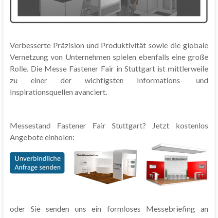
Verbesserte Präzision und Produktivität sowie die globale
Vernetzung von Unternehmen spielen ebenfalls eine große
Rolle. Die Messe Fastener Fair in Stuttgart ist mittlerweile
zu einer der wichtigsten Informations- und
Inspirationsquellen avanciert.
Messestand Fastener Fair Stuttgart? Jetzt kostenlos
Angebote einholen:
oder Sie senden uns ein formloses Messebriefing an