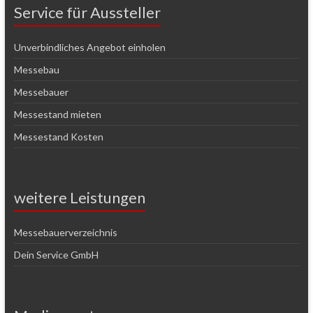
Service für Aussteller
Unverbindliches Angebot einholen
Messebau
Messebauer
Messestand mieten
Messestand Kosten
weitere Leistungen
Messebauerverzeichnis
Dein Service GmbH