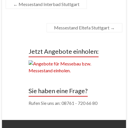
←
Messestand Interbad Stuttgart
Messestand Eltefa Stuttgart
→
Jetzt Angebote einholen:
Sie haben eine Frage?
Rufen Sie uns an: 08761 - 720 66 80