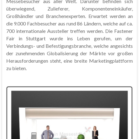
Messebesucher aus aller Welt. Darunter befinden sich
überwiegend, Zulieferer, Komponenteneinkäufer,
Großhändler und Branchenexperten. Erwartet werden an
die 9.000 Fachbesucher aus rund 86 Ländern, welche auf ca.
700 internationale Aussteller treffen werden. Die Fastener
Fair in Stuttgart wurde ins Leben gerufen, um der
Verbindungs- und Befestigungsbranche, welche angesichts
der zunehmenden Globalisierung der Märkte vor großen
Herausforderungen steht, eine breite Marketingplattform
zu bieten.