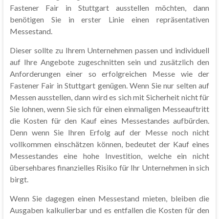
Fastener Fair in Stuttgart ausstellen möchten, dann
benötigen Sie in erster Linie einen repräsentativen
Messestand.
Dieser sollte zu Ihrem Unternehmen passen und individuell
auf Ihre Angebote zugeschnitten sein und zusätzlich den
Anforderungen einer so erfolgreichen Messe wie der
Fastener Fair in Stuttgart genügen. Wenn Sie nur selten auf
Messen ausstellen, dann wird es sich mit Sicherheit nicht für
Sie lohnen, wenn Sie sich für einen einmaligen Messeauftritt
die Kosten für den Kauf eines Messestandes aufbürden.
Denn wenn Sie Ihren Erfolg auf der Messe noch nicht
vollkommen einschätzen können, bedeutet der Kauf eines
Messestandes eine hohe Investition, welche ein nicht
übersehbares finanzielles Risiko für Ihr Unternehmen in sich
birgt.
Wenn Sie dagegen einen Messestand mieten, bleiben die
Ausgaben kalkulierbar und es entfallen die Kosten für den