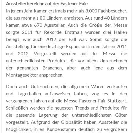
Ausstellerbereiche auf der Fastener Fair:
In jenem Jahr kamen erstmals mehr als 8.000 Fachbesucher,
die aus mehr als 80 Ländern anreisten. Aus rund 40 Ländern
kamen etwa 670 Aussteller. Auch die Größe der Messe
sorgte 2011 für Rekorde. Erstmals wurden drei Hallen
belegt, wie auch 2012 der Fall war. Somit sorgte die
Ausstellung für eine kräftige Expansion in den Jahren 2011
und 2012. Vorgestellt werden auf der Messe die
unterschiedlichsten Produkte, die vor allem Unternehmen
der genannten Branchen, aber auch jene aus dem
Montagesektor ansprechen.
Doch auch Unternehmen, die allgemein Waren verkaufen
und Lagerhallen aufzuweisen haben, zog es in den
vergangenen Jahren auf die Messe Fastener Fair Stuttgart.
Schließlich werden die neuesten Trends und Produkte für
die passende Lagerung der unterschiedlichsten Güter
vorgestellt. Aufgrund der Globalität haben Aussteller die
Möglichkeit, ihren Kundenstamm deutlich zu vergrößern