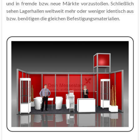
und in fremde bzw. neue Märkte vorzustoßen. Schließlich
sehen Lagerhallen weltweit mehr oder weniger identisch aus
bzw. benötigen die gleichen Befestigungsmaterialien.