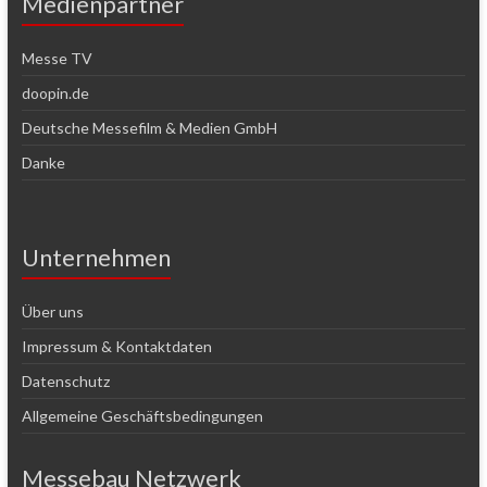
Medienpartner
Messe TV
doopin.de
Deutsche Messefilm & Medien GmbH
Danke
Unternehmen
Über uns
Impressum & Kontaktdaten
Datenschutz
Allgemeine Geschäftsbedingungen
Messebau Netzwerk