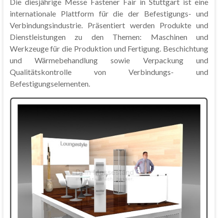
Die diesjährige Messe Fastener Fair in Stuttgart ist eine
internationale Plattform für die der Befestigungs- und
Verbindungsindustrie. Präsentiert werden Produkte und
Dienstleistungen zu den Themen: Maschinen und
Werkzeuge für die Produktion und Fertigung. Beschichtung
und Wärmebehandlung sowie Verpackung und
Qualitätskontrolle von Verbindungs- und
Befestigungselementen.