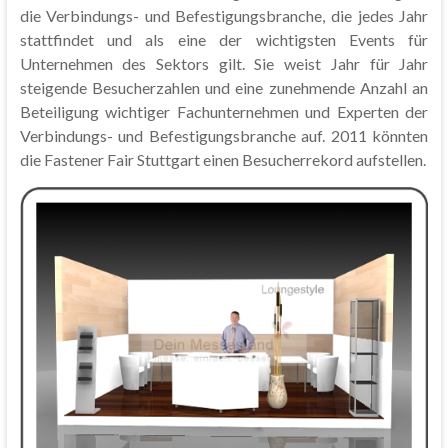
die Verbindungs- und Befestigungsbranche, die jedes Jahr
stattfindet und als eine der wichtigsten Events für
Unternehmen des Sektors gilt. Sie weist Jahr für Jahr
steigende Besucherzahlen und eine zunehmende Anzahl an
Beteiligung wichtiger Fachunternehmen und Experten der
Verbindungs- und Befestigungsbranche auf. 2011 könnten
die Fastener Fair Stuttgart einen Besucherrekord aufstellen.