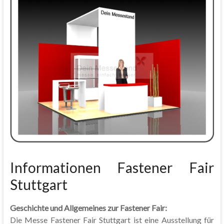
Informationen Fastener Fair
Stuttgart
Geschichte und Allgemeines zur Fastener Fair:
Die Messe Fastener Fair Stuttgart ist eine Ausstellung für