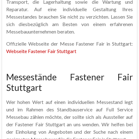
Transport, die Lagerhaltung sowie die Wartung und
Reparatur. Auf eine individuelle Gestaltung Ihres
Messestandes brauchen Sie nicht zu verzichten. Lassen Sie
sich diesbezüglich am Besten von einem erfahrenen
Messebauunternehmen beraten.
Offizielle Webseite der Messe Fastener Fair in Stuttgart:
Webseite Fastener Fair Stuttgart
Messestände Fastener Fair
Stuttgart
Wer hohen Wert auf einen individuellen Messestand legt
und im Rahmen des Standbauservice auf Full Service
Messebau zählen möchte, der sollte sich als Aussteller auf
der Fastener Fair Stuttgart an uns wenden. Wir helfen bei
der Einholung von Angeboten und der Suche nach einem