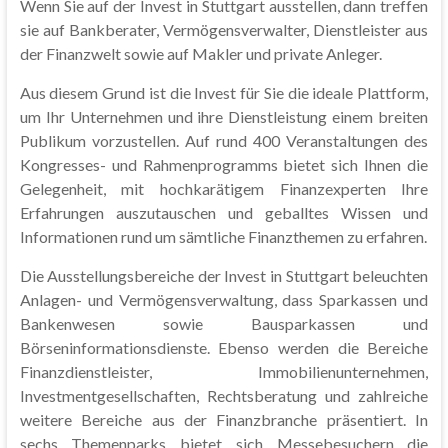
Wenn Sie auf der Invest in Stuttgart ausstellen, dann treffen
sie auf Bankberater, Vermögensverwalter, Dienstleister aus
der Finanzwelt sowie auf Makler und private Anleger.
Aus diesem Grund ist die Invest für Sie die ideale Plattform,
um Ihr Unternehmen und ihre Dienstleistung einem breiten
Publikum vorzustellen. Auf rund 400 Veranstaltungen des
Kongresses- und Rahmenprogramms bietet sich Ihnen die
Gelegenheit, mit hochkarätigem Finanzexperten Ihre
Erfahrungen auszutauschen und geballtes Wissen und
Informationen rund um sämtliche Finanzthemen zu erfahren.
Die Ausstellungsbereiche der Invest in Stuttgart beleuchten
Anlagen- und Vermögensverwaltung, dass Sparkassen und
Bankenwesen sowie Bausparkassen und
Börseninformationsdienste. Ebenso werden die Bereiche
Finanzdienstleister, Immobilienunternehmen,
Investmentgesellschaften, Rechtsberatung und zahlreiche
weitere Bereiche aus der Finanzbranche präsentiert. In
sechs Themenparks bietet sich Messebesuchern die