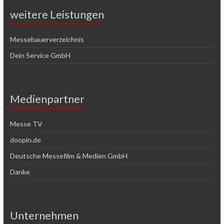
weitere Leistungen
Messebauerverzeichnis
Dein Service GmbH
Medienpartner
Messe TV
doopin.de
Deutsche Messefilm & Medien GmbH
Danke
Unternehmen