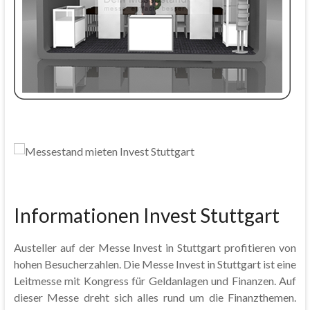
Informationen Invest Stuttgart
Austeller auf der Messe Invest in Stuttgart profitieren von
hohen Besucherzahlen. Die Messe Invest in Stuttgart ist eine
Leitmesse mit Kongress für Geldanlagen und Finanzen. Auf
dieser Messe dreht sich alles rund um die Finanzthemen.