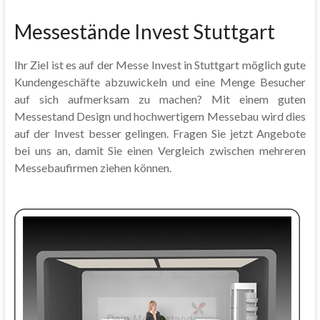
Messestände Invest Stuttgart
Ihr Ziel ist es auf der Messe Invest in Stuttgart möglich gute
Kundengeschäfte abzuwickeln und eine Menge Besucher
auf sich aufmerksam zu machen? Mit einem guten
Messestand Design und hochwertigem Messebau wird dies
auf der Invest besser gelingen. Fragen Sie jetzt Angebote
bei uns an, damit Sie einen Vergleich zwischen mehreren
Messebaufirmen ziehen können.