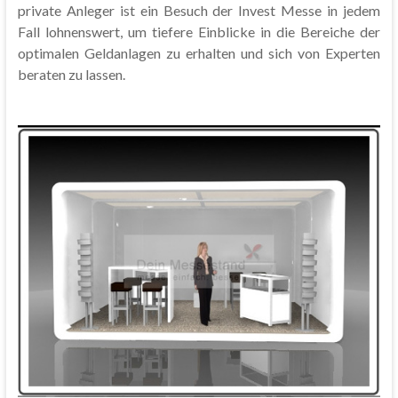
private Anleger ist ein Besuch der Invest Messe in jedem
Fall lohnenswert, um tiefere Einblicke in die Bereiche der
optimalen Geldanlagen zu erhalten und sich von Experten
beraten zu lassen.