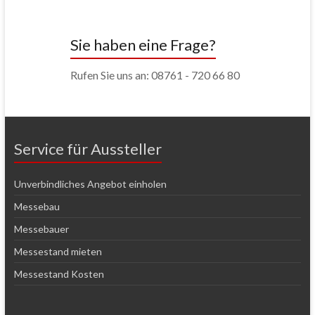
Sie haben eine Frage?
Rufen Sie uns an: 08761 - 720 66 80
Service für Aussteller
Unverbindliches Angebot einholen
Messebau
Messebauer
Messestand mieten
Messestand Kosten