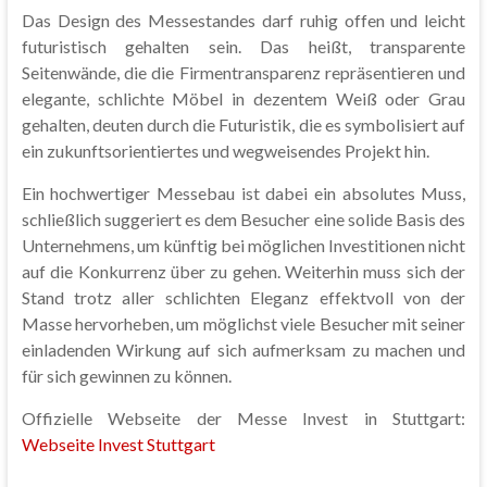
Das Design des Messestandes darf ruhig offen und leicht
futuristisch gehalten sein. Das heißt, transparente
Seitenwände, die die Firmentransparenz repräsentieren und
elegante, schlichte Möbel in dezentem Weiß oder Grau
gehalten, deuten durch die Futuristik, die es symbolisiert auf
ein zukunftsorientiertes und wegweisendes Projekt hin.
Ein hochwertiger Messebau ist dabei ein absolutes Muss,
schließlich suggeriert es dem Besucher eine solide Basis des
Unternehmens, um künftig bei möglichen Investitionen nicht
auf die Konkurrenz über zu gehen. Weiterhin muss sich der
Stand trotz aller schlichten Eleganz effektvoll von der
Masse hervorheben, um möglichst viele Besucher mit seiner
einladenden Wirkung auf sich aufmerksam zu machen und
für sich gewinnen zu können.
Offizielle Webseite der Messe Invest in Stuttgart:
Webseite Invest Stuttgart