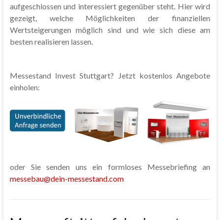
aufgeschlossen und interessiert gegenüber steht. Hier wird
gezeigt, welche Möglichkeiten der finanziellen
Wertsteigerungen möglich sind und wie sich diese am
besten realisieren lassen.
Messestand Invest Stuttgart? Jetzt kostenlos Angebote
einholen:
oder Sie senden uns ein formloses Messebriefing an
messebau@dein-messestand.com