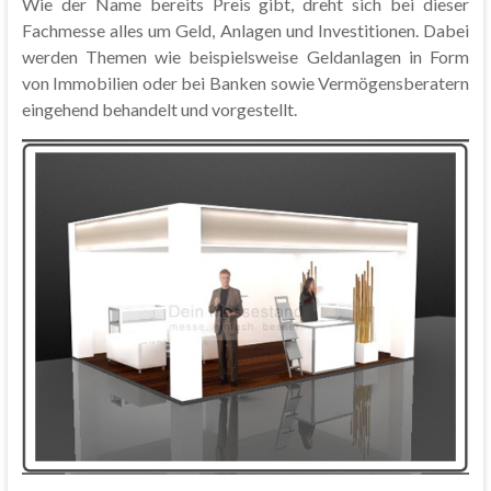
Wie der Name bereits Preis gibt, dreht sich bei dieser
Fachmesse alles um Geld, Anlagen und Investitionen. Dabei
werden Themen wie beispielsweise Geldanlagen in Form
von Immobilien oder bei Banken sowie Vermögensberatern
eingehend behandelt und vorgestellt.