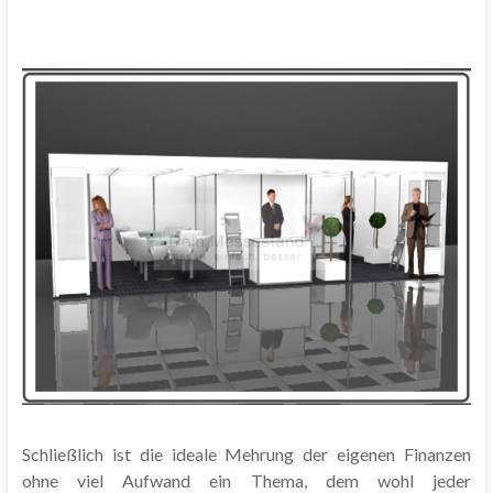
Schließlich ist die ideale Mehrung der eigenen Finanzen
ohne viel Aufwand ein Thema, dem wohl jeder