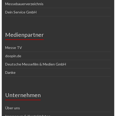
Messebauerverzeichnis
Dein Service GmbH
Medienpartner
Messe TV
doopin.de
Deutsche Messefilm & Medien GmbH
Danke
Unternehmen
Über uns