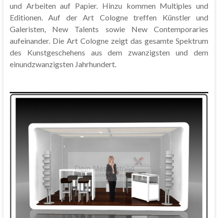
und Arbeiten auf Papier. Hinzu kommen Multiples und
Editionen. Auf der Art Cologne treffen Künstler und
Galeristen, New Talents sowie New Contemporaries
aufeinander. Die Art Cologne zeigt das gesamte Spektrum
des Kunstgeschehens aus dem zwanzigsten und dem
einundzwanzigsten Jahrhundert.