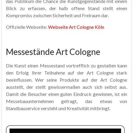
das Publikum die Chance die Kunstgegenstände mit einem
Blick zu erfassen, der halb offene Stand stellt einen
Kompromiss zwischen Sicherheit und Freiraum dar.
Offizielle Webseite:
Webseite Art Cologne Köln
Messestände Art Cologne
Die Kunst einen Messestand vortrefflich zu gestalten kann
den Erfolg Ihrer Teilnahme auf der Art Cologne stark
beeinflussen. Wer seine Produkte auf der Art Cologne
ausstellt, der stellt gewissermaßen auch sich selbst aus.
Damit die Besucher einen guten Eindruck gewinnen, ist ein
Messebauunternehmen gefragt, das etwas von
Standbauservice versteht und Kreativität mitbringt.