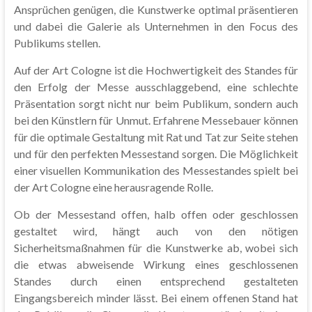
Ansprüchen genügen, die Kunstwerke optimal präsentieren
und dabei die Galerie als Unternehmen in den Focus des
Publikums stellen.
Auf der Art Cologne ist die Hochwertigkeit des Standes für
den Erfolg der Messe ausschlaggebend, eine schlechte
Präsentation sorgt nicht nur beim Publikum, sondern auch
bei den Künstlern für Unmut. Erfahrene Messebauer können
für die optimale Gestaltung mit Rat und Tat zur Seite stehen
und für den perfekten Messestand sorgen. Die Möglichkeit
einer visuellen Kommunikation des Messestandes spielt bei
der Art Cologne eine herausragende Rolle.
Ob der Messestand offen, halb offen oder geschlossen
gestaltet wird, hängt auch von den nötigen
Sicherheitsmaßnahmen für die Kunstwerke ab, wobei sich
die etwas abweisende Wirkung eines geschlossenen
Standes durch einen entsprechend gestalteten
Eingangsbereich minder lässt. Bei einem offenen Stand hat