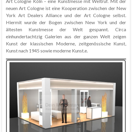
Art Cologne Köln – eine Kunstmesse mit Weltruf. Mit der
neuen Art Cologne ist eine Kooperation zwischen der New
York Art Dealers Alliance und der Art Cologne selbst.
Hiermit wurde der Bogen zwischen New York und der
ältesten Kunstmesse der Welt gespannt. Circa
einhundertachtzig Galerien aus der ganzen Welt zeigen
Kunst der klassischen Moderne, zeitgenössische Kunst,
Kunst nach 1945 sowie moderne Kunst.e.