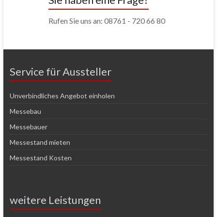
Rufen Sie uns an: 08761 - 720 66 80
Service für Aussteller
Unverbindliches Angebot einholen
Messebau
Messebauer
Messestand mieten
Messestand Kosten
weitere Leistungen