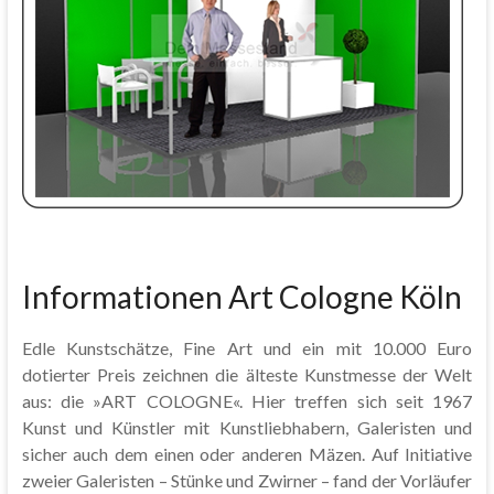
Informationen Art Cologne Köln
Edle Kunstschätze, Fine Art und ein mit 10.000 Euro
dotierter Preis zeichnen die älteste Kunstmesse der Welt
aus: die »ART COLOGNE«. Hier treffen sich seit 1967
Kunst und Künstler mit Kunstliebhabern, Galeristen und
sicher auch dem einen oder anderen Mäzen. Auf Initiative
zweier Galeristen – Stünke und Zwirner – fand der Vorläufer