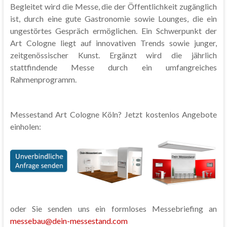
Begleitet wird die Messe, die der Öffentlichkeit zugänglich
ist, durch eine gute Gastronomie sowie Lounges, die ein
ungestörtes Gespräch ermöglichen. Ein Schwerpunkt der
Art Cologne liegt auf innovativen Trends sowie junger,
zeitgenössischer Kunst. Ergänzt wird die jährlich
stattfindende Messe durch ein umfangreiches
Rahmenprogramm.
Messestand Art Cologne Köln? Jetzt kostenlos Angebote
einholen:
oder Sie senden uns ein formloses Messebriefing an
messebau@dein-messestand.com