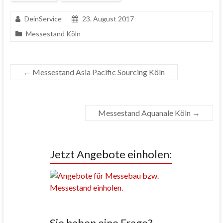
DeinService
23. August 2017
Messestand Köln
←
Messestand Asia Pacific Sourcing Köln
Messestand Aquanale Köln
→
Jetzt Angebote einholen:
Sie haben eine Frage?