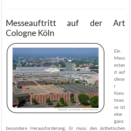
Messeauftritt auf der Art
Cologne Köln
Ein
Mess
estan
d auf
diese
r
Kuns
tmes
se ist
eine
ganz
besondere Herausforderung. Er muss den ästhetischen