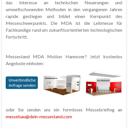
das Interesse an technischen Neuerungen und
umweltschonenden Methoden in den vergangenen Jahren
rapide gestiegen und bildet einen Kernpunkt des
Messeschwerpunkts. Die MDA ist die Leitmesse für
Fachkundige rund um zukunftsorientierten technologischen
Fortschritt.
Messestand MDA Motion Hannover? Jetzt kostenlos
Angebote einholen:
oder Sie senden uns ein formloses Messebriefing an
messebau@dein-messestand.com