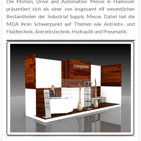
Die Motion, Drive and Automation Messe in Hannover
präsentiert sich als einer von insgesamt elf wesentlichen
Bestandteilen der Industrial Supply Messe. Dabei hat die
MDA ihren Schwerpunkt auf Themen wie Antriebs- und
Fluidtechnik, Antriebstechnik, Hydraulik und Pneumatik.