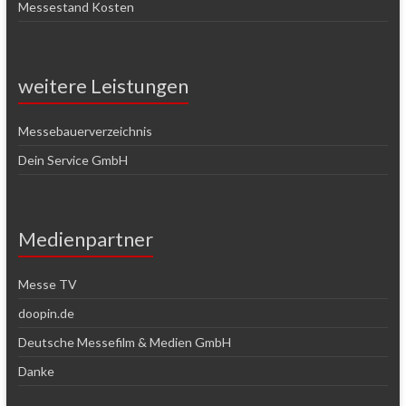
Messestand Kosten
weitere Leistungen
Messebauerverzeichnis
Dein Service GmbH
Medienpartner
Messe TV
doopin.de
Deutsche Messefilm & Medien GmbH
Danke