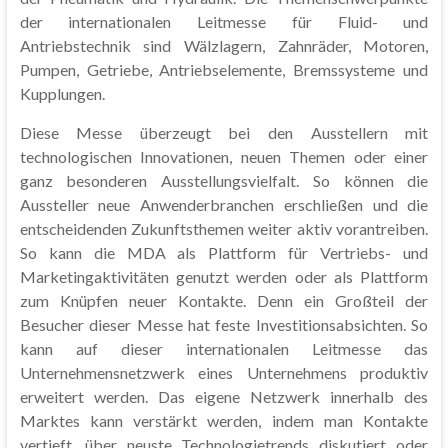
der internationalen Leitmesse für Fluid- und
Antriebstechnik sind Wälzlagern, Zahnräder, Motoren,
Pumpen, Getriebe, Antriebselemente, Bremssysteme und
Kupplungen.
Diese Messe überzeugt bei den Ausstellern mit
technologischen Innovationen, neuen Themen oder einer
ganz besonderen Ausstellungsvielfalt. So können die
Aussteller neue Anwenderbranchen erschließen und die
entscheidenden Zukunftsthemen weiter aktiv vorantreiben.
So kann die MDA als Plattform für Vertriebs- und
Marketingaktivitäten genutzt werden oder als Plattform
zum Knüpfen neuer Kontakte. Denn ein Großteil der
Besucher dieser Messe hat feste Investitionsabsichten. So
kann auf dieser internationalen Leitmesse das
Unternehmensnetzwerk eines Unternehmens produktiv
erweitert werden. Das eigene Netzwerk innerhalb des
Marktes kann verstärkt werden, indem man Kontakte
vertieft, über neuste Technologietrends diskutiert oder