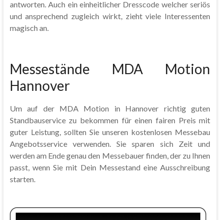
antworten. Auch ein einheitlicher Dresscode welcher seriös
und ansprechend zugleich wirkt, zieht viele Interessenten
magisch an.
Messestände MDA Motion
Hannover
Um auf der MDA Motion in Hannover richtig guten
Standbauservice zu bekommen für einen fairen Preis mit
guter Leistung, sollten Sie unseren kostenlosen Messebau
Angebotsservice verwenden. Sie sparen sich Zeit und
werden am Ende genau den Messebauer finden, der zu Ihnen
passt, wenn Sie mit Dein Messestand eine Ausschreibung
starten.