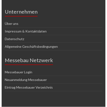
Unternehmen
Über uns
Impressum & Kontaktdaten
Datenschutz
Allgemeine Geschäftsbedingungen
Messebau Netzwerk
Messebauer Login
Neuanmeldung Messebauer
Eintrag Messebauer Verzeichnis