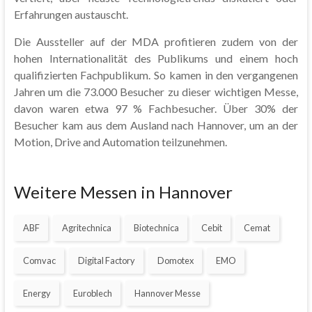
Erfahrungen austauscht.
Die Aussteller auf der MDA profitieren zudem von der
hohen Internationalität des Publikums und einem hoch
qualifizierten Fachpublikum. So kamen in den vergangenen
Jahren um die 73.000 Besucher zu dieser wichtigen Messe,
davon waren etwa 97 % Fachbesucher. Über 30% der
Besucher kam aus dem Ausland nach Hannover, um an der
Motion, Drive and Automation teilzunehmen.
Weitere Messen in Hannover
ABF
Agritechnica
Biotechnica
Cebit
Cemat
Comvac
Digital Factory
Domotex
EMO
Energy
Euroblech
Hannover Messe