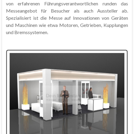
von erfahrenen Führungsverantwortlichen runden das
Messeangebot für Besucher als auch Aussteller ab.
Spezialisiert ist die Messe auf Innovationen von Geräten
und Maschinen wie etwa Motoren, Getrieben, Kupplungen
und Bremssystemen.