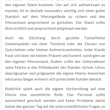
den eigenen Stand kommen. Um auf sich aufmerksam zu
machen, ist es deshalb besonders wichtig sich einen guten
Standort auf dem Messegelände zu sichern und den
Messestand ansprechend zu gestalten. Der Stand sollte
übersichtlich und ansprechend aufgebaut werden.
Auch ein Blickfang durch gezielte Farbeffekte
Gewinnspielen wie einer Tombola oder der Einsatz von
Gutscheinen oder kleinen Aufmerksamkeiten. Jeder Kunde
freut sich über ein kleines Präsent und kommt somit gern an
den eigenen Messestand. Zudem sollte das Unternehmen
seine Marke in den Mittelpunkt des Standes rücken. Umso
einprägsamer und prägnanter die eigene Marke beworben
wird umso länger erinnern sich potenzielle Kunden danach.
Natürlich spielt auch die eigene Vorbereitung auf eine
Messe eine wesentliche Rolle. Das Personal sollte
ausreichend geschult werden und keine Probleme damit
haben den ganzen Tag auf die unterschiedlichsten Fragen zu