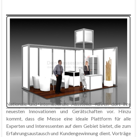
Nationale und internationale Aussteller führen dort ihre
neuesten Innovationen und Gerätschaften vor. Hinzu
kommt, dass die Messe eine ideale Plattform für alle
Experten und Interessenten auf dem Gebiet bietet, die zum
Erfahrungsaustausch und Kundengewinnung dient. Vorträge