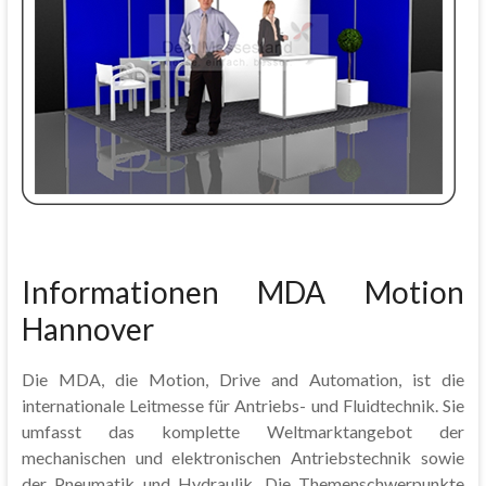
Informationen MDA Motion
Hannover
Die MDA, die Motion, Drive and Automation, ist die
internationale Leitmesse für Antriebs- und Fluidtechnik. Sie
umfasst das komplette Weltmarktangebot der
mechanischen und elektronischen Antriebstechnik sowie
der Pneumatik und Hydraulik. Die Themenschwerpunkte