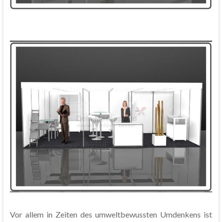
Vor allem in Zeiten des umweltbewussten Umdenkens ist