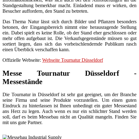
Standgestaltung bemerkbar macht. Einladend muss er wirken, den
Besucher auffordern, den Stand zu betreten.
Das Thema Natur lässt sich durch Bilder und Pflanzen besonders
betonen, der Eingangsbereich nimmt eine herausragende Stellung
ein. Dabei spielt es keine Rolle, ob der Stand eher geschlossen oder
mehr offen aufgebaut ist. Die Verkaufsgegenstände müssen so gut
sortiert liegen, dass sich das vorbeischlendernde Publikum rasch
einen Überblick verschaffen kann.
Offizielle Webseite:
Webseite Tournatur Düsseldorf
Messe Tournatur Düsseldorf -
Messestände
Die Tournatur in Düsseldorf ist sehr gut geeignet, um der Branche
seine Firma und seine Produkte vorzustellen. Um einen guten
Eindruck zu hinterlassen ist Ihnen unbedingt ein guter Messestand
ans Herz zu legen. Auch wenn es nur ein schlichter Stand werden
soll, darf es beim Messebau nicht an Qualität mangeln. Finden Sie
mit uns gute Partner.