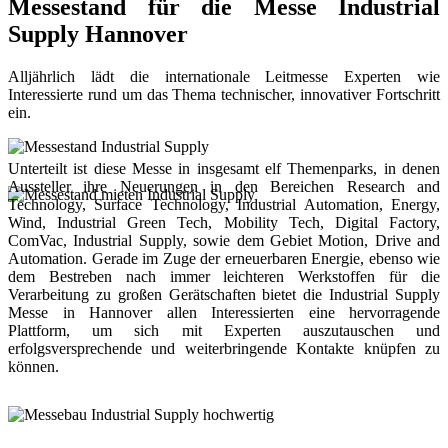
Messestand für die Messe Industrial
Supply Hannover
Alljährlich lädt die internationale Leitmesse Experten wie
Interessierte rund um das Thema technischer, innovativer Fortschritt
ein.
Unterteilt ist diese Messe in insgesamt elf Themenparks, in denen
Aussteller ihre Neuerungen in den Bereichen Research and
Technology, Surface Technology, Industrial Automation, Energy,
Wind, Industrial Green Tech, Mobility Tech, Digital Factory,
ComVac, Industrial Supply, sowie dem Gebiet Motion, Drive and
Automation. Gerade im Zuge der erneuerbaren Energie, ebenso wie
dem Bestreben nach immer leichteren Werkstoffen für die
Verarbeitung zu großen Gerätschaften bietet die Industrial Supply
Messe in Hannover allen Interessierten eine hervorragende
Plattform, um sich mit Experten auszutauschen und
erfolgsversprechende und weiterbringende Kontakte knüpfen zu
können.