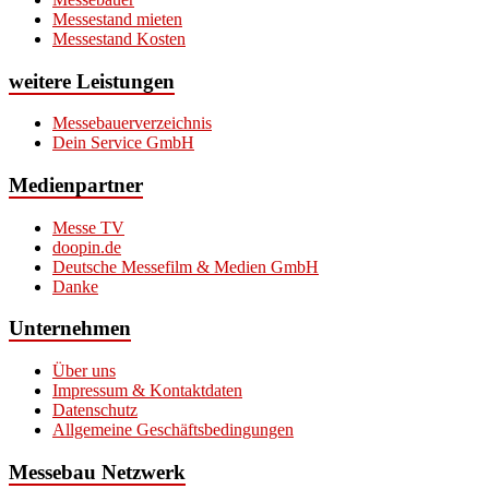
Messestand mieten
Messestand Kosten
weitere Leistungen
Messebauerverzeichnis
Dein Service GmbH
Medienpartner
Messe TV
doopin.de
Deutsche Messefilm & Medien GmbH
Danke
Unternehmen
Über uns
Impressum & Kontaktdaten
Datenschutz
Allgemeine Geschäftsbedingungen
Messebau Netzwerk