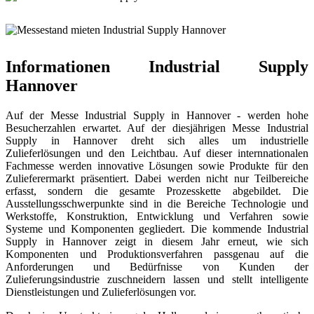
Informationen Industrial Supply
Hannover
Auf der Messe Industrial Supply in Hannover - werden hohe
Besucherzahlen erwartet. Auf der diesjährigen Messe Industrial
Supply in Hannover dreht sich alles um industrielle
Zulieferlösungen und den Leichtbau. Auf dieser internnationalen
Fachmesse werden innovative Lösungen sowie Produkte für den
Zulieferermarkt präsentiert. Dabei werden nicht nur Teilbereiche
erfasst, sondern die gesamte Prozesskette abgebildet. Die
Ausstellungsschwerpunkte sind in die Bereiche Technologie und
Werkstoffe, Konstruktion, Entwicklung und Verfahren sowie
Systeme und Komponenten gegliedert. Die kommende Industrial
Supply in Hannover zeigt in diesem Jahr erneut, wie sich
Komponenten und Produktionsverfahren passgenau auf die
Anforderungen und Bedürfnisse von Kunden der
Zulieferungsindustrie zuschneidern lassen und stellt intelligente
Dienstleistungen und Zulieferlösungen vor.