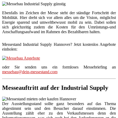
Ebenfalls im Zeichen der Messe steht der ständige Fortschritt der
Mobilität. Hier dreht sich vor allem alles um die Vision, möglichst
Energie sparend und umweltbewusst mobil zu sein. Dabei sollen
sich gleichzeitig zudem die Kosten für den Umrüstungs-und
Anschaffungsaufwand im Rahmen des Bezahlbaren halten.
Messestand Industrial Supply Hannover? Jetzt kostenlos Angebote
einholen:
oder Sie senden uns ein formloses Messebriefing an
messebau@dein-messestand.com
Messeauftritt auf der Industrial Supply
Der Ausstellungsstand sollte ganz besonders auf das Thema
abgestimmt sein und den Besucher darauf einstimmen. Die
Ausstellung zählt eher zu den Verkaufsmessen denn den
Informationsmessen, was sich auch bei den Anforderungen an die