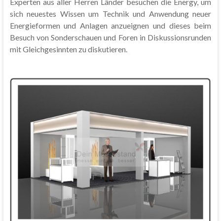
Experten aus aller Herren Länder besuchen die Energy, um
sich neuestes Wissen um Technik und Anwendung neuer
Energieformen und Anlagen anzueignen und dieses beim
Besuch von Sonderschauen und Foren in Diskussionsrunden
mit Gleichgesinnten zu diskutieren.