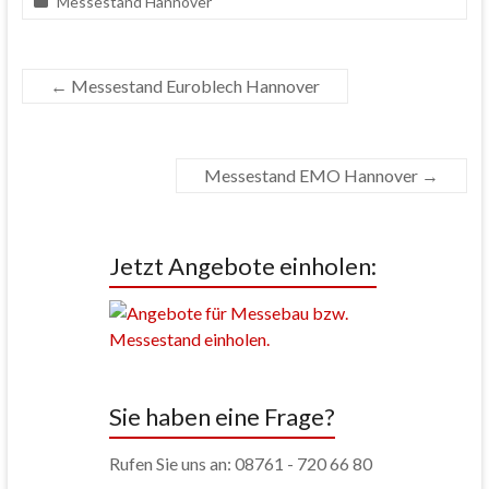
Messestand Hannover
←
Messestand Euroblech Hannover
Messestand EMO Hannover
→
Jetzt Angebote einholen:
Sie haben eine Frage?
Rufen Sie uns an: 08761 - 720 66 80