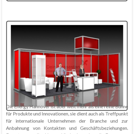
Die Energy Hannover ist aber weit mehr als eine reine Bühne
für Produkte und Innovationen, sie dient auch als Treffpunkt
für internationale Unternehmen der Branche und zur
Anbahnung von Kontakten und Geschäftsbeziehungen.