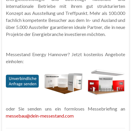
internationale Betriebe mit ihrem gut strukturierten
Konzept aus Ausstellung und Treffpunkt. Mehr als 100.000
fachlich kompetente Besucher aus dem In- und Ausland und
über 5.000 Aussteller garantieren ideale Partner, die in neue
Projekte der Energiebranche investieren möchten.
Messestand Energy Hannover? Jetzt kostenlos Angebote
einholen:
oder Sie senden uns ein formloses Messebriefing an
messebau@dein-messestand.com