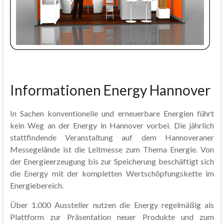
Informationen Energy Hannover
In Sachen konventionelle und erneuerbare Energien führt
kein Weg an der Energy in Hannover vorbei. Die jährlich
stattfindende Veranstaltung auf dem Hannoveraner
Messegelände ist die Leitmesse zum Thema Energie. Von
der Energieerzeugung bis zur Speicherung beschäftigt sich
die Energy mit der kompletten Wertschöpfungskette im
Energiebereich.
Über 1.000 Aussteller nutzen die Energy regelmäßig als
Plattform zur Präsentation neuer Produkte und zum