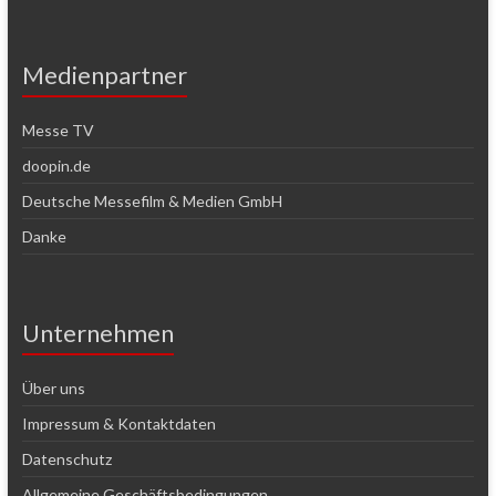
Medienpartner
Messe TV
doopin.de
Deutsche Messefilm & Medien GmbH
Danke
Unternehmen
Über uns
Impressum & Kontaktdaten
Datenschutz
Allgemeine Geschäftsbedingungen