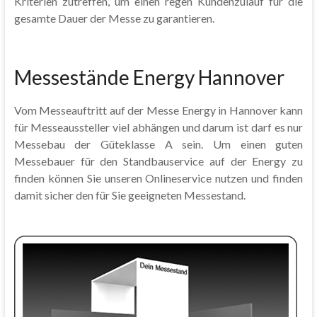
Kriterien zutreffen, um einen regen Kundenzulauf für die
gesamte Dauer der Messe zu garantieren.
Messestände Energy Hannover
Vom Messeauftritt auf der Messe Energy in Hannover kann
für Messeaussteller viel abhängen und darum ist darf es nur
Messebau der Güteklasse A sein. Um einen guten
Messebauer für den Standbauservice auf der Energy zu
finden können Sie unseren Onlineservice nutzen und finden
damit sicher den für Sie geeigneten Messestand.