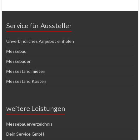
Service für Aussteller
Unverbindliches Angebot einholen
Messebau
Messebauer
Messestand mieten
Messestand Kosten
weitere Leistungen
Messebauerverzeichnis
Dein Service GmbH