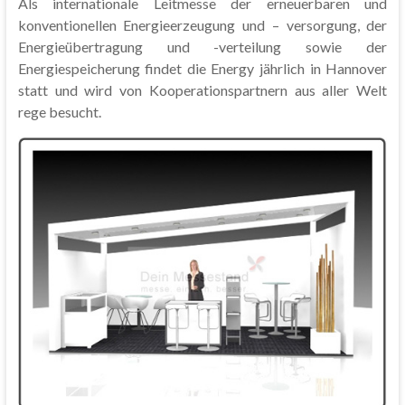
Als internationale Leitmesse der erneuerbaren und
konventionellen Energieerzeugung und – versorgung, der
Energieübertragung und -verteilung sowie der
Energiespeicherung findet die Energy jährlich in Hannover
statt und wird von Kooperationspartnern aus aller Welt
rege besucht.