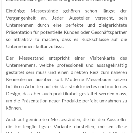
Eintönige Messestände gehören schon längst der
Vergangenheit an. Jeder Aussteller versucht, sein
Unternehmen durch eine perfekte und zielgerichtete
Präsentation für potentielle Kunden oder Geschäftspartner
so attraktiv zu machen, dass es Rückschlüsse auf die
Unternehmenskultur zulässt.
Der Messestand entspricht einer Visitenkarte des
Unternehmens, welche professionell und aussagekräftig
gestaltet sein muss und einen direkten Reiz zum näheren
Kennenlernen ausüben soll. Moderne Messebauer setzen
bei ihren Arbeiten auf ein klar strukturiertes und modernes
Design, das aber auch praktikabel gestaltet werden muss,
um die Präsentation neuer Produkte perfekt umrahmen zu
können.
Auch auf gemieteten Messeständen, die für den Aussteller
die kostengünstigste Variante darstellen, müssen diese