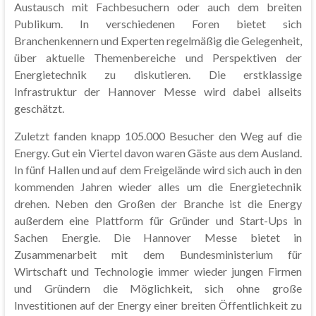
Austausch mit Fachbesuchern oder auch dem breiten
Publikum. In verschiedenen Foren bietet sich
Branchenkennern und Experten regelmäßig die Gelegenheit,
über aktuelle Themenbereiche und Perspektiven der
Energietechnik zu diskutieren. Die erstklassige
Infrastruktur der Hannover Messe wird dabei allseits
geschätzt.
Zuletzt fanden knapp 105.000 Besucher den Weg auf die
Energy. Gut ein Viertel davon waren Gäste aus dem Ausland.
In fünf Hallen und auf dem Freigelände wird sich auch in den
kommenden Jahren wieder alles um die Energietechnik
drehen. Neben den Großen der Branche ist die Energy
außerdem eine Plattform für Gründer und Start-Ups in
Sachen Energie. Die Hannover Messe bietet in
Zusammenarbeit mit dem Bundesministerium für
Wirtschaft und Technologie immer wieder jungen Firmen
und Gründern die Möglichkeit, sich ohne große
Investitionen auf der Energy einer breiten Öffentlichkeit zu