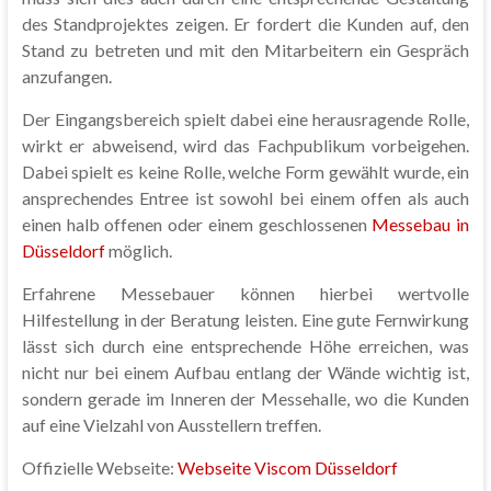
des Standprojektes zeigen. Er fordert die Kunden auf, den
Stand zu betreten und mit den Mitarbeitern ein Gespräch
anzufangen.
Der Eingangsbereich spielt dabei eine herausragende Rolle,
wirkt er abweisend, wird das Fachpublikum vorbeigehen.
Dabei spielt es keine Rolle, welche Form gewählt wurde, ein
ansprechendes Entree ist sowohl bei einem offen als auch
einen halb offenen oder einem geschlossenen
Messebau in
Düsseldorf
möglich.
Erfahrene Messebauer können hierbei wertvolle
Hilfestellung in der Beratung leisten. Eine gute Fernwirkung
lässt sich durch eine entsprechende Höhe erreichen, was
nicht nur bei einem Aufbau entlang der Wände wichtig ist,
sondern gerade im Inneren der Messehalle, wo die Kunden
auf eine Vielzahl von Ausstellern treffen.
Offizielle Webseite:
Webseite Viscom Düsseldorf