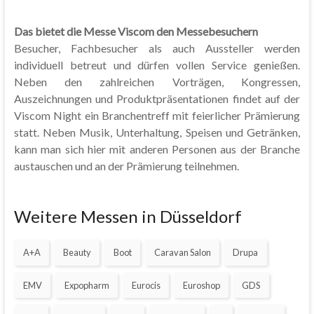
Das bietet die Messe Viscom den Messebesuchern
Besucher, Fachbesucher als auch Aussteller werden
individuell betreut und dürfen vollen Service genießen.
Neben den zahlreichen Vorträgen, Kongressen,
Auszeichnungen und Produktpräsentationen findet auf der
Viscom Night ein Branchentreff mit feierlicher Prämierung
statt. Neben Musik, Unterhaltung, Speisen und Getränken,
kann man sich hier mit anderen Personen aus der Branche
austauschen und an der Prämierung teilnehmen.
Weitere Messen in Düsseldorf
A+A
Beauty
Boot
Caravan Salon
Drupa
EMV
Expopharm
Eurocis
Euroshop
GDS