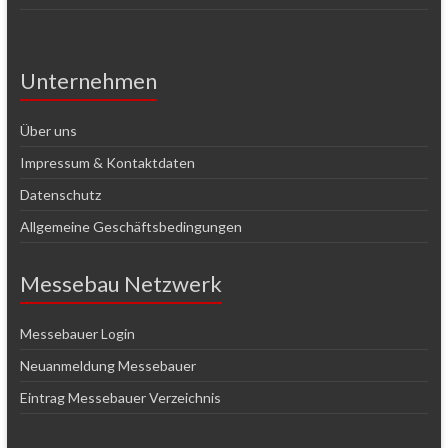
Unternehmen
Über uns
Impressum & Kontaktdaten
Datenschutz
Allgemeine Geschäftsbedingungen
Messebau Netzwerk
Messebauer Login
Neuanmeldung Messebauer
Eintrag Messebauer Verzeichnis