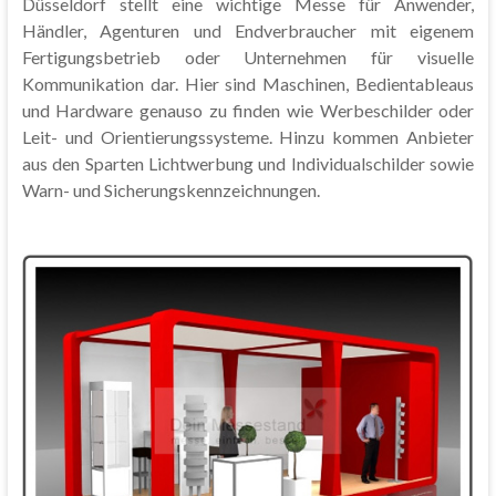
Düsseldorf stellt eine wichtige Messe für Anwender,
Händler, Agenturen und Endverbraucher mit eigenem
Fertigungsbetrieb oder Unternehmen für visuelle
Kommunikation dar. Hier sind Maschinen, Bedientableaus
und Hardware genauso zu finden wie Werbeschilder oder
Leit- und Orientierungssysteme. Hinzu kommen Anbieter
aus den Sparten Lichtwerbung und Individualschilder sowie
Warn- und Sicherungskennzeichnungen.