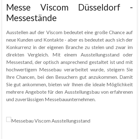
Messe Viscom Düsseldorf -
Messestände
Ausstellen auf der Viscom bedeutet eine große Chance auf
neue Kunden und Kontakte - aber es bedeutet auch sich der
Konkurrenz in der eigenen Branche zu stelen und zwar im
direkten Vergleich. Mit einem Ausstellungsstand oder
Messestand, der optisch ansprechend gestaltet ist und mit
hochwertigem Messebau verarbeitet wurde, steigern Sie
Ihre Chancen, bei den Besuchern gut anzukommen. Damit
Sie gut ankommen, bieten wir Ihnen die ideale Möglichkeit
mehrere Angebote für den Ausstellungsbau von erfahrenen
und zuverlässigen Messebauunternehmen.