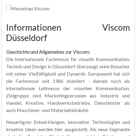
Informationen Viscom
Düsseldorf
Geschichte und Allgemeines zur Viscom:
Die Internationale Fachmesse für visuelle Kommunikation,
Technik und Design in Düsseldorf überzeugt seine Besucher
mit seiner Vielfältigkeit und Dynamik. Europaweit hat sich
die Fachmesse seit 1986 etabliert - damals noch als
internationale Leitmesse der visuellen Kommunikation.
Zielgruppe sind Marketingpersonen aus Industrie und
Handel, Kreative, Handwerksbetriebe, Dienstleister als
auch Maschinen- und Materialeinkäufer.
Neuartigste Entwicklungen, innovative Technologien und
kreative Ideen werden hier ausgestellt. Als neue Segmente