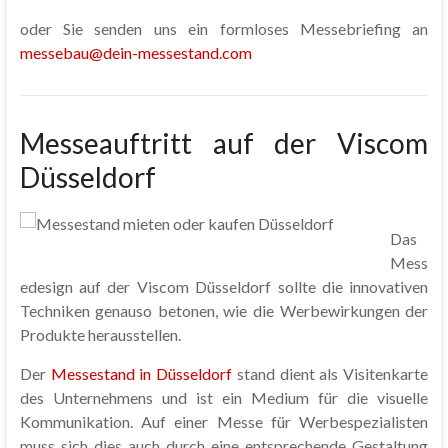
oder Sie senden uns ein formloses Messebriefing an
messebau@dein-messestand.com
Messeauftritt auf der Viscom
Düsseldorf
Das
Mess
edesign auf der Viscom Düsseldorf sollte die innovativen
Techniken genauso betonen, wie die Werbewirkungen der
Produkte herausstellen.
Der
Messestand in Düsseldorf
stand dient als Visitenkarte
des Unternehmens und ist ein Medium für die visuelle
Kommunikation. Auf einer Messe für Werbespezialisten
muss sich dies auch durch eine entsprechende Gestaltung