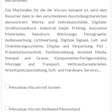
und umsehen.
Die Marktnähe, für die die Viscom bekannt ist, wird dem
Besucher dann in den verschiedenen Ausstellungsbereichen
demonstriert: Werbe- und Individualschilder, Digitaler
Großformatdruck, Industrial Inkjet Printing, Innovative
Materialien, Siebdruck, Werkzeuge, Flexographie,
Außenwerbung, Lichtwerbung, Digitale Signale, Leit- und
Orientierungssysteme, Display und Verpackung, PoS ,
Präsentationstechnik, Textilveredelung, Ambient Media,
Stempel und Gravur, Komponenten/Fertigprodukte,
Montage und Transport, Verbrauchsmaterialien,
Arbeitsplatzausstattung, Soft- und Hardware, Services...