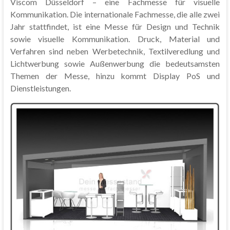
Viscom Düsseldorf – eine Fachmesse für visuelle
Kommunikation. Die internationale Fachmesse, die alle zwei
Jahr stattfindet, ist eine Messe für Design und Technik
sowie visuelle Kommunikation. Druck, Material und
Verfahren sind neben Werbetechnik, Textilveredlung und
Lichtwerbung sowie Außenwerbung die bedeutsamsten
Themen der Messe, hinzu kommt Display PoS und
Dienstleistungen.