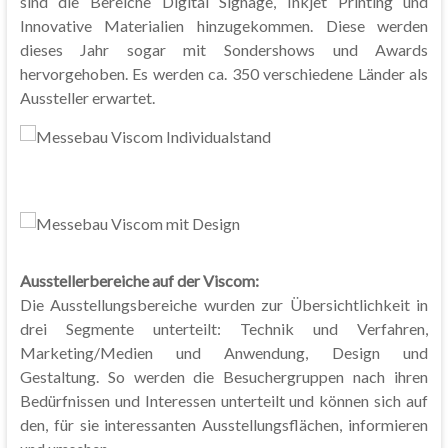
sind die Bereiche Digital Signage, Inkjet Printing und
Innovative Materialien hinzugekommen. Diese werden
dieses Jahr sogar mit Sondershows und Awards
hervorgehoben. Es werden ca. 350 verschiedene Länder als
Aussteller erwartet.
Ausstellerbereiche auf der Viscom:
Die Ausstellungsbereiche wurden zur Übersichtlichkeit in
drei Segmente unterteilt: Technik und Verfahren,
Marketing/Medien und Anwendung, Design und
Gestaltung. So werden die Besuchergruppen nach ihren
Bedürfnissen und Interessen unterteilt und können sich auf
den, für sie interessanten Ausstellungsflächen, informieren