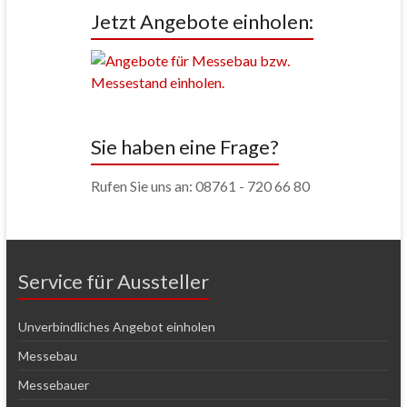
Jetzt Angebote einholen:
Sie haben eine Frage?
Rufen Sie uns an: 08761 - 720 66 80
Service für Aussteller
Unverbindliches Angebot einholen
Messebau
Messebauer