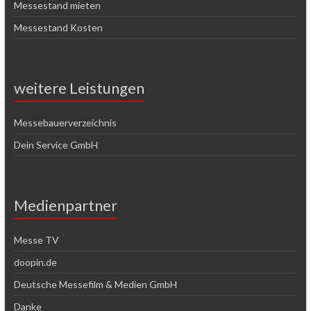
Messestand mieten
Messestand Kosten
weitere Leistungen
Messebauerverzeichnis
Dein Service GmbH
Medienpartner
Messe TV
doopin.de
Deutsche Messefilm & Medien GmbH
Danke