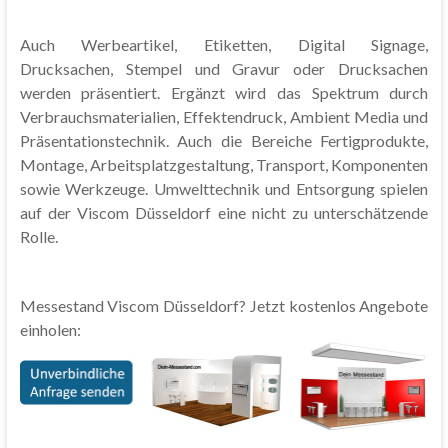
Auch Werbeartikel, Etiketten, Digital Signage,
Drucksachen, Stempel und Gravur oder Drucksachen
werden präsentiert. Ergänzt wird das Spektrum durch
Verbrauchsmaterialien, Effektendruck, Ambient Media und
Präsentationstechnik. Auch die Bereiche Fertigprodukte,
Montage, Arbeitsplatzgestaltung, Transport, Komponenten
sowie Werkzeuge. Umwelttechnik und Entsorgung spielen
auf der Viscom Düsseldorf eine nicht zu unterschätzende
Rolle.
Messestand Viscom Düsseldorf? Jetzt kostenlos Angebote
einholen: