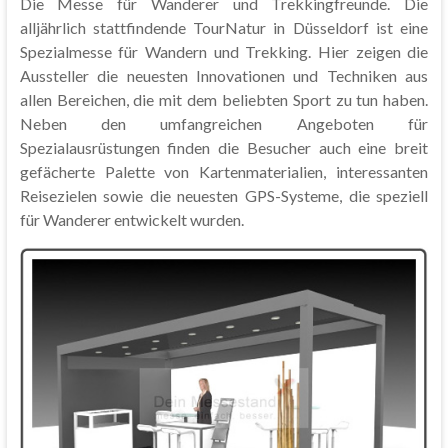
Die Messe für Wanderer und Trekkingfreunde. Die
alljährlich stattfindende TourNatur in Düsseldorf ist eine
Spezialmesse für Wandern und Trekking. Hier zeigen die
Aussteller die neuesten Innovationen und Techniken aus
allen Bereichen, die mit dem beliebten Sport zu tun haben.
Neben den umfangreichen Angeboten für
Spezialausrüstungen finden die Besucher auch eine breit
gefächerte Palette von Kartenmaterialien, interessanten
Reisezielen sowie die neuesten GPS-Systeme, die speziell
für Wanderer entwickelt wurden.