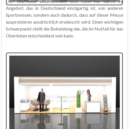
Die TourNatur unterscheidet sich nicht nur durch ihr
Angebot, das in Deutschland einzigartig ist, von anderen
Sportmessen, sondern auch dadurch, dass auf dieser Messe
ausprobieren ausdrücklich erwünscht wird. Einen wichtigen
Schwerpunkt stellt die Bekleidung dar, die im Notfall für das
Überleben entscheidend sein kann.