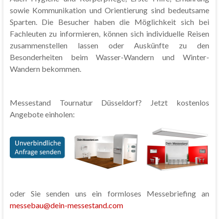
sowie Kommunikation und Orientierung sind bedeutsame
Sparten. Die Besucher haben die Möglichkeit sich bei
Fachleuten zu informieren, können sich individuelle Reisen
zusammenstellen lassen oder Auskünfte zu den
Besonderheiten beim Wasser-Wandern und Winter-
Wandern bekommen.
Messestand Tournatur Düsseldorf? Jetzt kostenlos
Angebote einholen:
oder Sie senden uns ein formloses Messebriefing an
messebau@dein-messestand.com