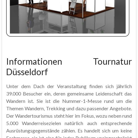
Informationen Tournatur
Düsseldorf
Unter dem Dach der Veranstaltung finden sich jährlich
39.000 Besucher ein, deren gemeinsame Leidenschaft das
Wandern ist. Sie ist die Nummer-1-Messe rund um die
Themen Wandern, Trekking und dazu passender Angebote.
Der Wandertourismus steht hier im Fokus, wozu neben rund
5.000 Wanderreisezielen natürlich auch entsprechende
Ausrüstungsgegenstände zählen. Es handelt sich um keine
Fachmesse, sie ist also für jedes Publikum uneingeschränkt