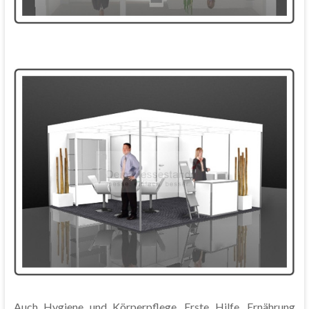
Auch Hygiene und Körperpflege, Erste Hilfe, Ernährung