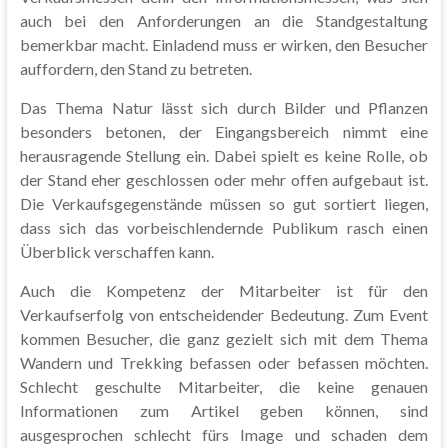
auch bei den Anforderungen an die Standgestaltung
bemerkbar macht. Einladend muss er wirken, den Besucher
auffordern, den Stand zu betreten.
Das Thema Natur lässt sich durch Bilder und Pflanzen
besonders betonen, der Eingangsbereich nimmt eine
herausragende Stellung ein. Dabei spielt es keine Rolle, ob
der Stand eher geschlossen oder mehr offen aufgebaut ist.
Die Verkaufsgegenstände müssen so gut sortiert liegen,
dass sich das vorbeischlendernde Publikum rasch einen
Überblick verschaffen kann.
Auch die Kompetenz der Mitarbeiter ist für den
Verkaufserfolg von entscheidender Bedeutung. Zum Event
kommen Besucher, die ganz gezielt sich mit dem Thema
Wandern und Trekking befassen oder befassen möchten.
Schlecht geschulte Mitarbeiter, die keine genauen
Informationen zum Artikel geben können, sind
ausgesprochen schlecht fürs Image und schaden dem