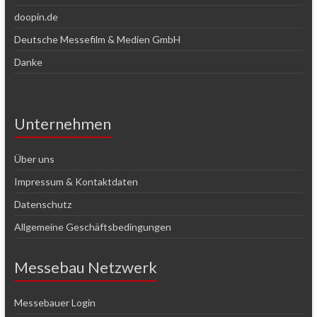
doopin.de
Deutsche Messefilm & Medien GmbH
Danke
Unternehmen
Über uns
Impressum & Kontaktdaten
Datenschutz
Allgemeine Geschäftsbedingungen
Messebau Netzwerk
Messebauer Login