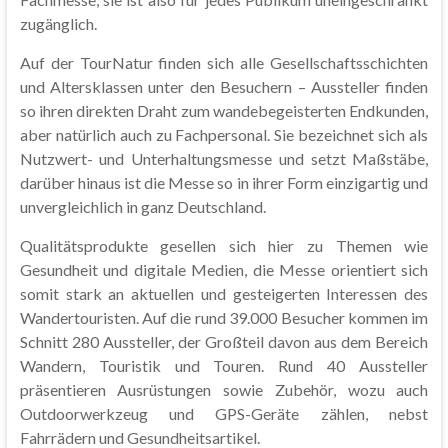
zugänglich.
Auf der TourNatur finden sich alle Gesellschaftsschichten
und Altersklassen unter den Besuchern – Aussteller finden
so ihren direkten Draht zum wandebegeisterten Endkunden,
aber natürlich auch zu Fachpersonal. Sie bezeichnet sich als
Nutzwert- und Unterhaltungsmesse und setzt Maßstäbe,
darüber hinaus ist die Messe so in ihrer Form einzigartig und
unvergleichlich in ganz Deutschland.
Qualitätsprodukte gesellen sich hier zu Themen wie
Gesundheit und digitale Medien, die Messe orientiert sich
somit stark an aktuellen und gesteigerten Interessen des
Wandertouristen. Auf die rund 39.000 Besucher kommen im
Schnitt 280 Aussteller, der Großteil davon aus dem Bereich
Wandern, Touristik und Touren. Rund 40 Aussteller
präsentieren Ausrüstungen sowie Zubehör, wozu auch
Outdoorwerkzeug und GPS-Geräte zählen, nebst
Fahrrädern und Gesundheitsartikel.