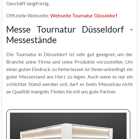
Geschäft langfristig.
Offizielle Webseite:
Webseite Tournatur Düsseldorf
Messe Tournatur Düsseldorf -
Messestände
Die Tournatur in Düsseldorf ist sehr gut geeignet, um der
Branche seine Firma und seine Produkte vorzustellen. Um
einen guten Eindruck zu hinterlassen ist Ihnen unbedingt ein
guter Messestand ans Herz zu legen. Auch wenn es nur ein
schlichter Stand werden soll, darf es beim Messebau nicht
an Qualität mangeln. Finden Sie mit uns gute Partner.