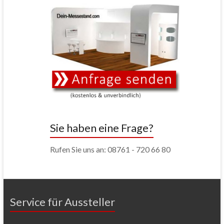
Sie haben eine Frage?
Rufen Sie uns an: 08761 - 720 66 80
Service für Aussteller