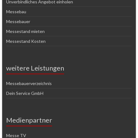
Unverbindliches Angebot einholen
Messebau
Messebauer
Messestand mieten
Messestand Kosten
weitere Leistungen
Messebauerverzeichnis
Dein Service GmbH
Medienpartner
Messe TV