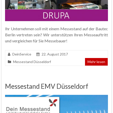
Ihr Unternehmen soll mit einem Messestand auf der Bautec
Berlin vertreten sein? Wir unterstützen Ihren Messeauftritt
und vergleichen für Sie Messebauer!
DeinService
22. August 2017
Messestand Düsseldorf
Mehr lesen
Messestand EMV Düsseldorf