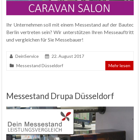
Ihr Unternehmen soll mit einem Messestand auf der Bautec
Berlin vertreten sein? Wir unterstützen Ihren Messeauftritt
und vergleichen für Sie Messebauer!
DeinService
22. August 2017
Messestand Düsseldorf
Mehr lesen
Messestand Drupa Düsseldorf