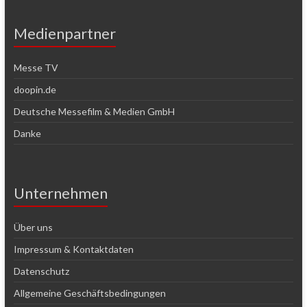
Medienpartner
Messe TV
doopin.de
Deutsche Messefilm & Medien GmbH
Danke
Unternehmen
Über uns
Impressum & Kontaktdaten
Datenschutz
Allgemeine Geschäftsbedingungen