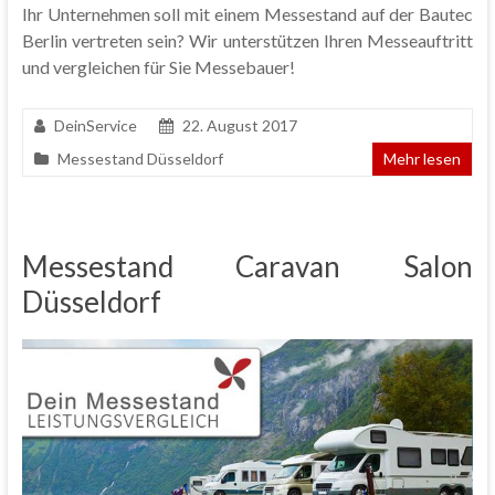
Ihr Unternehmen soll mit einem Messestand auf der Bautec
Berlin vertreten sein? Wir unterstützen Ihren Messeauftritt
und vergleichen für Sie Messebauer!
DeinService
22. August 2017
Messestand Düsseldorf
Mehr lesen
Messestand Caravan Salon
Düsseldorf