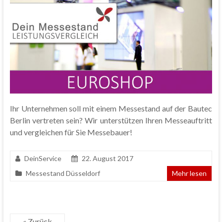
Ihr Unternehmen soll mit einem Messestand auf der Bautec
Berlin vertreten sein? Wir unterstützen Ihren Messeauftritt
und vergleichen für Sie Messebauer!
DeinService
22. August 2017
Messestand Düsseldorf
Mehr lesen
« Zurück