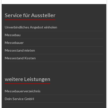
Service für Aussteller
Unverbindliches Angebot einholen
Messebau
Messebauer
Messestand mieten
Messestand Kosten
weitere Leistungen
Messebauerverzeichnis
Dein Service GmbH