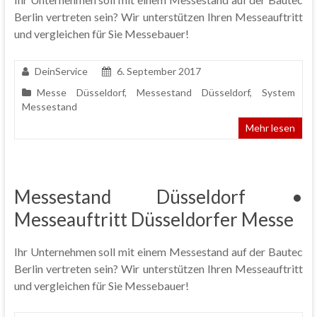
Berlin vertreten sein? Wir unterstützen Ihren Messeauftritt
und vergleichen für Sie Messebauer!
DeinService
6. September 2017
Messe Düsseldorf
,
Messestand Düsseldorf
,
System
Messestand
Mehr lesen
Messestand Düsseldorf •
Messeauftritt Düsseldorfer Messe
Ihr Unternehmen soll mit einem Messestand auf der Bautec
Berlin vertreten sein? Wir unterstützen Ihren Messeauftritt
und vergleichen für Sie Messebauer!