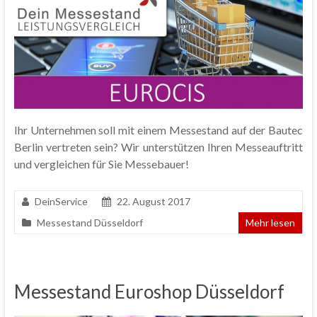
Ihr Unternehmen soll mit einem Messestand auf der Bautec
Berlin vertreten sein? Wir unterstützen Ihren Messeauftritt
und vergleichen für Sie Messebauer!
DeinService
22. August 2017
Messestand Düsseldorf
Mehr lesen
Messestand Euroshop Düsseldorf