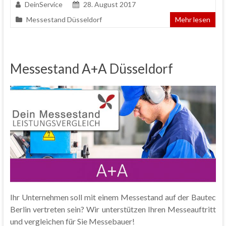
DeinService
28. August 2017
Messestand Düsseldorf
Mehr lesen
Messestand A+A Düsseldorf
Ihr Unternehmen soll mit einem Messestand auf der Bautec
Berlin vertreten sein? Wir unterstützen Ihren Messeauftritt
und vergleichen für Sie Messebauer!