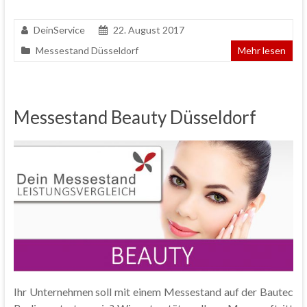
DeinService
22. August 2017
Messestand Düsseldorf
Mehr lesen
Messestand Beauty Düsseldorf
Ihr Unternehmen soll mit einem Messestand auf der Bautec