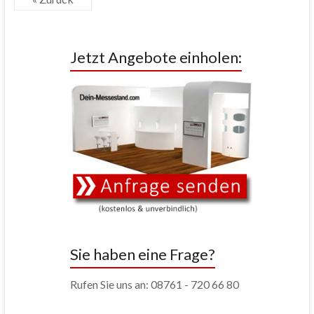
Jetzt Angebote einholen:
Sie haben eine Frage?
Rufen Sie uns an: 08761 - 720 66 80