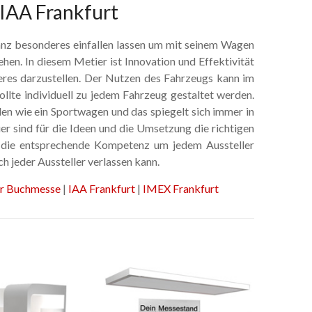
IAA Frankfurt
anz besonderes einfallen lassen um mit seinem Wagen
en. In diesem Metier ist Innovation und Effektivität
res darzustellen. Der Nutzen des Fahrzeugs kann im
llte individuell zu jedem Fahrzeug gestaltet werden.
rden wie ein Sportwagen und das spiegelt sich immer in
 sind für die Ideen und die Umsetzung die richtigen
h die entsprechende Kompetenz um jedem Aussteller
ch jeder Aussteller verlassen kann.
er Buchmesse
|
IAA Frankfurt
|
IMEX Frankfurt