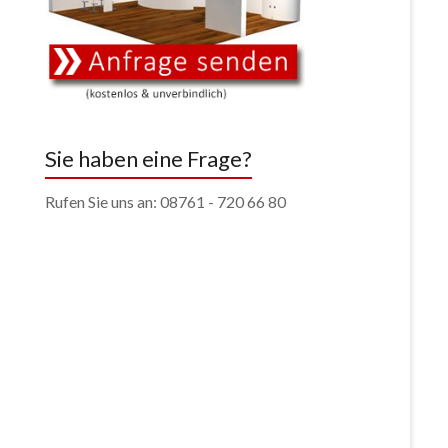
Sie haben eine Frage?
Rufen Sie uns an: 08761 - 720 66 80