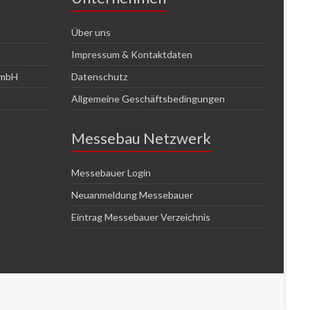
Über uns
Impressum & Kontaktdaten
GmbH
Datenschutz
Allgemeine Geschäftsbedingungen
Messebau Netzwerk
Messebauer Login
Neuanmeldung Messebauer
Eintrag Messebauer Verzeichnis