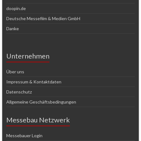
doopin.de
Deutsche Messefilm & Medien GmbH
Danke
Unternehmen
Über uns
Impressum & Kontaktdaten
Datenschutz
Allgemeine Geschäftsbedingungen
Messebau Netzwerk
Messebauer Login