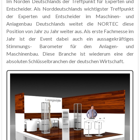
Im Norden Deutschlands der Treffpunkt für Experten und
Entscheider. Als Norddeutschlands wichtigster Treffpunkt
der Experten und Entscheider im Maschinen- und
Anlagenbau Deutschlands weitet die NORTEC diese
Position von Jahr zu Jahr weiter aus. Als erste Fachmesse im
Jahr ist der Event dabei auch ein aussagekräftiges
Stimmungs- Barometer für den Anlagen- und
Maschinenbau. Diese Branche ist wiederum eine der
absoluten Schlüsselbranchen der deutschen Wirtschaft.