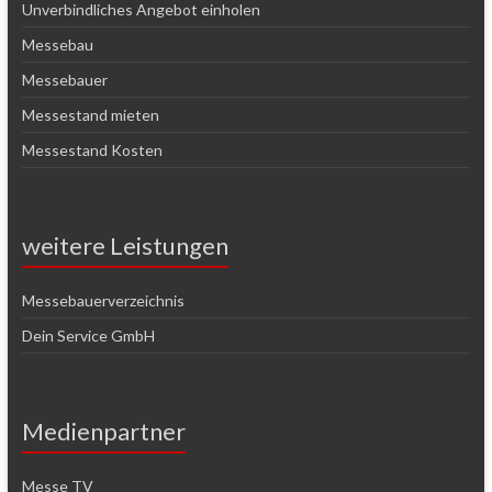
Unverbindliches Angebot einholen
Messebau
Messebauer
Messestand mieten
Messestand Kosten
weitere Leistungen
Messebauerverzeichnis
Dein Service GmbH
Medienpartner
Messe TV