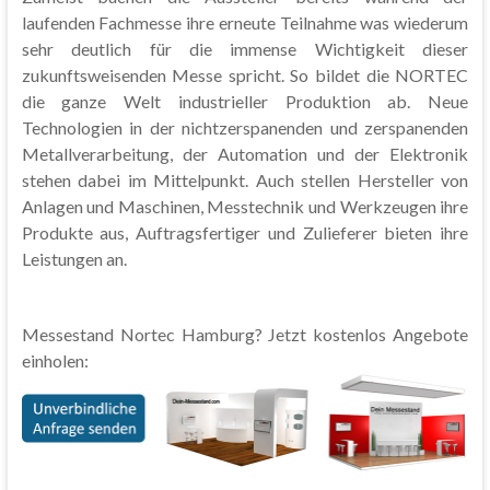
laufenden Fachmesse ihre erneute Teilnahme was wiederum
sehr deutlich für die immense Wichtigkeit dieser
zukunftsweisenden Messe spricht. So bildet die NORTEC
die ganze Welt industrieller Produktion ab. Neue
Technologien in der nichtzerspanenden und zerspanenden
Metallverarbeitung, der Automation und der Elektronik
stehen dabei im Mittelpunkt. Auch stellen Hersteller von
Anlagen und Maschinen, Messtechnik und Werkzeugen ihre
Produkte aus, Auftragsfertiger und Zulieferer bieten ihre
Leistungen an.
Messestand Nortec Hamburg? Jetzt kostenlos Angebote
einholen: