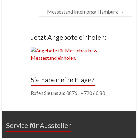
Messestand Internorga Hamburg
→
Jetzt Angebote einholen:
Sie haben eine Frage?
Rufen Sie uns an: 08761 - 720 66 80
Service für Aussteller