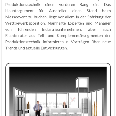
Produktionstechnik einen vorderen Rang ein. Das
Hauptargument für Aussteller, einen Stand beim
Messeevent zu buchen, liegt vor allem in der Stärkung der
Wettbewerbsposition. Namhafte Experten und Manager
von führenden Industrieunternehmen, aber auch
Fachberater aus Teil- und Komplementärsegmenten der
Produktionstechnik informieren n Vorträgen über neue
Trends und aktuelle Entwicklungen.