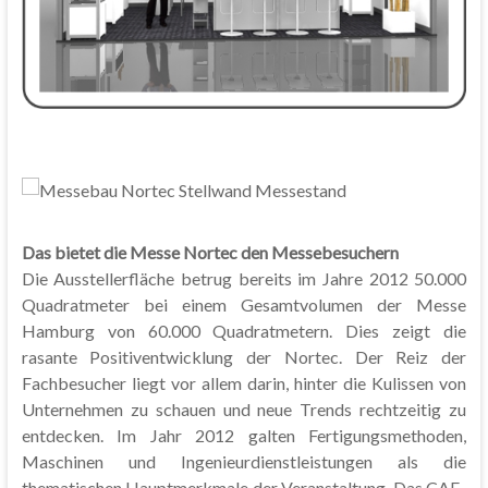
Das bietet die Messe Nortec den Messebesuchern
Die Ausstellerfläche betrug bereits im Jahre 2012 50.000
Quadratmeter bei einem Gesamtvolumen der Messe
Hamburg von 60.000 Quadratmetern. Dies zeigt die
rasante Positiventwicklung der Nortec. Der Reiz der
Fachbesucher liegt vor allem darin, hinter die Kulissen von
Unternehmen zu schauen und neue Trends rechtzeitig zu
entdecken. Im Jahr 2012 galten Fertigungsmethoden,
Maschinen und Ingenieurdienstleistungen als die
thematischen Hauptmerkmale der Veranstaltung. Das CAE-