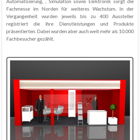
Automatisierung, , Simulation sowie Elektronik sorgt die
Fachmesse im Norden für weiteres Wachstum. In der
Vergangenheit wurden jeweils bis zu 400 Aussteller
registriert die ihre Dienstleistungen und Produkte
präsentierten. Dabei wurden aber auch weit mehr als 10.000
Fachbesucher gezählt.