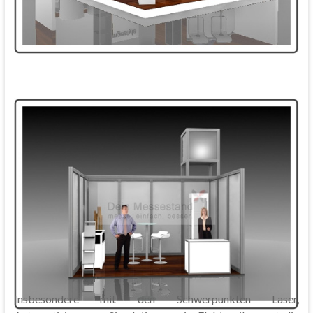
Insbesondere mit den Schwerpunkten Laser,