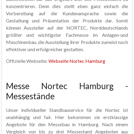
konzentrieren. Denn dies stellt eben ganz einfach die
Vorbereitung auf die Kundenansprache sowie die
Gestaltung und Präsentation der Produkte dar. Somit
können Aussteller auf der NORTEC, Norddeutschlands
größter und wichtigster Fachmesse im Anlagen-und
Maschinenbau, die Ausstellung ihrer Produkte zumeist noch
effektiver und erfolgreicher gestalten.
Offizielle Webseite:
Webseite Nortec Hamburg
Messe Nortec Hamburg -
Messestände
Unser individueller Standbauservice für die Nortec ist
unabhängig und fair. Hier bekommen sie erstklassige
Angebote für den Messebau in Hamburg. Nach einem
Vergleich von bis zu drei Messestand Angeboten aus