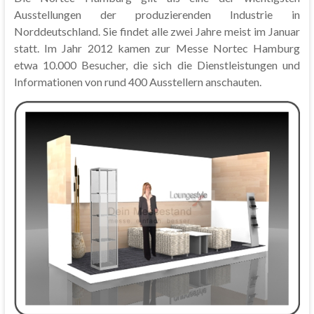
Ausstellungen der produzierenden Industrie in
Norddeutschland. Sie findet alle zwei Jahre meist im Januar
statt. Im Jahr 2012 kamen zur Messe Nortec Hamburg
etwa 10.000 Besucher, die sich die Dienstleistungen und
Informationen von rund 400 Ausstellern anschauten.