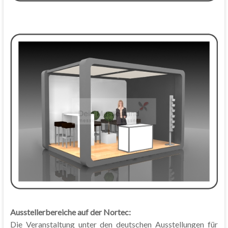
Ausstellerbereiche auf der Nortec:
Die Veranstaltung unter den deutschen Ausstellungen für