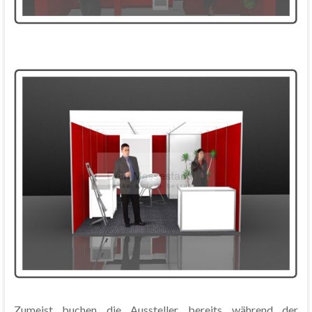
Zumeist buchen die Aussteller bereits während der