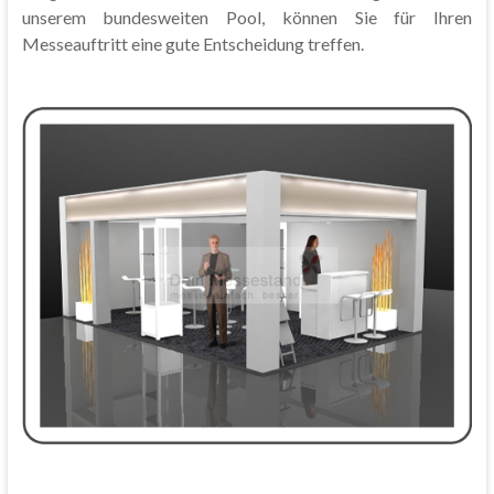
unserem bundesweiten Pool, können Sie für Ihren
Messeauftritt eine gute Entscheidung treffen.