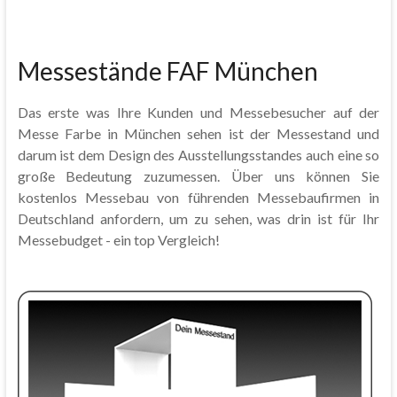
Messestände FAF München
Das erste was Ihre Kunden und Messebesucher auf der
Messe Farbe in München sehen ist der Messestand und
darum ist dem Design des Ausstellungsstandes auch eine so
große Bedeutung zuzumessen. Über uns können Sie
kostenlos Messebau von führenden Messebaufirmen in
Deutschland anfordern, um zu sehen, was drin ist für Ihr
Messebudget - ein top Vergleich!