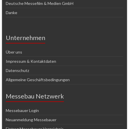
Deutsche Messefilm & Medien GmbH
Danke
Unternehmen
Über uns
Impressum & Kontaktdaten
Datenschutz
Allgemeine Geschäftsbedingungen
Messebau Netzwerk
Messebauer Login
Neuanmeldung Messebauer
Eintrag Messebauer Verzeichnis