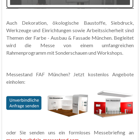
Auch Dekoration, ökologische Baustoffe, Siebdruck,
Werkzeuge und Einrichtungen sowie Arbeitssicherheit sind
Themen der Farbe - Ausbau & Fassade München. Begleitet
wird die Messe von einem umfangreichen
Rahmenprogramm mit Sonderschauen und Workshops.
Messestand FAF München? Jetzt kostenlos Angebote
einholen:
oder Sie senden uns ein formloses Messebriefing an
messebau@dein-messestand.com