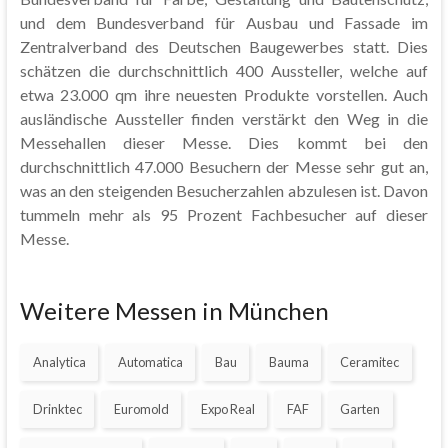
und dem Bundesverband für Ausbau und Fassade im
Zentralverband des Deutschen Baugewerbes statt. Dies
schätzen die durchschnittlich 400 Aussteller, welche auf
etwa 23.000 qm ihre neuesten Produkte vorstellen. Auch
ausländische Aussteller finden verstärkt den Weg in die
Messehallen dieser Messe. Dies kommt bei den
durchschnittlich 47.000 Besuchern der Messe sehr gut an,
was an den steigenden Besucherzahlen abzulesen ist. Davon
tummeln mehr als 95 Prozent Fachbesucher auf dieser
Messe.
Weitere Messen in München
Analytica
Automatica
Bau
Bauma
Ceramitec
Drinktec
Euromold
Expo Real
FAF
Garten