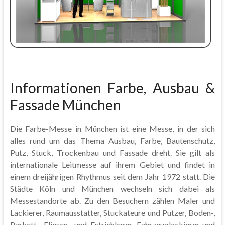
Informationen Farbe, Ausbau &
Fassade München
Die Farbe-Messe in München ist eine Messe, in der sich
alles rund um das Thema Ausbau, Farbe, Bautenschutz,
Putz, Stuck, Trockenbau und Fassade dreht. Sie gilt als
internationale Leitmesse auf ihrem Gebiet und findet in
einem dreijährigen Rhythmus seit dem Jahr 1972 statt. Die
Städte Köln und München wechseln sich dabei als
Messestandorte ab. Zu den Besuchern zählen Maler und
Lackierer, Raumausstatter, Stuckateure und Putzer, Boden-,
Parkett-, Fliesen- und Estrichleger, Fahrzeuglackierer und