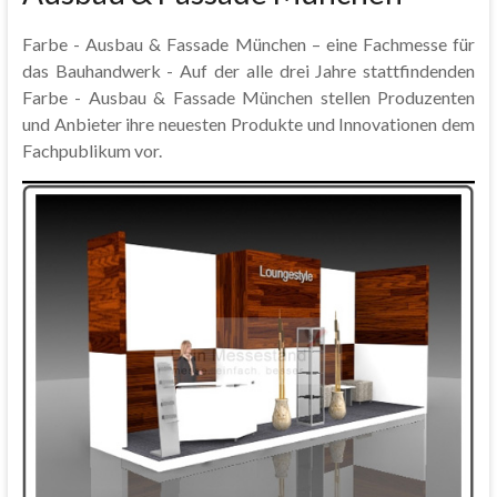
Farbe - Ausbau & Fassade München – eine Fachmesse für
das Bauhandwerk - Auf der alle drei Jahre stattfindenden
Farbe - Ausbau & Fassade München stellen Produzenten
und Anbieter ihre neuesten Produkte und Innovationen dem
Fachpublikum vor.