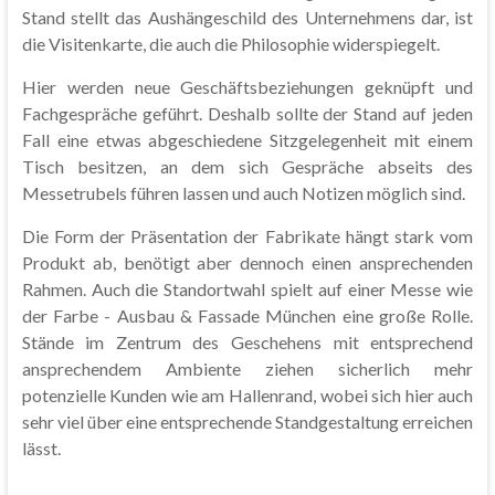
Stand stellt das Aushängeschild des Unternehmens dar, ist
die Visitenkarte, die auch die Philosophie widerspiegelt.
Hier werden neue Geschäftsbeziehungen geknüpft und
Fachgespräche geführt. Deshalb sollte der Stand auf jeden
Fall eine etwas abgeschiedene Sitzgelegenheit mit einem
Tisch besitzen, an dem sich Gespräche abseits des
Messetrubels führen lassen und auch Notizen möglich sind.
Die Form der Präsentation der Fabrikate hängt stark vom
Produkt ab, benötigt aber dennoch einen ansprechenden
Rahmen. Auch die Standortwahl spielt auf einer Messe wie
der Farbe - Ausbau & Fassade München eine große Rolle.
Stände im Zentrum des Geschehens mit entsprechend
ansprechendem Ambiente ziehen sicherlich mehr
potenzielle Kunden wie am Hallenrand, wobei sich hier auch
sehr viel über eine entsprechende Standgestaltung erreichen
lässt.