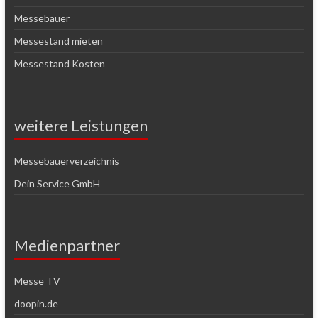
Messebauer
Messestand mieten
Messestand Kosten
weitere Leistungen
Messebauerverzeichnis
Dein Service GmbH
Medienpartner
Messe TV
doopin.de