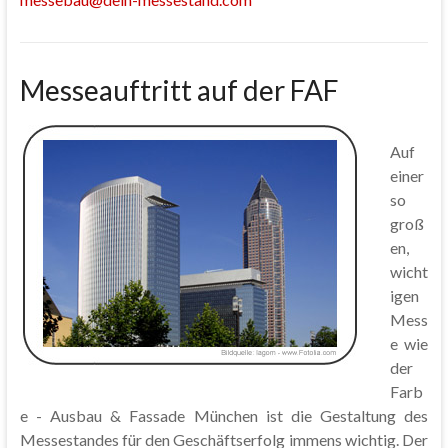
Messeauftritt auf der FAF
Auf
einer
so
groß
en,
wicht
igen
Mess
e wie
der
Farb
e - Ausbau & Fassade München ist die Gestaltung des
Messestandes für den Geschäftserfolg immens wichtig. Der