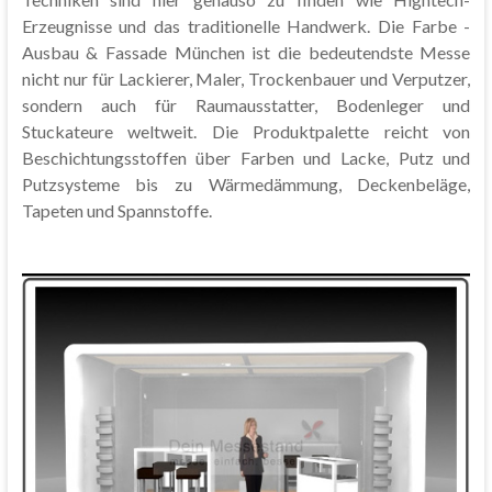
Erzeugnisse und das traditionelle Handwerk. Die Farbe -
Ausbau & Fassade München ist die bedeutendste Messe
nicht nur für Lackierer, Maler, Trockenbauer und Verputzer,
sondern auch für Raumausstatter, Bodenleger und
Stuckateure weltweit. Die Produktpalette reicht von
Beschichtungsstoffen über Farben und Lacke, Putz und
Putzsysteme bis zu Wärmedämmung, Deckenbeläge,
Tapeten und Spannstoffe.