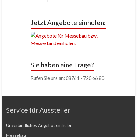
Jetzt Angebote einholen:
Sie haben eine Frage?
Rufen Sie uns an: 08761 - 720 66 80
Service für Aussteller
Unverbindliches Angebot einholen
Messebau