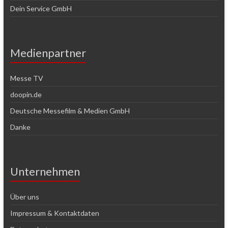
Dein Service GmbH
Medienpartner
Messe TV
doopin.de
Deutsche Messefilm & Medien GmbH
Danke
Unternehmen
Über uns
Impressum & Kontaktdaten