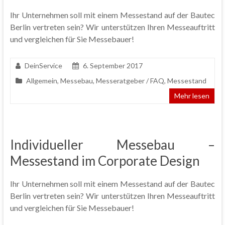
Ihr Unternehmen soll mit einem Messestand auf der Bautec
Berlin vertreten sein? Wir unterstützen Ihren Messeauftritt
und vergleichen für Sie Messebauer!
DeinService
6. September 2017
Allgemein
,
Messebau
,
Messeratgeber / FAQ
,
Messestand
Mehr lesen
Individueller Messebau –
Messestand im Corporate Design
Ihr Unternehmen soll mit einem Messestand auf der Bautec
Berlin vertreten sein? Wir unterstützen Ihren Messeauftritt
und vergleichen für Sie Messebauer!