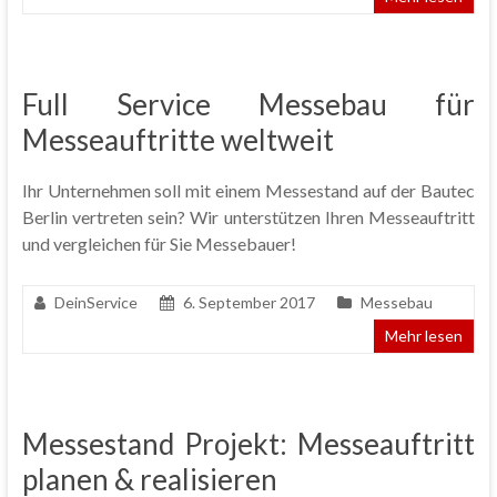
Full Service Messebau für
Messeauftritte weltweit
Ihr Unternehmen soll mit einem Messestand auf der Bautec
Berlin vertreten sein? Wir unterstützen Ihren Messeauftritt
und vergleichen für Sie Messebauer!
DeinService
6. September 2017
Messebau
Mehr lesen
Messestand Projekt: Messeauftritt
planen & realisieren