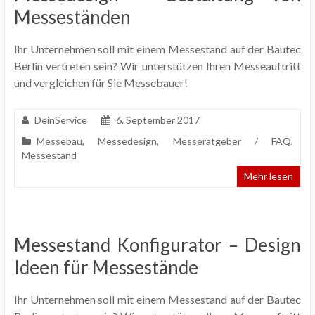
Messeständen
Ihr Unternehmen soll mit einem Messestand auf der Bautec
Berlin vertreten sein? Wir unterstützen Ihren Messeauftritt
und vergleichen für Sie Messebauer!
DeinService
6. September 2017
Messebau
,
Messedesign
,
Messeratgeber / FAQ
,
Messestand
Mehr lesen
Messestand Konfigurator – Design
Ideen für Messestände
Ihr Unternehmen soll mit einem Messestand auf der Bautec