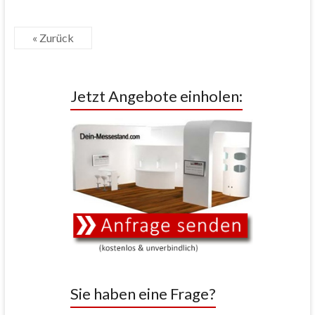
« Zurück
Jetzt Angebote einholen:
Sie haben eine Frage?