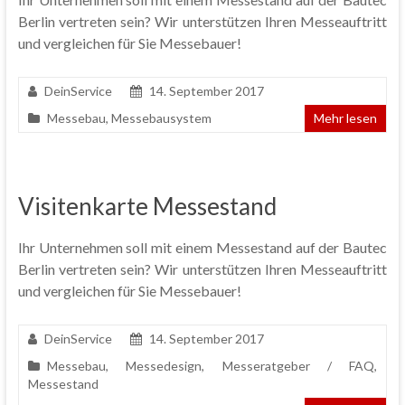
Berlin vertreten sein? Wir unterstützen Ihren Messeauftritt
und vergleichen für Sie Messebauer!
DeinService
14. September 2017
Messebau
,
Messebausystem
Mehr lesen
Visitenkarte Messestand
Ihr Unternehmen soll mit einem Messestand auf der Bautec
Berlin vertreten sein? Wir unterstützen Ihren Messeauftritt
und vergleichen für Sie Messebauer!
DeinService
14. September 2017
Messebau
,
Messedesign
,
Messeratgeber / FAQ
,
Messestand