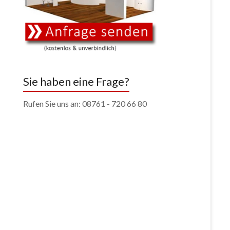
Sie haben eine Frage?
Rufen Sie uns an: 08761 - 720 66 80