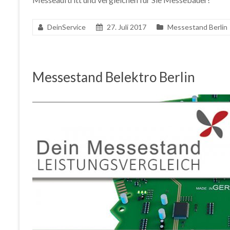
DeinService
27. Juli 2017
Messestand Berlin
Messestand Belektro Berlin