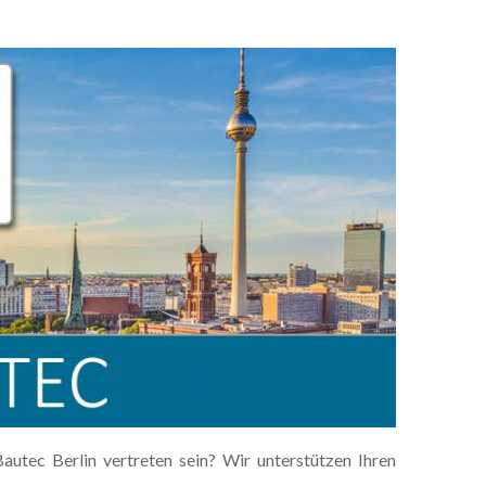
utec Berlin vertreten sein? Wir unterstützen Ihren