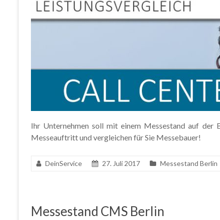
Ihr Unternehmen soll mit einem Messestand auf der Ba
Messeauftritt und vergleichen für Sie Messebauer!
DeinService
27. Juli 2017
Messestand Berlin
Messestand CMS Berlin