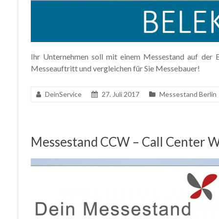
Ihr Unternehmen soll mit einem Messestand auf der Ba
Messeauftritt und vergleichen für Sie Messebauer!
DeinService
27. Juli 2017
Messestand Berlin
Messestand CCW – Call Center W