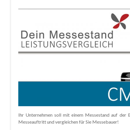
Ihr Unternehmen soll mit einem Messestand auf der Ba
Messeauftritt und vergleichen für Sie Messebauer!