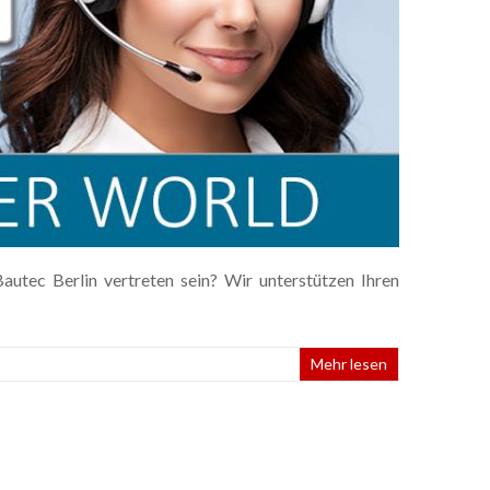
utec Berlin vertreten sein? Wir unterstützen Ihren
Mehr lesen