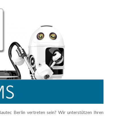
utec Berlin vertreten sein? Wir unterstützen Ihren