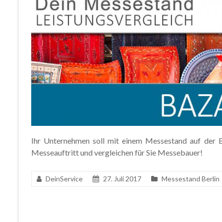
Ihr Unternehmen soll mit einem Messestand auf der Ba
Messeauftritt und vergleichen für Sie Messebauer!
DeinService
27. Juli 2017
Messestand Berlin