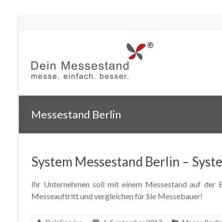
Messestand Berlin
System Messestand Berlin – Syst
Ihr Unternehmen soll mit einem Messestand auf der Ba
Messeauftritt und vergleichen für Sie Messebauer!