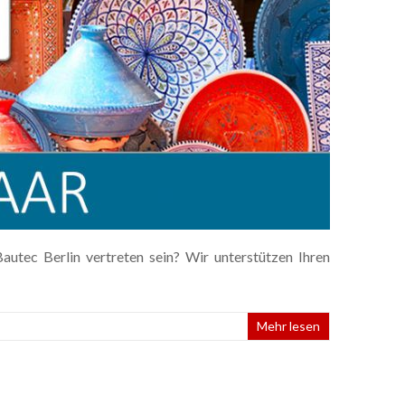
utec Berlin vertreten sein? Wir unterstützen Ihren
Mehr lesen