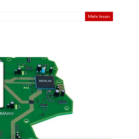
Mehr lesen