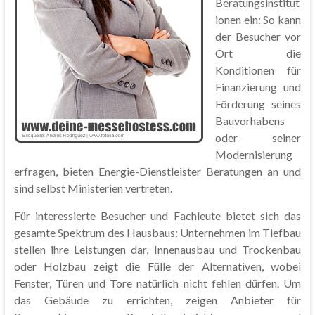
Beratungsinstitut
ionen ein: So kann
der Besucher vor
Ort die
Konditionen für
Finanzierung und
Förderung seines
Bauvorhabens
oder seiner
Modernisierung
erfragen, bieten Energie-Dienstleister Beratungen an und
sind selbst Ministerien vertreten.
Für interessierte Besucher und Fachleute bietet sich das
gesamte Spektrum des Hausbaus: Unternehmen im Tiefbau
stellen ihre Leistungen dar, Innenausbau und Trockenbau
oder Holzbau zeigt die Fülle der Alternativen, wobei
Fenster, Türen und Tore natürlich nicht fehlen dürfen. Um
das Gebäude zu errichten, zeigen Anbieter für