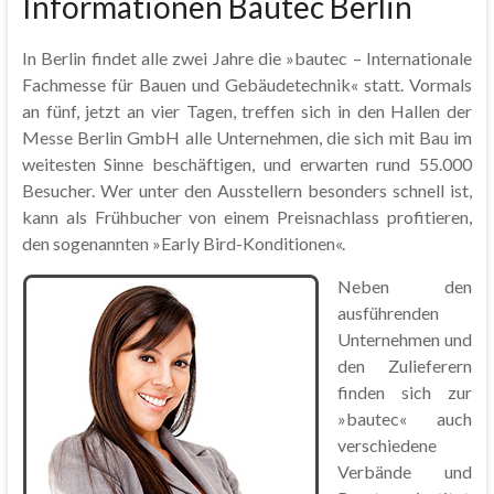
Informationen Bautec Berlin
In Berlin findet alle zwei Jahre die »bautec – Internationale
Fachmesse für Bauen und Gebäudetechnik« statt. Vormals
an fünf, jetzt an vier Tagen, treffen sich in den Hallen der
Messe Berlin GmbH alle Unternehmen, die sich mit Bau im
weitesten Sinne beschäftigen, und erwarten rund 55.000
Besucher. Wer unter den Ausstellern besonders schnell ist,
kann als Frühbucher von einem Preisnachlass profitieren,
den sogenannten »Early Bird-Konditionen«.
Neben den
ausführenden
Unternehmen und
den Zulieferern
finden sich zur
»bautec« auch
verschiedene
Verbände und