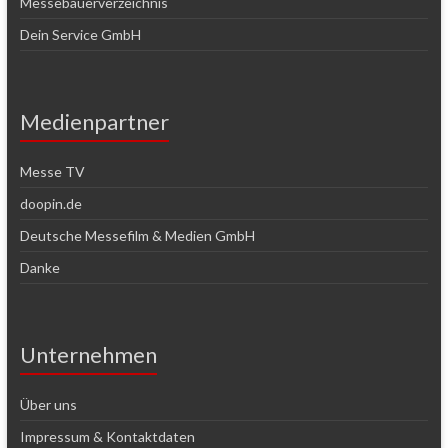
Messebauerverzeichnis
Dein Service GmbH
Medienpartner
Messe TV
doopin.de
Deutsche Messefilm & Medien GmbH
Danke
Unternehmen
Über uns
Impressum & Kontaktdaten