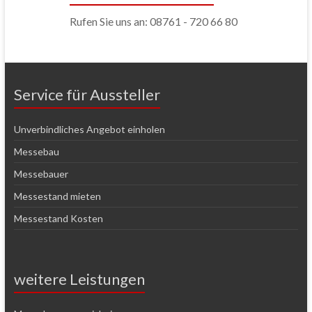
Rufen Sie uns an: 08761 - 720 66 80
Service für Aussteller
Unverbindliches Angebot einholen
Messebau
Messebauer
Messestand mieten
Messestand Kosten
weitere Leistungen