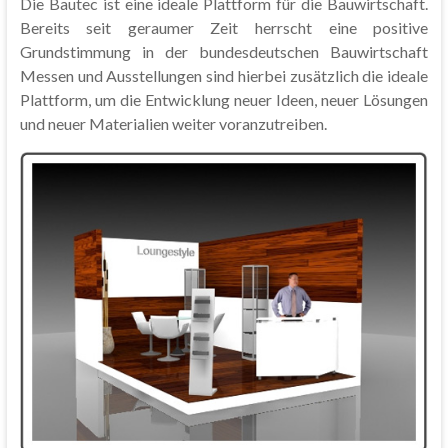
Die Bautec ist eine ideale Plattform für die Bauwirtschaft.
Bereits seit geraumer Zeit herrscht eine positive
Grundstimmung in der bundesdeutschen Bauwirtschaft
Messen und Ausstellungen sind hierbei zusätzlich die ideale
Plattform, um die Entwicklung neuer Ideen, neuer Lösungen
und neuer Materialien weiter voranzutreiben.