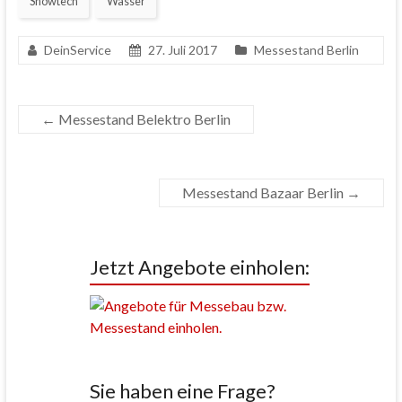
Showtech
Wasser
DeinService
27. Juli 2017
Messestand Berlin
←
Messestand Belektro Berlin
Messestand Bazaar Berlin
→
Jetzt Angebote einholen:
Sie haben eine Frage?