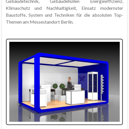
Gebäudetechnik, Gebäudehüllen Energieeffizienz,
Klimaschutz und Nachhaltigkeit, Einsatz modernster
Baustoffe, System und Techniken für die absoluten Top-
Themen am Messestandort Berlin.