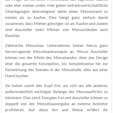
oder eher mieten sollen. Hier gehen betriebswirtschaftliche
Überlegungen überwiegend dahin einen Messestand zu
mieten als zu kaufen. Dies hängt ganz einfach damit
zusammen, dass Mieten günstiger ist als Kaufen und zudem
sind Aussteller beim Mieten von Messeständen auch
flexibler.
Zahlreiche Messebau Unternehmen bieten hierzu ganz
hervorragende Messebaukonzepte an. Messe Aussteller
können von der Miete des Messetandes, über das Design
über die gesamte Konzeption, bis beispielsweise hin zur
Fernwirkung des Standes in der Messehalle, alles aus einer
Hand buchen.
Sie haben somit den Kopf frei, um sich um alle anderen,
außerordentlich wichtigen Belange des Messeauftritts zu
kümmern. Dies setzt Energien frei und Aussteller können so
doppelt von der Messebauvergabe an externe Anbieter
profitieren. Auf diese Art und Weise erfährt Ihr