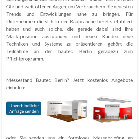
Ohr und weit offenen Augen, um Verbrauchern die neuesten
Trends und Entwicklungen nahe zu bringen. Für
Unternehmen die sich in der Baubranche bereits etabliert
haben und auch solche, die gerade dabei sind ihre
Marktposition auszubauen und neuen Kunden neue
Techniken und Systeme zu präsentieren, gehört die
Teilnahme an der bautec Berlin geradezu zum
Pflichtprogramm.
Messestand Bautec Berlin? Jetzt kostenlos Angebote
einholen:
oder Sie senden uns ein formloses Messebriefing an