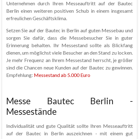
Unternehmen durch Ihren Messeauftritt auf der Bautec
Berlin einen weiteren positiven Schub in einem insgesamt
erfreulichen Geschäftsklima.
Setzen Sie auf der Bautec in Berlin auf guten Messebau und
sorgen Sie dafür, dass die Messebesucher Sie in guter
Erinnerung behalten. Ihr Messestand sollte als Blickfang
dienen, um möglichst viele Besucher an den Stand zu locken.
Je mehr Frequenz an Ihrem Messestand herrscht, je größer
sind die Chancen neue Kunden auf der Bautec zu gewinnen.
Empfehlung:
Messestand ab 5.000 Euro
Messe Bautec Berlin -
Messestände
Individualität und gute Qualität sollte Ihren Messeauftritt
auf der Bautec in Berlin auszeichnen - mit einem gut