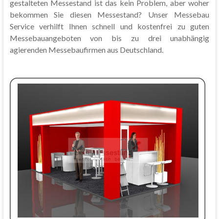
gestalteten Messestand ist das kein Problem, aber woher
bekommen Sie diesen Messestand? Unser Messebau
Service verhilft Ihnen schnell und kostenfrei zu guten
Messebauangeboten von bis zu drei unabhängig
agierenden Messebaufirmen aus Deutschland.