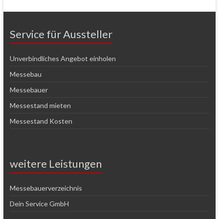
Service für Aussteller
Unverbindliches Angebot einholen
Messebau
Messebauer
Messestand mieten
Messestand Kosten
weitere Leistungen
Messebauerverzeichnis
Dein Service GmbH