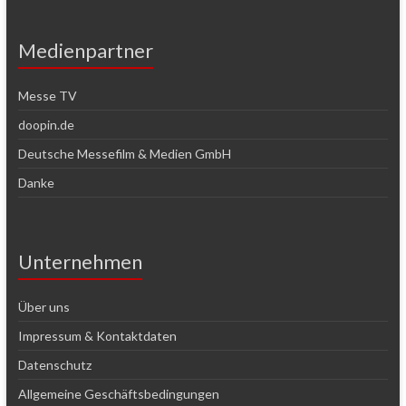
Medienpartner
Messe TV
doopin.de
Deutsche Messefilm & Medien GmbH
Danke
Unternehmen
Über uns
Impressum & Kontaktdaten
Datenschutz
Allgemeine Geschäftsbedingungen