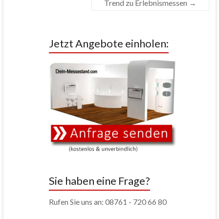
Trend zu Erlebnismessen
→
Jetzt Angebote einholen:
Sie haben eine Frage?
Rufen Sie uns an: 08761 - 720 66 80