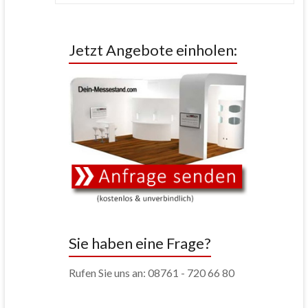
Jetzt Angebote einholen:
Sie haben eine Frage?
Rufen Sie uns an: 08761 - 720 66 80