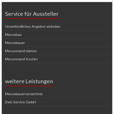
Service für Aussteller
Unverbindliches Angebot einholen
Messebau
Messebauer
Messestand mieten
Messestand Kosten
weitere Leistungen
Messebauerverzeichnis
Dein Service GmbH