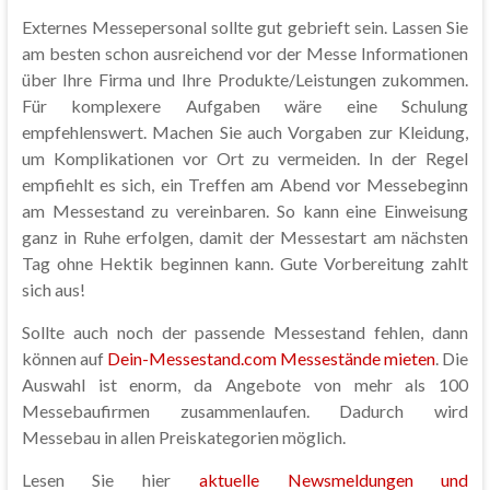
Externes Messepersonal sollte gut gebrieft sein. Lassen Sie
am besten schon ausreichend vor der Messe Informationen
über Ihre Firma und Ihre Produkte/Leistungen zukommen.
Für komplexere Aufgaben wäre eine Schulung
empfehlenswert. Machen Sie auch Vorgaben zur Kleidung,
um Komplikationen vor Ort zu vermeiden. In der Regel
empfiehlt es sich, ein Treffen am Abend vor Messebeginn
am Messestand zu vereinbaren. So kann eine Einweisung
ganz in Ruhe erfolgen, damit der Messestart am nächsten
Tag ohne Hektik beginnen kann. Gute Vorbereitung zahlt
sich aus!
Sollte auch noch der passende Messestand fehlen, dann
können auf
Dein-Messestand.com Messestände mieten
. Die
Auswahl ist enorm, da Angebote von mehr als 100
Messebaufirmen zusammenlaufen. Dadurch wird
Messebau in allen Preiskategorien möglich.
Lesen Sie hier
aktuelle Newsmeldungen und