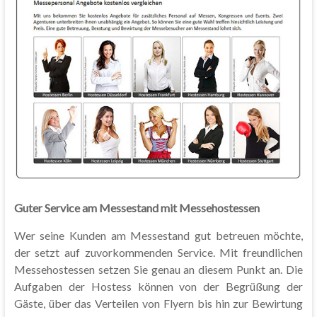
Guter Service am Messestand mit Messehostessen
Wer seine Kunden am Messestand gut betreuen möchte,
der setzt auf zuvorkommenden Service. Mit freundlichen
Messehostessen setzen Sie genau an diesem Punkt an. Die
Aufgaben der Hostess können von der Begrüßung der
Gäste, über das Verteilen von Flyern bis hin zur Bewirtung