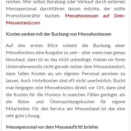
reichen. Wer selbst Beratung oder Verkauf durch externes
Messepersonal durchführen lassen möchte, der sollte
Promotionkräfte buchen.
Messehostessen auf Dein-
Messestand.com
Kosten senken mit der Buchung von Messehostessen
Auf den ersten Blick scheint die Buchung einer
Messehostess eine Ausgabe zu sein - aber wenn man genau
hinschaut, dann ist es das nicht unbedingt. Haben sie Ihren
Unternehmenssitz nicht gerade neben dem Messestandort,
dann fallen Kosten an, um eigenes Personal anreisen zu
lassen. Auch Hotelkosten sind oft nicht unerheblich. Bucht
man hingegen eine Messehostess direkt vor Ort, dann sind
die Kosten für die Hostess in manchen Fällen geringer, als
die Reise- und Übernachtungskosten für eigene
Mitarbeiter. Für den Service am Messestand ist das eine
sehr gute Lösung.
Messepersonal vor dem Messeauftritt briefen