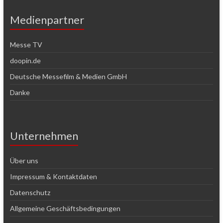
Medienpartner
Messe TV
doopin.de
Deutsche Messefilm & Medien GmbH
Danke
Unternehmen
Über uns
Impressum & Kontaktdaten
Datenschutz
Allgemeine Geschäftsbedingungen