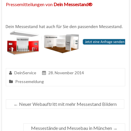
Pressemitteilungen von
Dein Messestand®
DeinService
28. November 2014
Pressemeldung
←
Neuer Webauftritt mit mehr Messestand Bildern
Messestände und Messebau in München
→