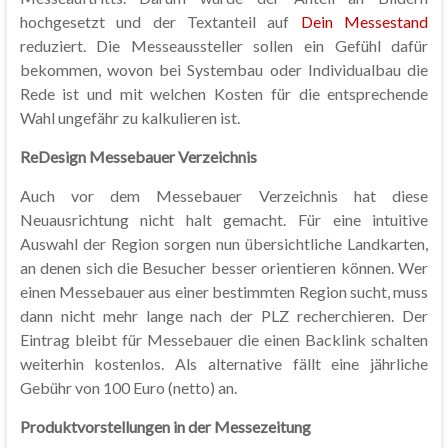
hochgesetzt und der Textanteil auf
Dein Messestand
reduziert. Die Messeaussteller sollen ein Gefühl dafür
bekommen, wovon bei Systembau oder Individualbau die
Rede ist und mit welchen Kosten für die entsprechende
Wahl ungefähr zu kalkulieren ist.
ReDesign Messebauer Verzeichnis
Auch vor dem Messebauer Verzeichnis hat diese
Neuausrichtung nicht halt gemacht. Für eine intuitive
Auswahl der Region sorgen nun übersichtliche Landkarten,
an denen sich die Besucher besser orientieren können. Wer
einen Messebauer aus einer bestimmten Region sucht, muss
dann nicht mehr lange nach der PLZ recherchieren. Der
Eintrag bleibt für Messebauer die einen Backlink schalten
weiterhin kostenlos. Als alternative fällt eine jährliche
Gebühr von 100 Euro (netto) an.
Produktvorstellungen in der Messezeitung