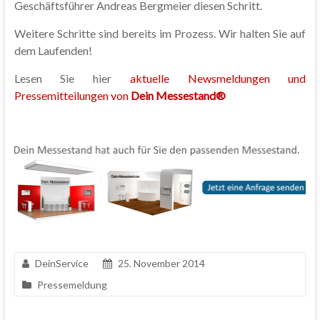
Geschäftsführer Andreas Bergmeier diesen Schritt.
Weitere Schritte sind bereits im Prozess. Wir halten Sie auf
dem Laufenden!
Lesen Sie hier
aktuelle Newsmeldungen und
Pressemitteilungen von
Dein Messestand®
DeinService
25. November 2014
Pressemeldung