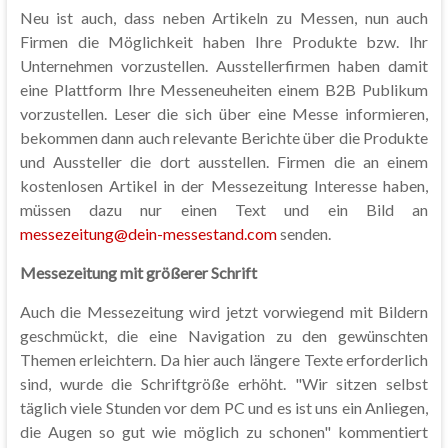
Neu ist auch, dass neben Artikeln zu Messen, nun auch
Firmen die Möglichkeit haben Ihre Produkte bzw. Ihr
Unternehmen vorzustellen. Ausstellerfirmen haben damit
eine Plattform Ihre Messeneuheiten einem B2B Publikum
vorzustellen. Leser die sich über eine Messe informieren,
bekommen dann auch relevante Berichte über die Produkte
und Aussteller die dort ausstellen. Firmen die an einem
kostenlosen Artikel in der Messezeitung Interesse haben,
müssen dazu nur einen Text und ein Bild an
messezeitung@dein-messestand.com
senden.
Messezeitung mit größerer Schrift
Auch die Messezeitung wird jetzt vorwiegend mit Bildern
geschmückt, die eine Navigation zu den gewünschten
Themen erleichtern. Da hier auch längere Texte erforderlich
sind, wurde die Schriftgröße erhöht. "Wir sitzen selbst
täglich viele Stunden vor dem PC und es ist uns ein Anliegen,
die Augen so gut wie möglich zu schonen" kommentiert