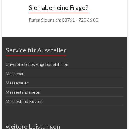
Sie haben eine Frage?
Rufen Sie uns an: 08761 - 720 66 80
Service für Aussteller
Unverbindliches Angebot einholen
Messebau
Messebauer
Messestand mieten
Messestand Kosten
weitere Leistungen