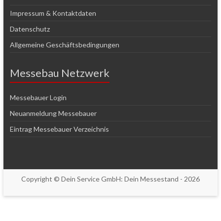
Impressum & Kontaktdaten
Datenschutz
Allgemeine Geschäftsbedingungen
Messebau Netzwerk
Messebauer Login
Neuanmeldung Messebauer
Eintrag Messebauer Verzeichnis
Copyright © Dein Service GmbH:
Dein Messestand
- 2026