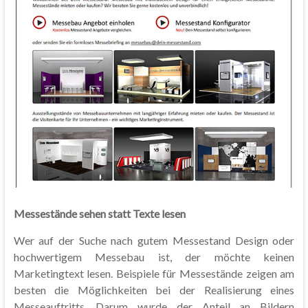
Messestände sehen statt Texte lesen
Wer auf der Suche nach gutem Messestand Design oder
hochwertigem Messebau ist, der möchte keinen
Marketingtext lesen. Beispiele für Messestände zeigen am
besten die Möglichkeiten bei der Realisierung eines
Messeauftritts. Darum wurde der Anteil an Bildern