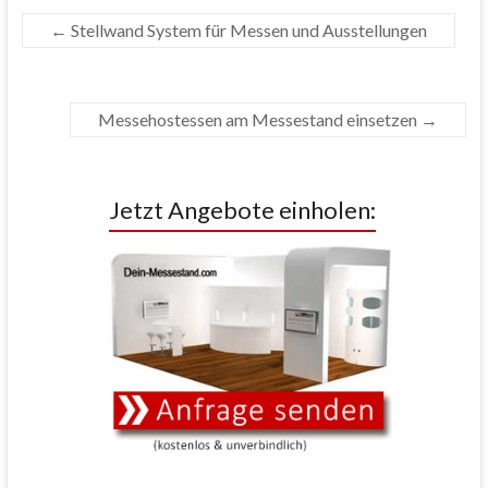
←
Stellwand System für Messen und Ausstellungen
Messehostessen am Messestand einsetzen
→
Jetzt Angebote einholen: