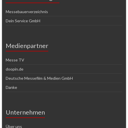
Messebauerverzeichnis
Dein Service GmbH
Medienpartner
Messe TV
doopin.de
Deutsche Messefilm & Medien GmbH
Danke
Unternehmen
Über uns