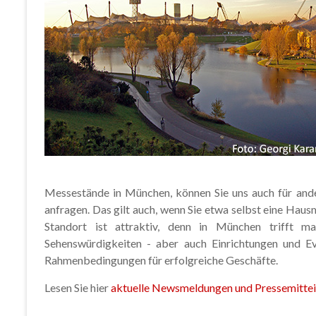
Messestände in München, können Sie uns auch für an
anfragen. Das gilt auch, wenn Sie etwa selbst eine Hau
Standort ist attraktiv, denn in München trifft m
Sehenswürdigkeiten - aber auch Einrichtungen und E
Rahmenbedingungen für erfolgreiche Geschäfte.
Lesen Sie hier
aktuelle Newsmeldungen und Pressemitte