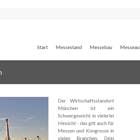
Start
Messestand
Messebau
Messeauf
n
Der Wirtschaftsstandort
München ist ein
Schwergewicht in vielerlei
Hinsicht - das gilt auch für
Messen und Kongresse in
vielen Branchen. Dein