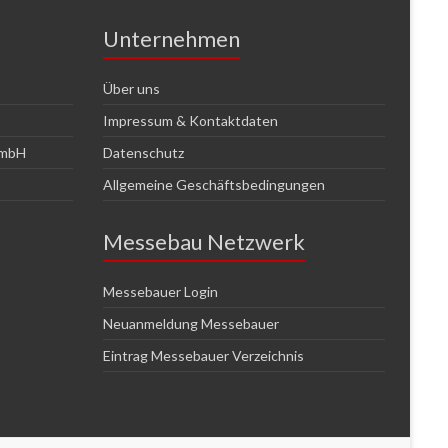
Unternehmen
Über uns
Impressum & Kontaktdaten
GmbH
Datenschutz
Allgemeine Geschäftsbedingungen
Messebau Netzwerk
Messebauer Login
Neuanmeldung Messebauer
Eintrag Messebauer Verzeichnis