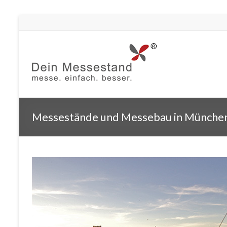
Messestände und Messebau in Münche