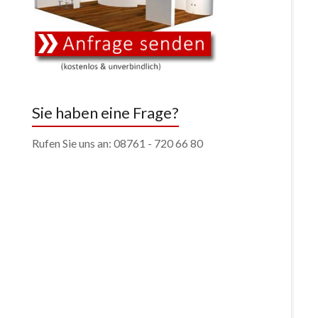
Sie haben eine Frage?
Rufen Sie uns an: 08761 - 720 66 80