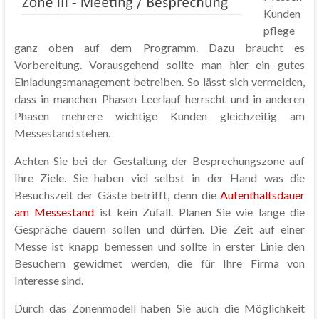
Kunden
pflege
ganz oben auf dem Programm. Dazu braucht es
Vorbereitung. Vorausgehend sollte man hier ein gutes
Einladungsmanagement betreiben. So lässt sich vermeiden,
dass in manchen Phasen Leerlauf herrscht und in anderen
Phasen mehrere wichtige Kunden gleichzeitig am
Messestand stehen.
Achten Sie bei der Gestaltung der Besprechungszone auf
Ihre Ziele. Sie haben viel selbst in der Hand was die
Besuchszeit der Gäste betrifft, denn die
Aufenthaltsdauer
am Messestand
ist kein Zufall. Planen Sie wie lange die
Gespräche dauern sollen und dürfen. Die Zeit auf einer
Messe ist knapp bemessen und sollte in erster Linie den
Besuchern gewidmet werden, die für Ihre Firma von
Interesse sind.
Durch das Zonenmodell haben Sie auch die Möglichkeit