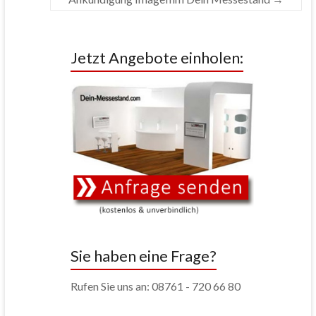
Jetzt Angebote einholen:
Sie haben eine Frage?
Rufen Sie uns an: 08761 - 720 66 80