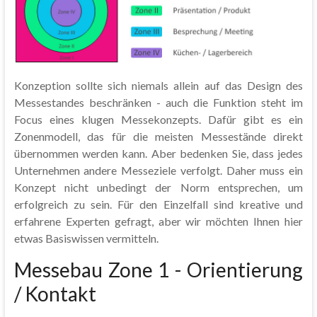
Konzeption sollte sich niemals allein auf das Design des
Messestandes beschränken - auch die Funktion steht im
Focus eines klugen Messekonzepts. Dafür gibt es ein
Zonenmodell, das für die meisten Messestände direkt
übernommen werden kann. Aber bedenken Sie, dass jedes
Unternehmen andere Messeziele verfolgt. Daher muss ein
Konzept nicht unbedingt der Norm entsprechen, um
erfolgreich zu sein. Für den Einzelfall sind kreative und
erfahrene Experten gefragt, aber wir möchten Ihnen hier
etwas Basiswissen vermitteln.
Messebau Zone 1 - Orientierung
/ Kontakt