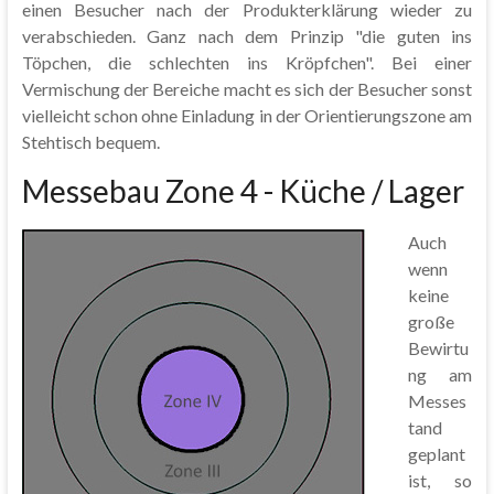
einen Besucher nach der Produkterklärung wieder zu
verabschieden. Ganz nach dem Prinzip "die guten ins
Töpchen, die schlechten ins Kröpfchen". Bei einer
Vermischung der Bereiche macht es sich der Besucher sonst
vielleicht schon ohne Einladung in der Orientierungszone am
Stehtisch bequem.
Messebau Zone 4 - Küche / Lager
Auch
wenn
keine
große
Bewirtu
ng am
Messes
tand
geplant
ist, so