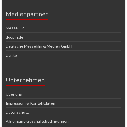
Medienpartner
Messe TV
doopin.de
Deutsche Messefilm & Medien GmbH
Danke
Unternehmen
Über uns
Impressum & Kontaktdaten
Datenschutz
Allgemeine Geschäftsbedingungen