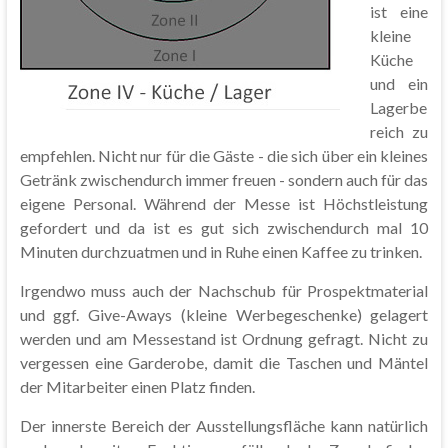
ist eine
kleine
Küche
und ein
Lagerbe
reich zu
empfehlen. Nicht nur für die Gäste - die sich über ein kleines
Getränk zwischendurch immer freuen - sondern auch für das
eigene Personal. Während der Messe ist Höchstleistung
gefordert und da ist es gut sich zwischendurch mal 10
Minuten durchzuatmen und in Ruhe einen Kaffee zu trinken.
Irgendwo muss auch der Nachschub für Prospektmaterial
und ggf. Give-Aways (kleine Werbegeschenke) gelagert
werden und am Messestand ist Ordnung gefragt. Nicht zu
vergessen eine Garderobe, damit die Taschen und Mäntel
der Mitarbeiter einen Platz finden.
Der innerste Bereich der Ausstellungsfläche kann natürlich