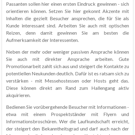
Passanten sollen hier einen ersten Eindruck gewinnen - sich
orientieren können. Setzen Sie hier gekonnt Akzente mit
Inhalten die gezielt Besucher ansprechen, die für Sie als
Kunde interessant sind. Arbeiten Sie auch mit optischen
Reizen, denn damit gewinnen Sie am besten die
Aufmerksamkeit der Interessenten.
Neben der mehr oder weniger passiven Ansprache können
Sie auch mit direkter Ansprache arbeiten. Gute
Promotionarbeit zahlt sich aus und steigert die Kontakte zu
potentiellen Neukunden deutlich. Dafür ist es ratsam sich zu
verstärken - mit Messehostessen oder Hosts geht das.
Diese können direkt am Rand zum Hallengang aktiv
akquirieren.
Bedienen Sie vorübergehende Besucher mit Informationen -
etwa mit einem Prospektständer mit Flyern und
Informationsbroschüren. Wer die Laufkundschaft erreicht,
der steigert den Bekanntheitsgrad und darf auch nach der