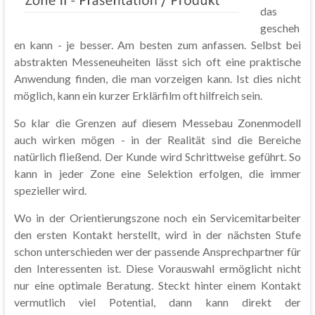
das
gescheh
en kann - je besser. Am besten zum anfassen. Selbst bei
abstrakten Messeneuheiten lässt sich oft eine praktische
Anwendung finden, die man vorzeigen kann. Ist dies nicht
möglich, kann ein kurzer Erklärfilm oft hilfreich sein.
So klar die Grenzen auf diesem Messebau Zonenmodell
auch wirken mögen - in der Realität sind die Bereiche
natürlich fließend. Der Kunde wird Schrittweise geführt. So
kann in jeder Zone eine Selektion erfolgen, die immer
spezieller wird.
Wo in der Orientierungszone noch ein Servicemitarbeiter
den ersten Kontakt herstellt, wird in der nächsten Stufe
schon unterschieden wer der passende Ansprechpartner für
den Interessenten ist. Diese Vorauswahl ermöglicht nicht
nur eine optimale Beratung. Steckt hinter einem Kontakt
vermutlich viel Potential, dann kann direkt der