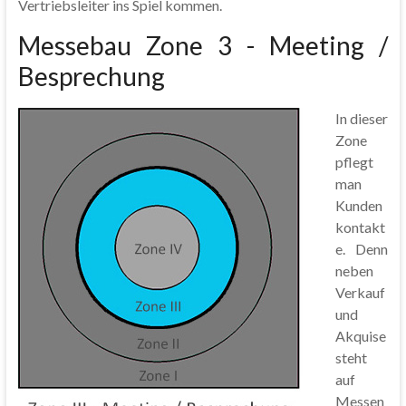
Vertriebsleiter ins Spiel kommen.
Messebau Zone 3 - Meeting /
Besprechung
In dieser
Zone
pflegt
man
Kunden
kontakt
e. Denn
neben
Verkauf
und
Akquise
steht
auf
Messen