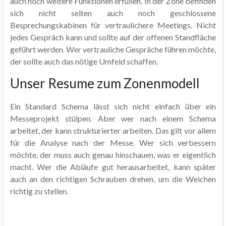
auch noch weitere Funktionen erfüllen. In der Zone befinden
sich nicht selten auch noch geschlossene
Besprechungskabinen für vertraulichere Meetings. Nicht
jedes Gespräch kann und sollte auf der offenen Standfläche
geführt werden. Wer vertrauliche Gespräche führen möchte,
der sollte auch das nötige Umfeld schaffen.
Unser Resume zum Zonenmodell
Ein Standard Schema lässt sich nicht einfach über ein
Messeprojekt stülpen. Aber wer nach einem Schema
arbeitet, der kann strukturierter arbeiten. Das gilt vor allem
für die Analyse nach der Messe. Wer sich verbessern
möchte, der muss auch genau hinschauen, was er eigentlich
macht. Wer die Abläufe gut herausarbeitet, kann später
auch an den richtigen Schrauben drehen, um die Weichen
richtig zu stellen.