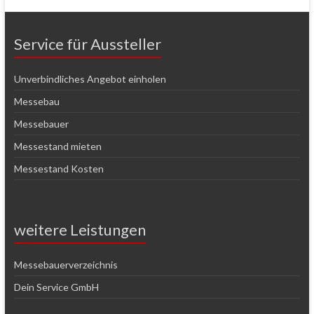
Service für Aussteller
Unverbindliches Angebot einholen
Messebau
Messebauer
Messestand mieten
Messestand Kosten
weitere Leistungen
Messebauerverzeichnis
Dein Service GmbH