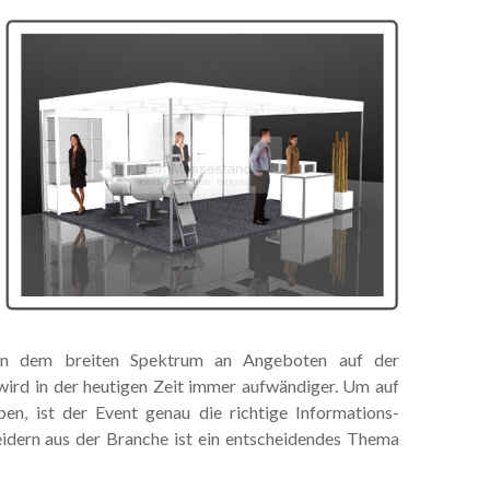
von dem breiten Spektrum an Angeboten auf der
rd in der heutigen Zeit immer aufwändiger. Um auf
en, ist der Event genau die richtige Informations-
idern aus der Branche ist ein entscheidendes Thema