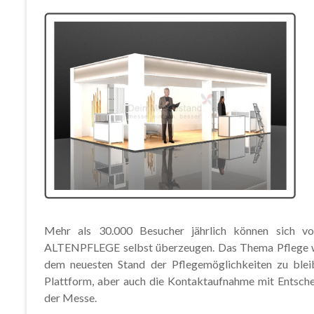
Mehr als 30.000 Besucher jährlich können sich 
ALTENPFLEGE selbst überzeugen. Das Thema Pflege wi
dem neuesten Stand der Pflegemöglichkeiten zu bleib
Plattform, aber auch die Kontaktaufnahme mit Entsche
der Messe.