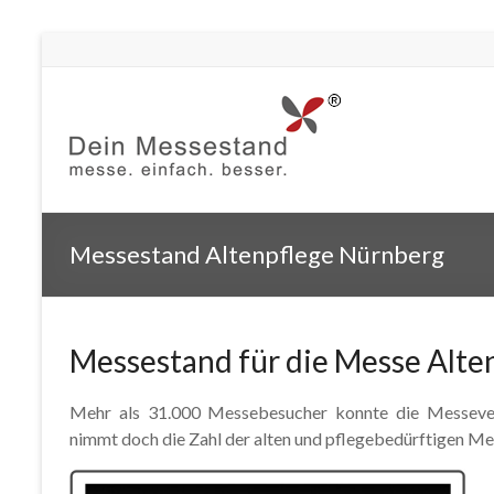
Messestand Altenpflege Nürnberg
Messestand für die Messe Alte
Mehr als 31.000 Messebesucher konnte die Messever
nimmt doch die Zahl der alten und pflegebedürftigen M