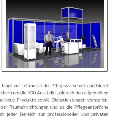
Jahre zur Leitmesse der Pflegewirtschaft und bietet
chern um die 700 Aussteller, die sich den allgemeinen
 neue Produkte sowie Dienstleistungen vorstellen.
oder Raumeinrichtungen und an die Pflegeansprüche
st jeder Bereich zur professionellen und privaten