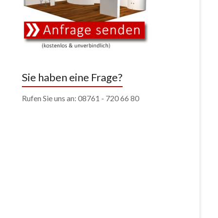
Sie haben eine Frage?
Rufen Sie uns an: 08761 - 720 66 80