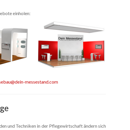
ebote einholen:
sebau@dein-messestand.com
ege
en und Techniken in der Pflegewirtschaft ändern sich