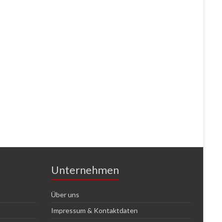
Unternehmen
Über uns
Impressum & Kontaktdaten