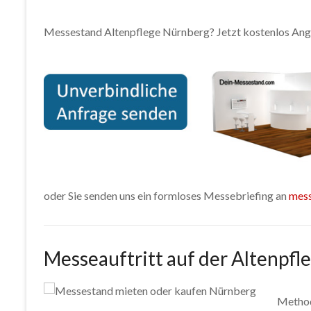
Messestand Altenpflege Nürnberg? Jetzt kostenlos Ang
oder Sie senden uns ein formloses Messebriefing an
mes
Messeauftritt auf der Altenpfl
Method