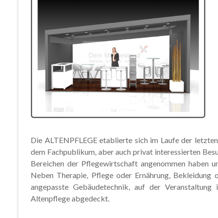
Die ALTENPFLEGE etablierte sich im Laufe der letzten 
dem Fachpublikum, aber auch privat interessierten Besu
Bereichen der Pflegewirtschaft angenommen haben und
Neben Therapie, Pflege oder Ernährung, Bekleidung 
angepasste Gebäudetechnik, auf der Veranstaltung i
Altenpflege abgedeckt.