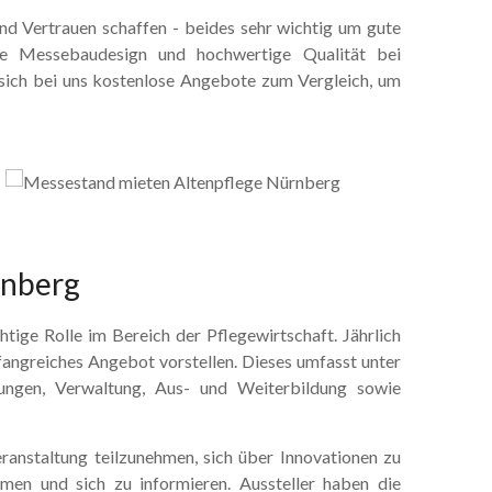
d Vertrauen schaffen - beides sehr wichtig um gute
ge Messebaudesign und hochwertige Qualität bei
 sich bei uns kostenlose Angebote zum Vergleich, um
rnberg
htige Rolle im Bereich der Pflegewirtschaft. Jährlich
angreiches Angebot vorstellen. Dieses umfasst unter
tungen, Verwaltung, Aus- und Weiterbildung sowie
ranstaltung teilzunehmen, sich über Innovationen zu
hmen und sich zu informieren. Aussteller haben die