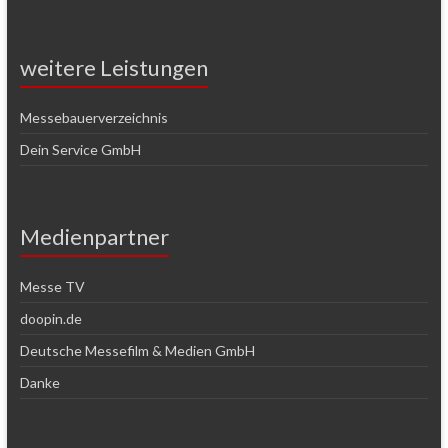
weitere Leistungen
Messebauerverzeichnis
Dein Service GmbH
Medienpartner
Messe TV
doopin.de
Deutsche Messefilm & Medien GmbH
Danke