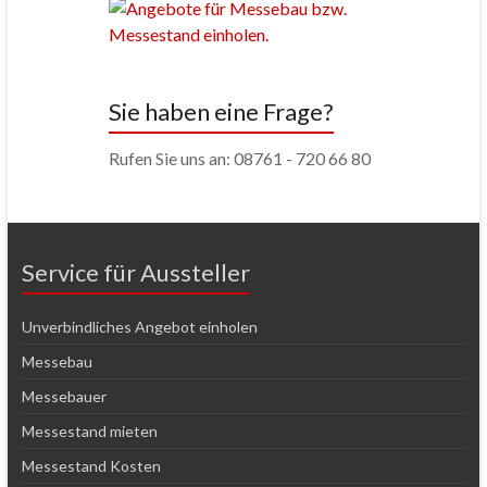
Sie haben eine Frage?
Rufen Sie uns an: 08761 - 720 66 80
Service für Aussteller
Unverbindliches Angebot einholen
Messebau
Messebauer
Messestand mieten
Messestand Kosten