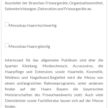
Aussteller der Branchen Friseurgeräte, Organisationsmittel,
Saloneinrichtungen, Dekoration und Friseurgeräte an.
Interessant für das allgemeine Publikum sind eher die
Sparten Kleidung, Modeschmuck, Accessoires, die
Haarpflege und Extensions sowie Haarteile, Kosmetik,
Wellness und Nagelkunst.Begleitet wird die Messe von
einem umfangreichen Rahmenprogramm, unter anderem
finden auf der Haare Bayern die bayerischen
Meisterschaften des Friseurhandwerks statt. Auch viele
Dienstleister sowie Fachliteratur lassen sich auf der Messe
finden.