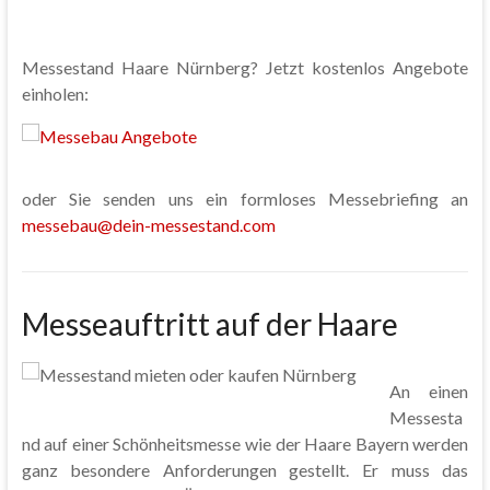
Messestand Haare Nürnberg? Jetzt kostenlos Angebote
einholen:
oder Sie senden uns ein formloses Messebriefing an
messebau@dein-messestand.com
Messeauftritt auf der Haare
An einen
Messesta
nd auf einer Schönheitsmesse wie der Haare Bayern werden
ganz besondere Anforderungen gestellt. Er muss das