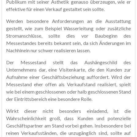
Publikum mit seiner Ästhetik genauso überzeugen, wie er
effektive für einen Verkauf gestaltet sein sollte.
Werden besondere Anforderungen an die Ausstattung
gestellt, wie zum Beispiel Wasserleitung oder zusätzliche
Stromanschlüsse, sollte dies vor Baubeginn des
Messestandes bereits bekannt sein, da sich Änderungen im
Nachhinein nur schwer realisieren lassen.
Der Messestand stellt das Aushängeschild des
Unternehmens dar, eine Visitenkarte, die den Kunden zur
Aufnahme einer Geschäftsbeziehung auffordert. Wird der
Messestand eher offen als Verkaufstand realisiert, spielt
wie bei einem geschlossenen oder halb geschlossenen Stand
der Eintrittsbereich eine besondere Rolle.
Wirkt dieser nicht besonders einladend, ist die
Wahrscheinlichkeit groß, dass Kunden und potenzielle
Geschäftspartner am Stand vorbei gehen. Insbesondere bei
reinen Verkaufsständen, die unzugänglich sind, sollte auf