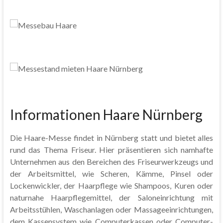
Informationen Haare Nürnberg
Die Haare-Messe findet in Nürnberg statt und bietet alles
rund das Thema Friseur. Hier präsentieren sich namhafte
Unternehmen aus den Bereichen des Friseurwerkzeugs und
der Arbeitsmittel, wie Scheren, Kämme, Pinsel oder
Lockenwickler, der Haarpflege wie Shampoos, Kuren oder
naturnahe Haarpflegemittel, der Saloneinrichtung mit
Arbeitsstühlen, Waschanlagen oder Massageeinrichtungen,
dem Kassensystem wie Computerkassen oder Computer-