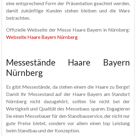
eine entsprechend Form der Präsentation geachtet werden,
damit zukünftige Kunden stehen bleiben und die Ware
betrachten.
Offizielle Webseite der Messe Haare Bayern in Nürnberg:
Webseite Haare Bayern Nürnberg
Messestände Haare Bayern
Nürnberg
Es gibt Messestände, da stehen einem die Haare zu Berge!
Damit Ihr Messestand auf der Haare Bayern am Standort
Nürnberg nicht dazugehört, sollten Sie nicht bei der
Wertigkeit und Qualität des Messebaus sparen. Engagieren
Sie einen Messebauer für den Standbauservice, der nicht nur
gute Preise bietet, sondern vor allem einen top Leistung
beim Standbau und der Konzeption.