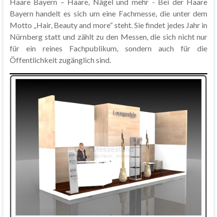
Haare Bayern – Haare, Nägel und mehr - Bei der Haare
Bayern handelt es sich um eine Fachmesse, die unter dem
Motto „Hair, Beauty and more“ steht. Sie findet jedes Jahr in
Nürnberg statt und zählt zu den Messen, die sich nicht nur
für ein reines Fachpublikum, sondern auch für die
Öffentlichkeit zugänglich sind.