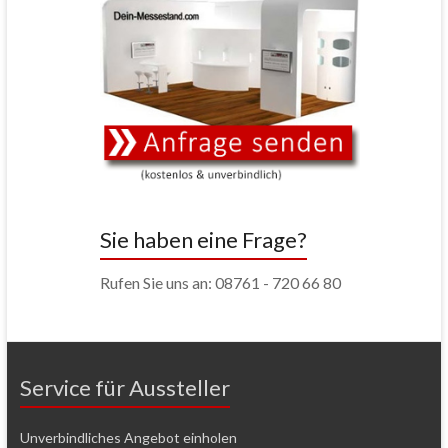
Sie haben eine Frage?
Rufen Sie uns an: 08761 - 720 66 80
Service für Aussteller
Unverbindliches Angebot einholen