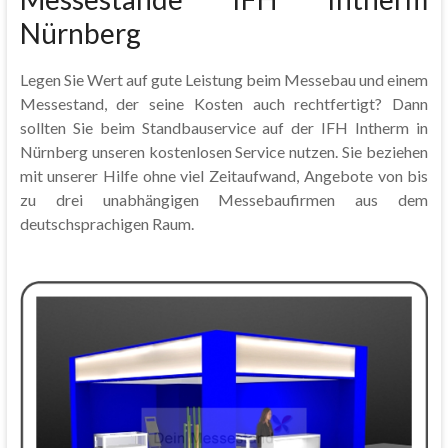
Nürnberg
Legen Sie Wert auf gute Leistung beim Messebau und einem
Messestand, der seine Kosten auch rechtfertigt? Dann
sollten Sie beim Standbauservice auf der IFH Intherm in
Nürnberg unseren kostenlosen Service nutzen. Sie beziehen
mit unserer Hilfe ohne viel Zeitaufwand, Angebote von bis
zu drei unabhängigen Messebaufirmen aus dem
deutschsprachigen Raum.