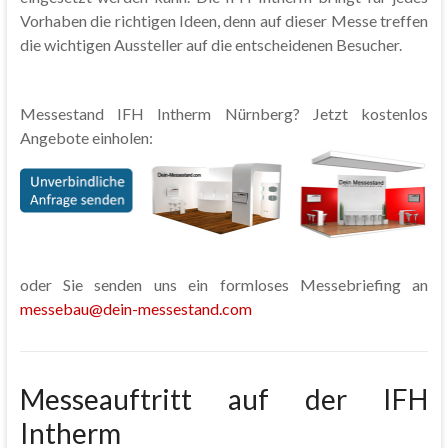
Vorhaben die richtigen Ideen, denn auf dieser Messe treffen
die wichtigen Aussteller auf die entscheidenen Besucher.
Messestand IFH Intherm Nürnberg? Jetzt kostenlos
Angebote einholen:
oder Sie senden uns ein formloses Messebriefing an
messebau@dein-messestand.com
Messeauftritt auf der IFH
Intherm