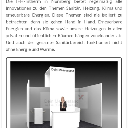
Die IFH-Intherm in Nürnberg bietet regelmäßig alle
Innovationen zu den Themen Sanitär, Heizung, Klima und
erneuerbare Energien. Diese Themen sind nie isoliert zu
betrachten, denn sie gehen Hand in Hand. Erneuerbare
Energien und das Klima sowie unsere Heizungen in allen
privaten und öffentlichen Räumen hängen voneinander ab.
Und auch der gesamte Sanitärbereich funktioniert nicht
ohne Energie und Wärme.