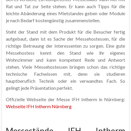
Rat und Tat zur Seite stehen. Er kann auch Tipps für die
leichte Abänderung eines Mietstandes geben oder Module
je nach Bedarf kostengünstig zusammenstellen.
Steht der Stand mit dem Produkt für die Besucher fertig
aufgebaut, dann ist es Sache der Messehostessen, für die
richtige Betreuung der Interessenten zu sorgen. Eine gute
Messehostess kennt den Stand wie ihr eigenes
Wohnzimmer und kann kompetent Rede und Antwort
stehen. Viele Messehostessen bringen schon das richtige
technische Fachwissen mit, denn sie studieren
hauptberuflich Technik oder ein verwandtes Fach. So
gelingt jede Präsentation perfekt.
Offizielle Webseite der Messe IFH Intherm in Nürnberg:
Webseite IFH Intherm Nürnberg
Messestände IFH Intherm