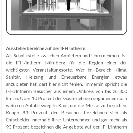
Ausstellerbereiche auf der IFH Intherm:
Als Schnittstelle zwischen Anbietern und Unternehmern ist
die IFH/Intherm Nürnberg für die Region einer der
wichtigsten Veranstaltungsorte. Wer im Bereich Klima,
Sanitär, Heizung und Erneuerbare Energien etwas
anzubieten hat, darf hier nicht fehlen. Immerhin spricht die
IFH/Intherm Besucher aus einem Umkreis von bis zu 300
km an. Über 10 Prozent der Gäste nehmen sogar einen noch
weiteren Anfahrtsweg in Kauf, um die Messe zu besuchen.
Knapp 83 Prozent der Besucher bezeichnen sich als
Entscheider innerhalb ihrer Unternehmen und gar mehr als
93 Prozent bezeichnen die Angebote auf der IFH/Intherm