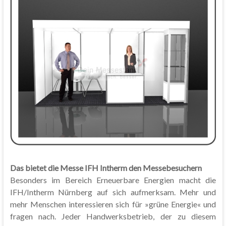
Das bietet die Messe IFH Intherm den Messebesuchern
Besonders im Bereich Erneuerbare Energien macht die
IFH/Intherm Nürnberg auf sich aufmerksam. Mehr und
mehr Menschen interessieren sich für »grüne Energie« und
fragen nach. Jeder Handwerksbetrieb, der zu diesem