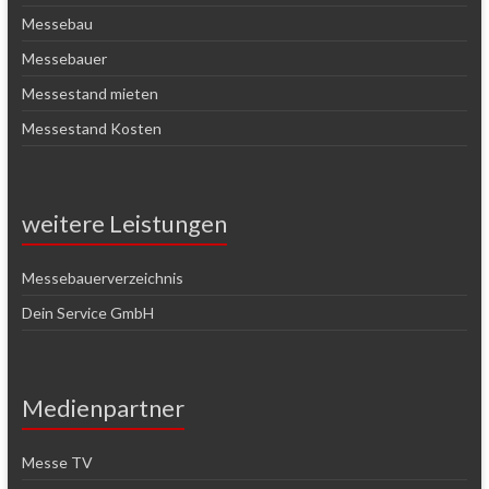
Messebau
Messebauer
Messestand mieten
Messestand Kosten
weitere Leistungen
Messebauerverzeichnis
Dein Service GmbH
Medienpartner
Messe TV