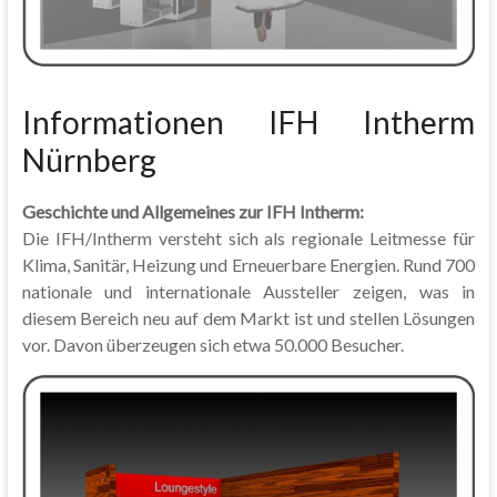
Informationen IFH Intherm
Nürnberg
Geschichte und Allgemeines zur IFH Intherm:
Die IFH/Intherm versteht sich als regionale Leitmesse für
Klima, Sanitär, Heizung und Erneuerbare Energien. Rund 700
nationale und internationale Aussteller zeigen, was in
diesem Bereich neu auf dem Markt ist und stellen Lösungen
vor. Davon überzeugen sich etwa 50.000 Besucher.