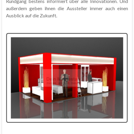
Rundgang bestens informiert über alle Innovationen. Und
außerdem geben ihnen die Aussteller immer auch einen
Ausblick auf die Zukunft.