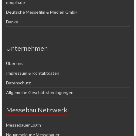
doopin.de
Deutsche Messefilm & Medien GmbH
Danke
Unternehmen
Über uns
Impressum & Kontaktdaten
Datenschutz
Allgemeine Geschäftsbedingungen
Messebau Netzwerk
Messebauer Login
Neuanmeldung Messebauer