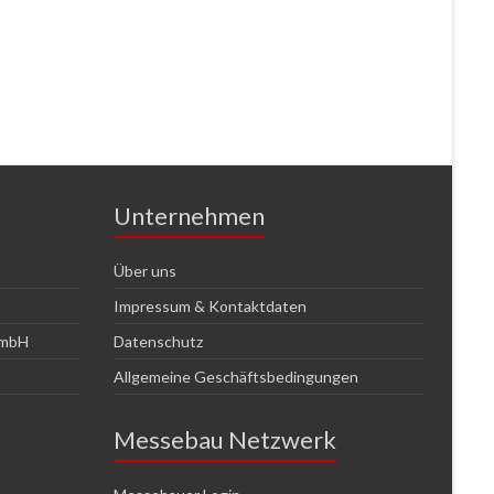
Unternehmen
Über uns
Impressum & Kontaktdaten
GmbH
Datenschutz
Allgemeine Geschäftsbedingungen
Messebau Netzwerk