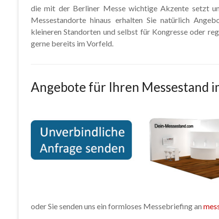
die mit der Berliner Messe wichtige Akzente setzt u
Messestandorte hinaus erhalten Sie natürlich Angeb
kleineren Standorten und selbst für Kongresse oder r
gerne bereits im Vorfeld.
Angebote für Ihren Messestand i
oder Sie senden uns ein formloses Messebriefing an
mes