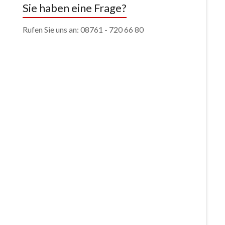
Sie haben eine Frage?
Rufen Sie uns an: 08761 - 720 66 80