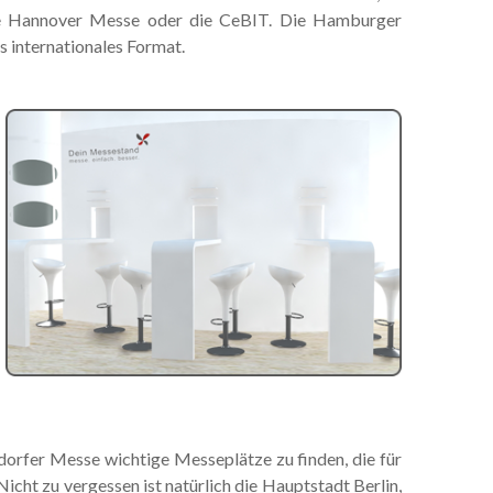
 die Hannover Messe oder die CeBIT. Die Hamburger
 internationales Format.
orfer Messe wichtige Messeplätze zu finden, die für
Nicht zu vergessen ist natürlich die Hauptstadt Berlin,