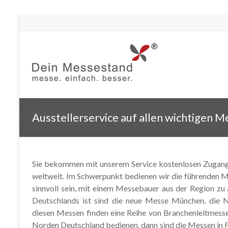
Ausstellerservice auf allen wichtigen 
Sie bekommen mit unserem Service kostenlosen Zugan
weltweit. Im Schwerpunkt bedienen wir die führenden M
sinnvoll sein, mit einem Messebauer aus der Region zu
Deutschlands ist sind die neue Messe München, die 
diesen Messen finden eine Reihe von Branchenleitmesse
Norden Deutschland bedienen, dann sind die Messen in 