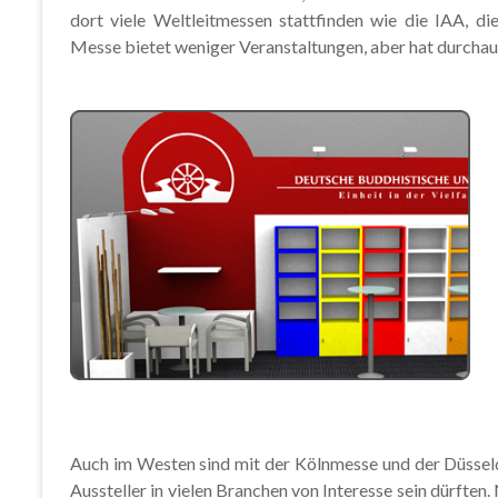
dort viele Weltleitmessen stattfinden wie die IAA,
Messe bietet weniger Veranstaltungen, aber hat durchaus
Auch im Westen sind mit der Kölnmesse und der Düsseld
Aussteller in vielen Branchen von Interesse sein dürften. 