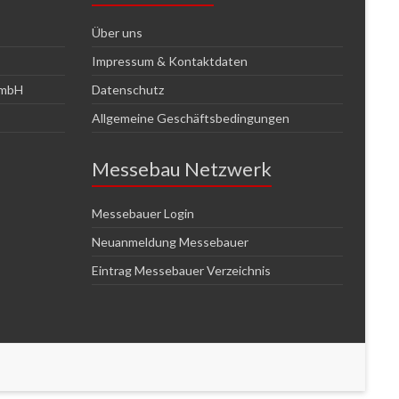
Über uns
Impressum & Kontaktdaten
GmbH
Datenschutz
Allgemeine Geschäftsbedingungen
Messebau Netzwerk
Messebauer Login
Neuanmeldung Messebauer
Eintrag Messebauer Verzeichnis