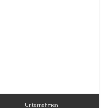
Unternehmen