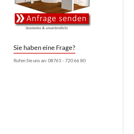
Sie haben eine Frage?
Rufen Sie uns an: 08761 - 720 66 80