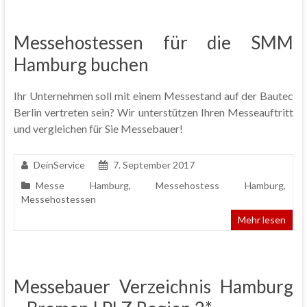
Messehostessen für die SMM
Hamburg buchen
Ihr Unternehmen soll mit einem Messestand auf der Bautec
Berlin vertreten sein? Wir unterstützen Ihren Messeauftritt
und vergleichen für Sie Messebauer!
DeinService
7. September 2017
Messe Hamburg
,
Messehostess Hamburg
,
Messehostessen
Mehr lesen
Messebauer Verzeichnis Hamburg