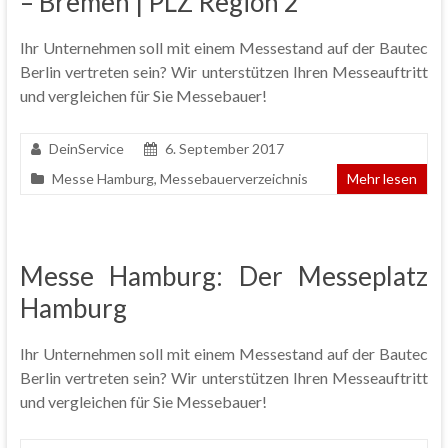
– Bremen | PLZ Region 2*
Ihr Unternehmen soll mit einem Messestand auf der Bautec
Berlin vertreten sein? Wir unterstützen Ihren Messeauftritt
und vergleichen für Sie Messebauer!
DeinService
6. September 2017
Messe Hamburg
,
Messebauerverzeichnis
Mehr lesen
Messe Hamburg: Der Messeplatz
Hamburg
Ihr Unternehmen soll mit einem Messestand auf der Bautec
Berlin vertreten sein? Wir unterstützen Ihren Messeauftritt
und vergleichen für Sie Messebauer!