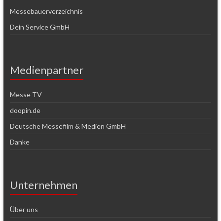
Messebauerverzeichnis
Dein Service GmbH
Medienpartner
Messe TV
doopin.de
Deutsche Messefilm & Medien GmbH
Danke
Unternehmen
Über uns