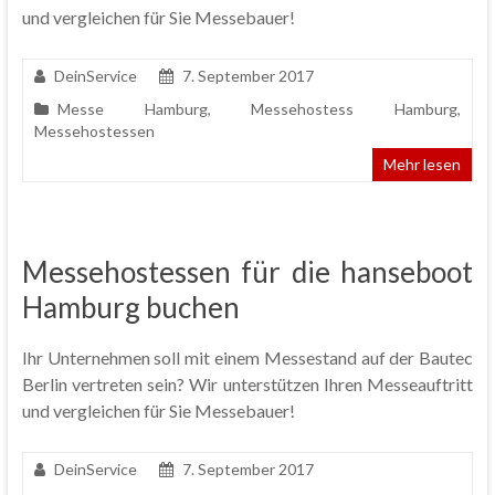
und vergleichen für Sie Messebauer!
DeinService
7. September 2017
Messe Hamburg
,
Messehostess Hamburg
,
Messehostessen
Mehr lesen
Messehostessen für die hanseboot
Hamburg buchen
Ihr Unternehmen soll mit einem Messestand auf der Bautec
Berlin vertreten sein? Wir unterstützen Ihren Messeauftritt
und vergleichen für Sie Messebauer!
DeinService
7. September 2017