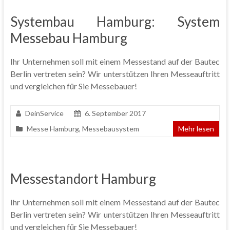
Systembau Hamburg: System
Messebau Hamburg
Ihr Unternehmen soll mit einem Messestand auf der Bautec
Berlin vertreten sein? Wir unterstützen Ihren Messeauftritt
und vergleichen für Sie Messebauer!
DeinService
6. September 2017
Messe Hamburg
,
Messebausystem
Mehr lesen
Messestandort Hamburg
Ihr Unternehmen soll mit einem Messestand auf der Bautec
Berlin vertreten sein? Wir unterstützen Ihren Messeauftritt
und vergleichen für Sie Messebauer!