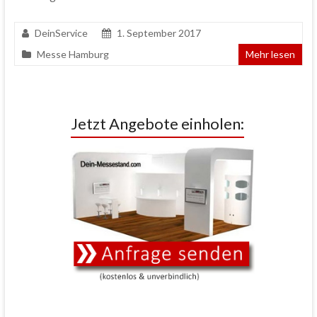
DeinService
1. September 2017
Messe Hamburg
Mehr lesen
Jetzt Angebote einholen: