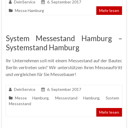
DeinService
6. September 2017
Messe Hamburg
Mehr lesen
System Messestand Hamburg –
Systemstand Hamburg
Ihr Unternehmen soll mit einem Messestand auf der Bautec
Berlin vertreten sein? Wir unterstützen Ihren Messeauftritt
und vergleichen für Sie Messebauer!
DeinService
6. September 2017
Messe Hamburg
,
Messestand Hamburg
,
System
Messestand
Mehr lesen