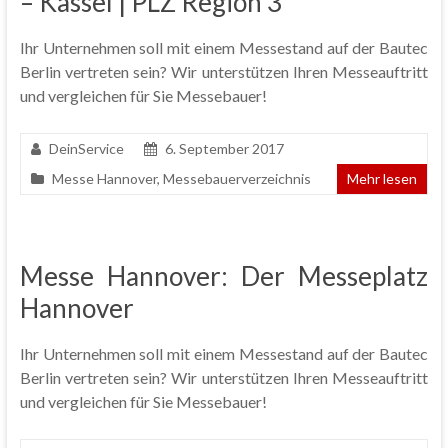
– Kassel | PLZ Region 3*
Ihr Unternehmen soll mit einem Messestand auf der Bautec
Berlin vertreten sein? Wir unterstützen Ihren Messeauftritt
und vergleichen für Sie Messebauer!
DeinService
6. September 2017
Messe Hannover
,
Messebauerverzeichnis
Mehr lesen
Messe Hannover: Der Messeplatz
Hannover
Ihr Unternehmen soll mit einem Messestand auf der Bautec
Berlin vertreten sein? Wir unterstützen Ihren Messeauftritt
und vergleichen für Sie Messebauer!