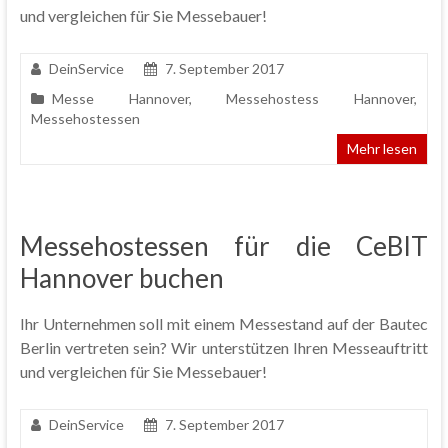
und vergleichen für Sie Messebauer!
DeinService
7. September 2017
Messe Hannover
,
Messehostess Hannover
,
Messehostessen
Mehr lesen
Messehostessen für die CeBIT
Hannover buchen
Ihr Unternehmen soll mit einem Messestand auf der Bautec
Berlin vertreten sein? Wir unterstützen Ihren Messeauftritt
und vergleichen für Sie Messebauer!
DeinService
7. September 2017