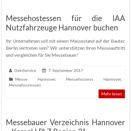
Messehostessen für die IAA
Nutzfahrzeuge Hannover buchen
Ihr Unternehmen soll mit einem Messestand auf der Bautec
Berlin vertreten sein? Wir unterstützen Ihren Messeauftritt
und vergleichen für Sie Messebauer!
DeinService
7. September 2017
Messe Hannover
,
Messehostess Hannover
,
Messehostessen
Mehr lesen
Messebauer Verzeichnis Hannover