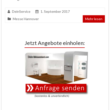
DeinService
1. September 2017
Messe Hannover
Mehr lesen
Jetzt Angebote einholen: