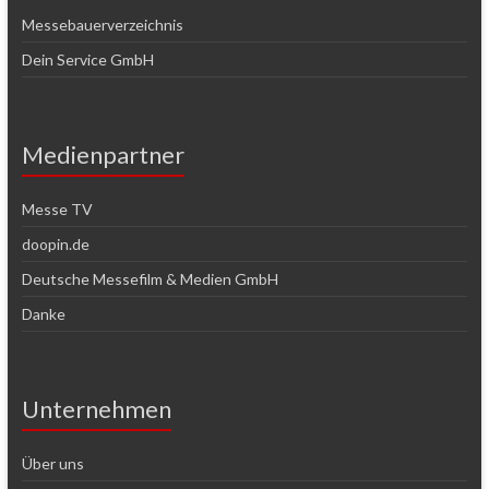
Messebauerverzeichnis
Dein Service GmbH
Medienpartner
Messe TV
doopin.de
Deutsche Messefilm & Medien GmbH
Danke
Unternehmen
Über uns