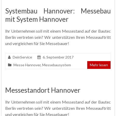
Systembau Hannover: Messebau
mit System Hannover
Ihr Unternehmen soll mit einem Messestand auf der Bautec
Berlin vertreten sein? Wir unterstützen Ihren Messeauftritt
und vergleichen für Sie Messebauer!
DeinService
6. September 2017
Messe Hannover
,
Messebausystem
Mehr lesen
Messestandort Hannover
Ihr Unternehmen soll mit einem Messestand auf der Bautec
Berlin vertreten sein? Wir unterstützen Ihren Messeauftritt
und vergleichen für Sie Messebauer!