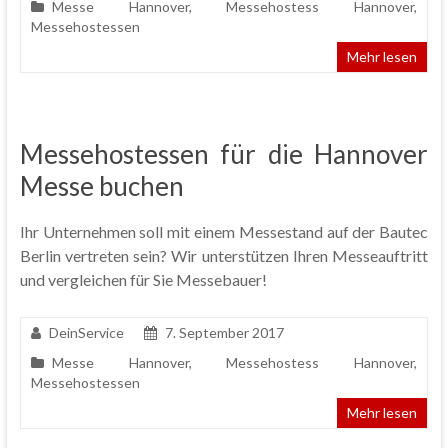
Messe Hannover
,
Messehostess Hannover
,
Messehostessen
Mehr lesen
Messehostessen für die Hannover
Messe buchen
Ihr Unternehmen soll mit einem Messestand auf der Bautec
Berlin vertreten sein? Wir unterstützen Ihren Messeauftritt
und vergleichen für Sie Messebauer!
DeinService
7. September 2017
Messe Hannover
,
Messehostess Hannover
,
Messehostessen
Mehr lesen