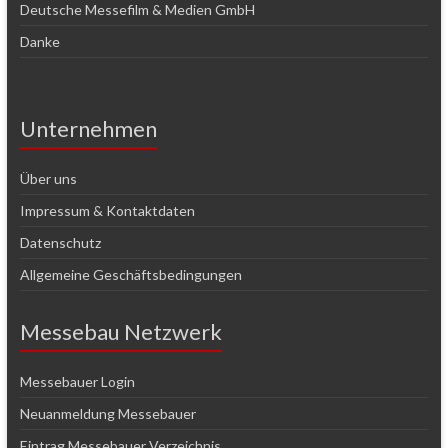
Deutsche Messefilm & Medien GmbH
Danke
Unternehmen
Über uns
Impressum & Kontaktdaten
Datenschutz
Allgemeine Geschäftsbedingungen
Messebau Netzwerk
Messebauer Login
Neuanmeldung Messebauer
Eintrag Messebauer Verzeichnis