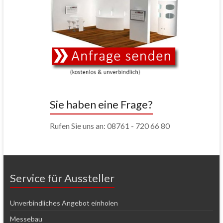
Sie haben eine Frage?
Rufen Sie uns an: 08761 - 720 66 80
Service für Aussteller
Unverbindliches Angebot einholen
Messebau