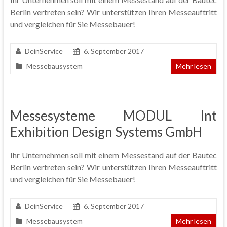
Berlin vertreten sein? Wir unterstützen Ihren Messeauftritt
und vergleichen für Sie Messebauer!
DeinService
6. September 2017
Messebausystem
Mehr lesen
Messesysteme MODUL Int
Exhibition Design Systems GmbH
Ihr Unternehmen soll mit einem Messestand auf der Bautec
Berlin vertreten sein? Wir unterstützen Ihren Messeauftritt
und vergleichen für Sie Messebauer!
DeinService
6. September 2017
Messebausystem
Mehr lesen