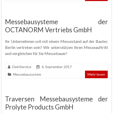
Messebausysteme der
OCTANORM Vertriebs GmbH
Ihr Unternehmen soll mit einem Messestand auf der Bautec
Berlin vertreten sein? Wir unterstützen Ihren Messeauftritt
und vergleichen für Sie Messebauer!
DeinService
6. September 2017
Messebausystem
Mehr lesen
Traversen Messebausysteme der
Prolyte Products GmbH