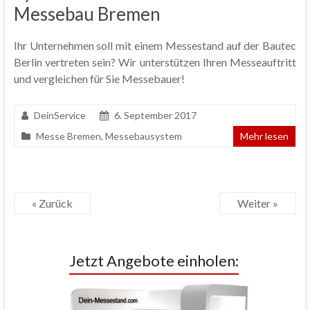
Messebau Bremen
Ihr Unternehmen soll mit einem Messestand auf der Bautec
Berlin vertreten sein? Wir unterstützen Ihren Messeauftritt
und vergleichen für Sie Messebauer!
DeinService
6. September 2017
Messe Bremen
,
Messebausystem
Mehr lesen
« Zurück
Weiter »
Jetzt Angebote einholen: