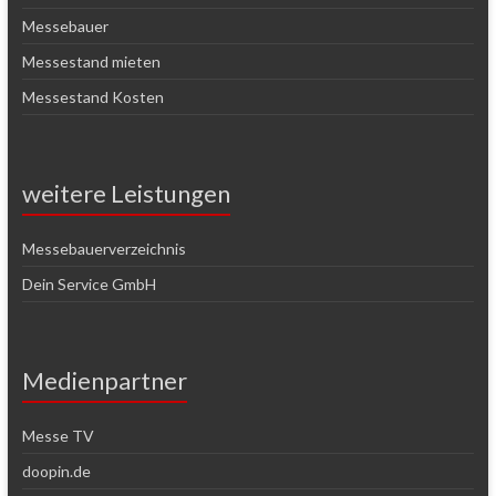
Messebauer
Messestand mieten
Messestand Kosten
weitere Leistungen
Messebauerverzeichnis
Dein Service GmbH
Medienpartner
Messe TV
doopin.de