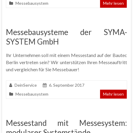
Messebausystem
Mehr lesen
Messebausysteme der SYMA-
SYSTEM GmbH
Ihr Unternehmen soll mit einem Messestand auf der Bautec
Berlin vertreten sein? Wir unterstützen Ihren Messeauftritt
und vergleichen für Sie Messebauer!
DeinService
6. September 2017
Messebausystem
Mehr lesen
Messestand mit Messesystem:
modularer Systemstände