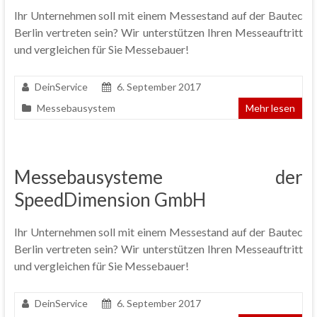
Ihr Unternehmen soll mit einem Messestand auf der Bautec
Berlin vertreten sein? Wir unterstützen Ihren Messeauftritt
und vergleichen für Sie Messebauer!
DeinService
6. September 2017
Messebausystem
Mehr lesen
Messebausysteme der
SpeedDimension GmbH
Ihr Unternehmen soll mit einem Messestand auf der Bautec
Berlin vertreten sein? Wir unterstützen Ihren Messeauftritt
und vergleichen für Sie Messebauer!
DeinService
6. September 2017