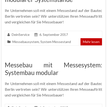
Ihr Unternehmen soll mit einem Messestand auf der Bautec
Berlin vertreten sein? Wir unterstützen Ihren Messeauftritt
und vergleichen für Sie Messebauer!
DeinService
6. September 2017
Messebausystem
,
System Messestand
Mehr lesen
Messebau mit Messesystem:
Systembau modular
Ihr Unternehmen soll mit einem Messestand auf der Bautec
Berlin vertreten sein? Wir unterstützen Ihren Messeauftritt
und vergleichen für Sie Messebauer!