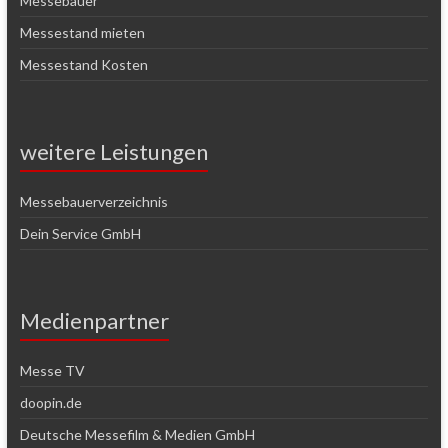
Messebauer
Messestand mieten
Messestand Kosten
weitere Leistungen
Messebauerverzeichnis
Dein Service GmbH
Medienpartner
Messe TV
doopin.de
Deutsche Messefilm & Medien GmbH