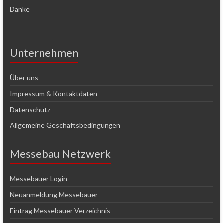
Danke
Unternehmen
Über uns
Impressum & Kontaktdaten
Datenschutz
Allgemeine Geschäftsbedingungen
Messebau Netzwerk
Messebauer Login
Neuanmeldung Messebauer
Eintrag Messebauer Verzeichnis