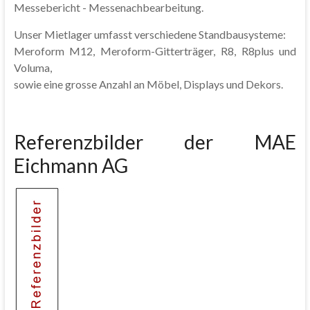
Messebericht - Messenachbearbeitung.
Unser Mietlager umfasst verschiedene Standbausysteme:
Meroform M12, Meroform-Gitterträger, R8, R8plus und
Voluma,
sowie eine grosse Anzahl an Möbel, Displays und Dekors.
Referenzbilder der MAE
Eichmann AG