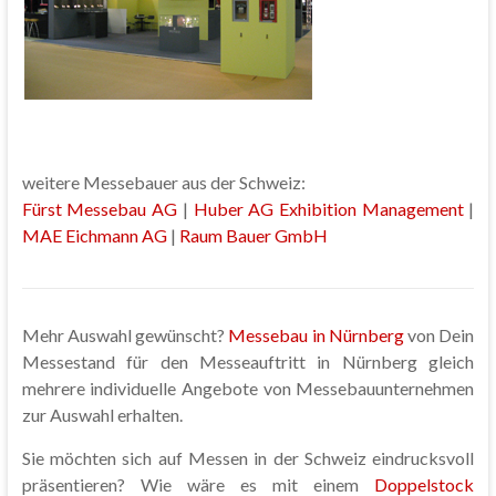
weitere Messebauer aus der Schweiz:
Fürst Messebau AG
|
Huber AG Exhibition Management
|
MAE Eichmann AG
|
Raum Bauer GmbH
Mehr Auswahl gewünscht?
Messebau in Nürnberg
von Dein
Messestand für den Messeauftritt in Nürnberg gleich
mehrere individuelle Angebote von Messebauunternehmen
zur Auswahl erhalten.
Sie möchten sich auf Messen in der Schweiz eindrucksvoll
präsentieren? Wie wäre es mit einem
Doppelstock