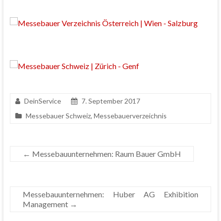
DeinService
7. September 2017
Messebauer Schweiz
,
Messebauerverzeichnis
←
Messebauunternehmen: Raum Bauer GmbH
Messebauunternehmen: Huber AG Exhibition
Management
→