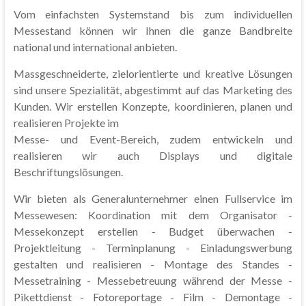
Vom einfachsten Systemstand bis zum individuellen
Messestand können wir Ihnen die ganze Bandbreite
national und international anbieten.
Massgeschneiderte, zielorientierte und kreative Lösungen
sind unsere Spezialität, abgestimmt auf das Marketing des
Kunden. Wir erstellen Konzepte, koordinieren, planen und
realisieren Projekte im
Messe- und Event-Bereich, zudem entwickeln und
realisieren wir auch Displays und digitale
Beschriftungslösungen.
Wir bieten als Generalunternehmer einen Fullservice im
Messewesen: Koordination mit dem Organisator -
Messekonzept erstellen - Budget überwachen -
Projektleitung - Terminplanung - Einladungswerbung
gestalten und realisieren - Montage des Standes -
Messetraining - Messebetreuung während der Messe -
Pikettdienst - Fotoreportage - Film - Demontage -