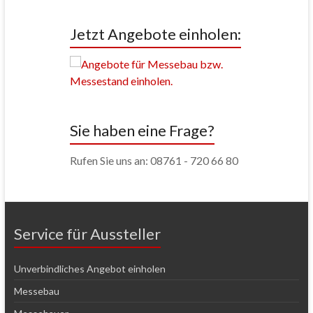
Jetzt Angebote einholen:
Sie haben eine Frage?
Rufen Sie uns an: 08761 - 720 66 80
Service für Aussteller
Unverbindliches Angebot einholen
Messebau