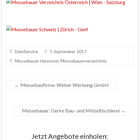
DeinService
7. September 2017
Messebauer Hannover
,
Messebauerverzeichnis
←
Messebaufirma: Weber Werbung GmbH
Messebauer: Gerke Bau- und Möbeltischlerei
→
Jetzt Angebote einholen: