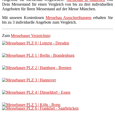
Dein Messestand für einen Vergleich von bis zu drei individuellen
Angeboten für Ihren Messestand auf der Messe München.
Mit unseren Kostenlosen
Messebau Ausschreibungen
erhalten Sie
bis zu 3 individuelle Angebote zum Vergleich.
Zum
Messebauer Verzeichnis
: