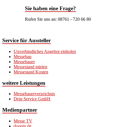
Sie haben eine Frage?
Rufen Sie uns an: 08761 - 720 66 80
Service für Aussteller
Unverbindliches Angebot einholen
Messebau
Messebauer
Messestand mieten
Messestand Kosten
weitere Leistungen
Messebauerverzeichnis
Dein Service GmbH
Medienpartner
Messe TV
doopin.de