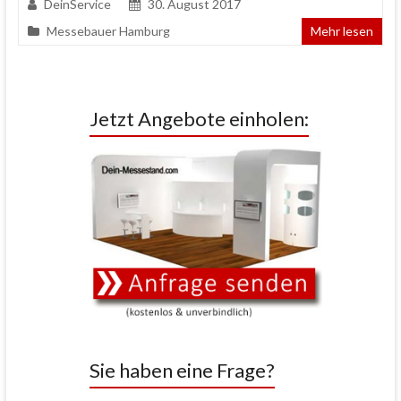
DeinService
30. August 2017
Messebauer Hamburg
Mehr lesen
Jetzt Angebote einholen:
Sie haben eine Frage?