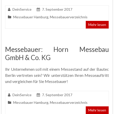
DeinService
7. September 2017
Messebauer Hamburg
,
Messebauerverzeichnis
Mehr lesen
Messebauer: Horn Messebau
GmbH & Co. KG
Ihr Unternehmen soll mit einem Messestand auf der Bautec
Berlin vertreten sein? Wir unterstützen Ihren Messeauftritt
und vergleichen für Sie Messebauer!
DeinService
7. September 2017
Messebauer Hamburg
,
Messebauerverzeichnis
Mehr lesen