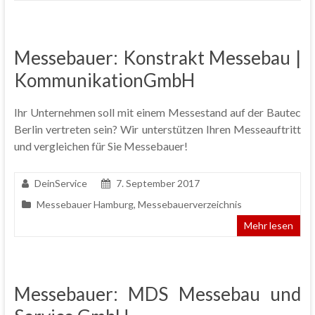
Messebauer: Konstrakt Messebau |
KommunikationGmbH
Ihr Unternehmen soll mit einem Messestand auf der Bautec
Berlin vertreten sein? Wir unterstützen Ihren Messeauftritt
und vergleichen für Sie Messebauer!
DeinService
7. September 2017
Messebauer Hamburg
,
Messebauerverzeichnis
Mehr lesen
Messebauer: MDS Messebau und