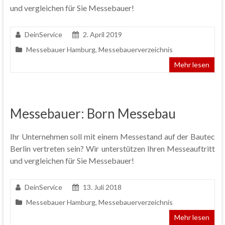
und vergleichen für Sie Messebauer!
DeinService
2. April 2019
Messebauer Hamburg
,
Messebauerverzeichnis
Mehr lesen
Messebauer: Born Messebau
Ihr Unternehmen soll mit einem Messestand auf der Bautec
Berlin vertreten sein? Wir unterstützen Ihren Messeauftritt
und vergleichen für Sie Messebauer!
DeinService
13. Juli 2018
Messebauer Hamburg
,
Messebauerverzeichnis
Mehr lesen