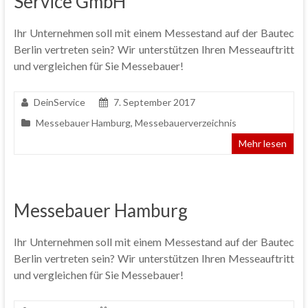
Service GmbH
Ihr Unternehmen soll mit einem Messestand auf der Bautec
Berlin vertreten sein? Wir unterstützen Ihren Messeauftritt
und vergleichen für Sie Messebauer!
DeinService
7. September 2017
Messebauer Hamburg
,
Messebauerverzeichnis
Mehr lesen
Messebauer Hamburg
Ihr Unternehmen soll mit einem Messestand auf der Bautec
Berlin vertreten sein? Wir unterstützen Ihren Messeauftritt
und vergleichen für Sie Messebauer!