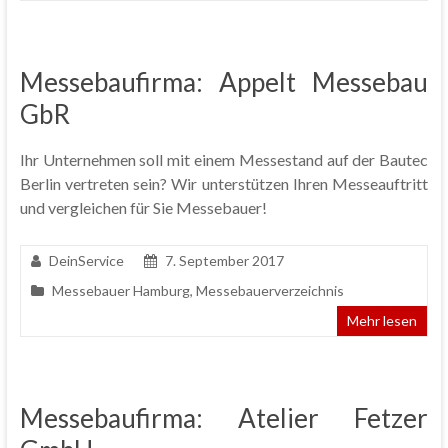
Messebaufirma: Appelt Messebau
GbR
Ihr Unternehmen soll mit einem Messestand auf der Bautec
Berlin vertreten sein? Wir unterstützen Ihren Messeauftritt
und vergleichen für Sie Messebauer!
DeinService
7. September 2017
Messebauer Hamburg
,
Messebauerverzeichnis
Mehr lesen
Messebaufirma: Atelier Fetzer