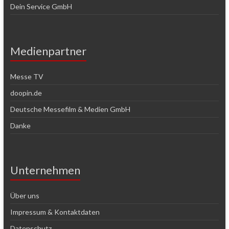
Dein Service GmbH
Medienpartner
Messe TV
doopin.de
Deutsche Messefilm & Medien GmbH
Danke
Unternehmen
Über uns
Impressum & Kontaktdaten
Datenschutz