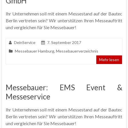
GmbH
Ihr Unternehmen soll mit einem Messestand auf der Bautec
Berlin vertreten sein? Wir unterstützen Ihren Messeauftritt
und vergleichen für Sie Messebauer!
DeinService
7. September 2017
Messebauer Hamburg
,
Messebauerverzeichnis
Mehr lesen
Messebauer: EMS Event &
Messeservice
Ihr Unternehmen soll mit einem Messestand auf der Bautec
Berlin vertreten sein? Wir unterstützen Ihren Messeauftritt
und vergleichen für Sie Messebauer!