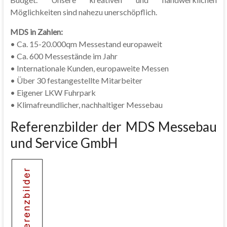
Möglichkeiten sind nahezu unerschöpflich.
MDS in Zahlen:
• Ca. 15-20.000qm Messestand europaweit
• Ca. 600 Messestände im Jahr
• Internationale Kunden, europaweite Messen
• Über 30 festangestellte Mitarbeiter
• Eigener LKW Fuhrpark
• Klimafreundlicher, nachhaltiger Messebau
Referenzbilder der MDS Messebau
und Service GmbH