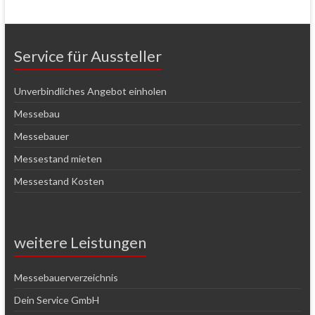
Service für Aussteller
Unverbindliches Angebot einholen
Messebau
Messebauer
Messestand mieten
Messestand Kosten
weitere Leistungen
Messebauerverzeichnis
Dein Service GmbH