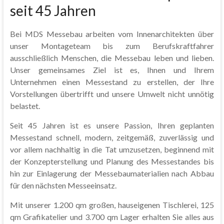
seit 45 Jahren
Bei MDS Messebau arbeiten vom Innenarchitekten über
unser Montageteam bis zum Berufskraftfahrer
ausschließlich Menschen, die Messebau leben und lieben.
Unser gemeinsames Ziel ist es, Ihnen und Ihrem
Unternehmen einen Messestand zu erstellen, der Ihre
Vorstellungen übertrifft und unsere Umwelt nicht unnötig
belastet.
Seit 45 Jahren ist es unsere Passion, Ihren geplanten
Messestand schnell, modern, zeitgemäß, zuverlässig und
vor allem nachhaltig in die Tat umzusetzen, beginnend mit
der Konzepterstellung und Planung des Messestandes bis
hin zur Einlagerung der Messebaumaterialien nach Abbau
für den nächsten Messeeinsatz.
Mit unserer 1.200 qm großen, hauseigenen Tischlerei, 125
qm Grafikatelier und 3.700 qm Lager erhalten Sie alles aus