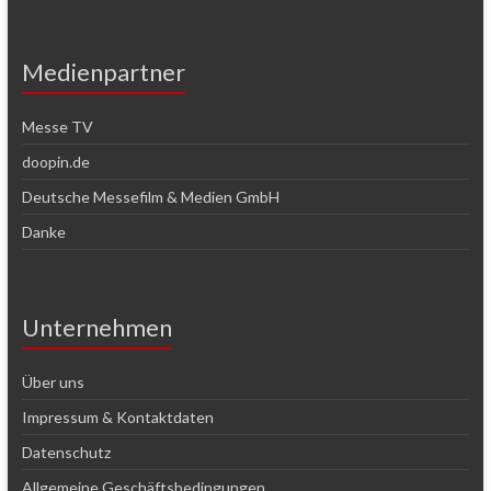
Medienpartner
Messe TV
doopin.de
Deutsche Messefilm & Medien GmbH
Danke
Unternehmen
Über uns
Impressum & Kontaktdaten
Datenschutz
Allgemeine Geschäftsbedingungen