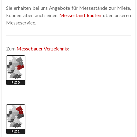
Sie erhalten bei uns Angebote für Messestände zur Miete,
können aber auch einen
Messestand kaufen
über unseren
Messeservice.
Zum
Messebauer Verzeichnis
: