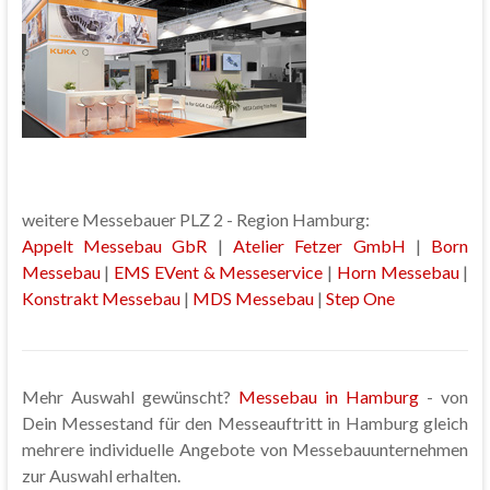
weitere Messebauer PLZ 2 - Region Hamburg:
Appelt Messebau GbR
|
Atelier Fetzer GmbH
|
Born
Messebau
|
EMS EVent & Messeservice
|
Horn Messebau
|
Konstrakt Messebau
|
MDS Messebau
|
Step One
Mehr Auswahl gewünscht?
Messebau in Hamburg
- von
Dein Messestand für den Messeauftritt in Hamburg gleich
mehrere individuelle Angebote von Messebauunternehmen
zur Auswahl erhalten.