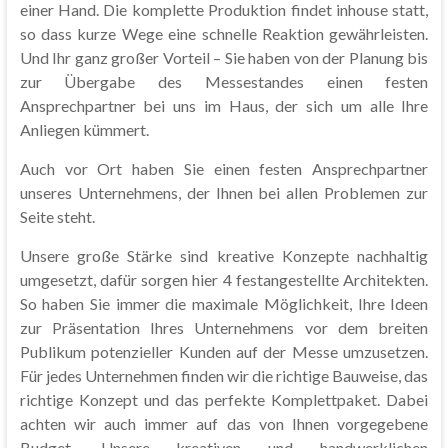
einer Hand. Die komplette Produktion findet inhouse statt,
so dass kurze Wege eine schnelle Reaktion gewährleisten.
Und Ihr ganz großer Vorteil – Sie haben von der Planung bis
zur Übergabe des Messestandes einen festen
Ansprechpartner bei uns im Haus, der sich um alle Ihre
Anliegen kümmert.
Auch vor Ort haben Sie einen festen Ansprechpartner
unseres Unternehmens, der Ihnen bei allen Problemen zur
Seite steht.
Unsere große Stärke sind kreative Konzepte nachhaltig
umgesetzt, dafür sorgen hier 4 festangestellte Architekten.
So haben Sie immer die maximale Möglichkeit, Ihre Ideen
zur Präsentation Ihres Unternehmens vor dem breiten
Publikum potenzieller Kunden auf der Messe umzusetzen.
Für jedes Unternehmen finden wir die richtige Bauweise, das
richtige Konzept und das perfekte Komplettpaket. Dabei
achten wir auch immer auf das von Ihnen vorgegebene
Budget. Unsere kreativen und handwerklichen