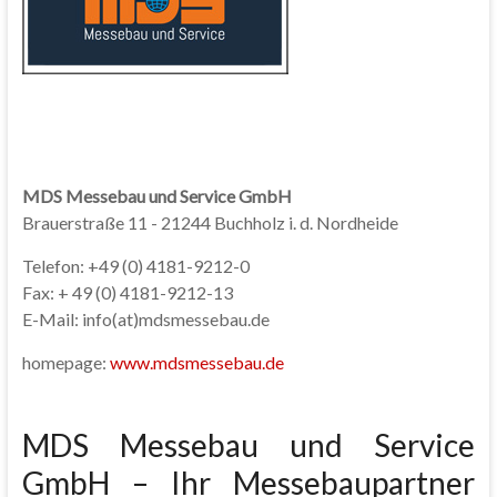
MDS Messebau und Service GmbH
Brauerstraße 11 - 21244 Buchholz i. d. Nordheide
Telefon: +49 (0) 4181-9212-0
Fax: + 49 (0) 4181-9212-13
E-Mail: info(at)mdsmessebau.de
homepage:
www.mdsmessebau.de
MDS Messebau und Service
GmbH – Ihr Messebaupartner