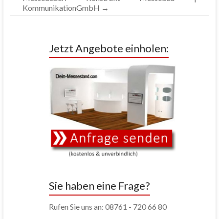
KommunikationGmbH
→
Jetzt Angebote einholen:
Sie haben eine Frage?
Rufen Sie uns an: 08761 - 720 66 80